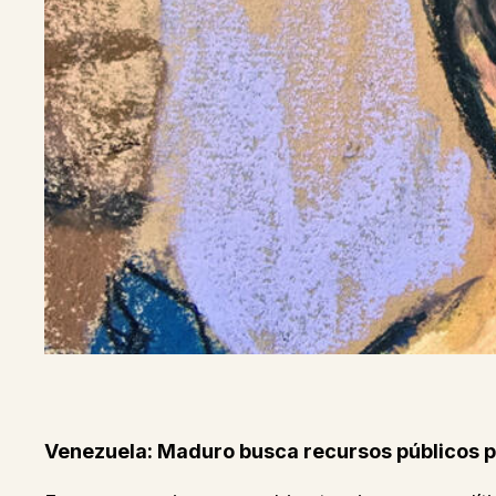
Venezuela: Maduro busca recursos públicos pa