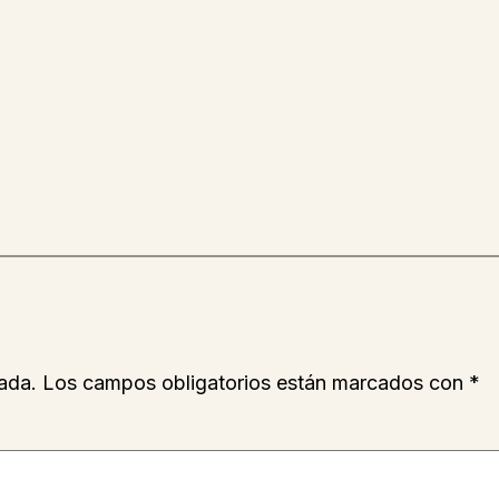
ada.
Los campos obligatorios están marcados con
*