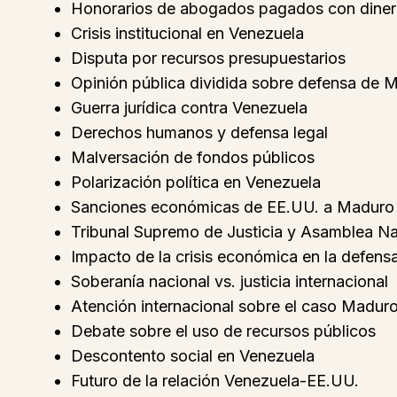
Honorarios de abogados pagados con diner
Crisis institucional en Venezuela
Disputa por recursos presupuestarios
Opinión pública dividida sobre defensa de 
Guerra jurídica contra Venezuela
Derechos humanos y defensa legal
Malversación de fondos públicos
Polarización política en Venezuela
Sanciones económicas de EE.UU. a Maduro
Tribunal Supremo de Justicia y Asamblea Na
Impacto de la crisis económica en la defensa
Soberanía nacional vs. justicia internacional
Atención internacional sobre el caso Madur
Debate sobre el uso de recursos públicos
Descontento social en Venezuela
Futuro de la relación Venezuela-EE.UU.