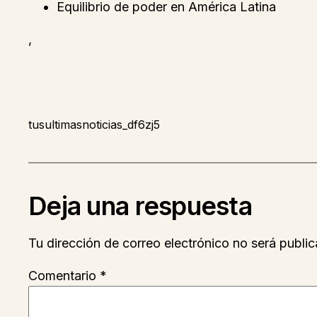
Equilibrio de poder en América Latina
,
tusultimasnoticias_df6zj5
Deja una respuesta
Tu dirección de correo electrónico no será public
Comentario
*