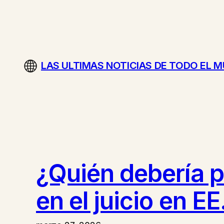
Saltar
al
contenido
LAS ULTIMAS NOTICIAS DE TODO EL 
¿Quién debería p
en el juicio en EE