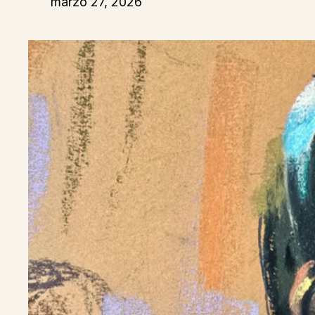
marzo 27, 2026