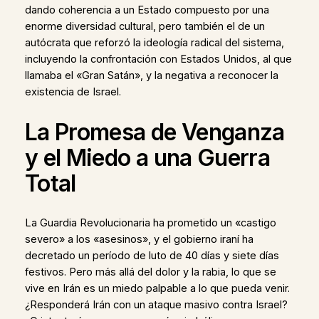
dando coherencia a un Estado compuesto por una
enorme diversidad cultural, pero también el de un
autócrata que reforzó la ideología radical del sistema,
incluyendo la confrontación con Estados Unidos, al que
llamaba el «Gran Satán», y la negativa a reconocer la
existencia de Israel.
La Promesa de Venganza
y el Miedo a una Guerra
Total
La Guardia Revolucionaria ha prometido un «castigo
severo» a los «asesinos», y el gobierno iraní ha
decretado un período de luto de 40 días y siete días
festivos. Pero más allá del dolor y la rabia, lo que se
vive en Irán es un miedo palpable a lo que pueda venir.
¿Responderá Irán con un ataque masivo contra Israel?