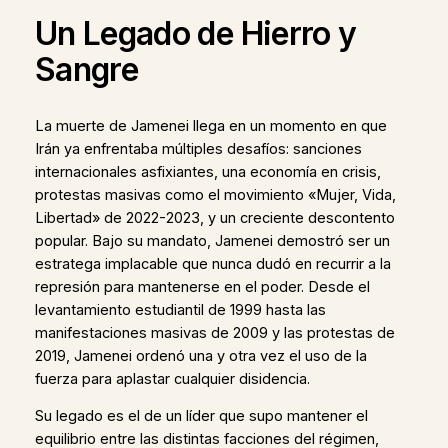
Un Legado de Hierro y
Sangre
La muerte de Jamenei llega en un momento en que
Irán ya enfrentaba múltiples desafíos: sanciones
internacionales asfixiantes, una economía en crisis,
protestas masivas como el movimiento «Mujer, Vida,
Libertad» de 2022-2023, y un creciente descontento
popular. Bajo su mandato, Jamenei demostró ser un
estratega implacable que nunca dudó en recurrir a la
represión para mantenerse en el poder. Desde el
levantamiento estudiantil de 1999 hasta las
manifestaciones masivas de 2009 y las protestas de
2019, Jamenei ordenó una y otra vez el uso de la
fuerza para aplastar cualquier disidencia.
Su legado es el de un líder que supo mantener el
equilibrio entre las distintas facciones del régimen,