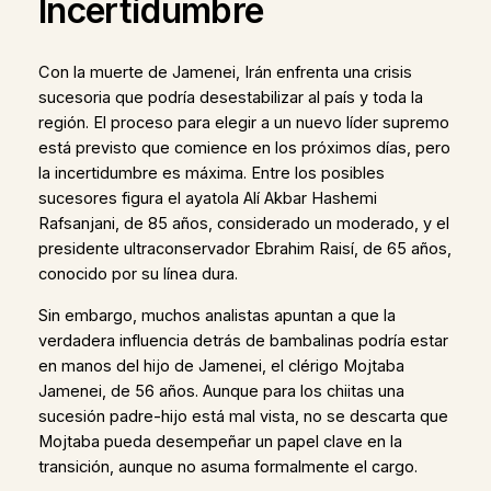
Incertidumbre
Con la muerte de Jamenei, Irán enfrenta una crisis
sucesoria que podría desestabilizar al país y toda la
región. El proceso para elegir a un nuevo líder supremo
está previsto que comience en los próximos días, pero
la incertidumbre es máxima. Entre los posibles
sucesores figura el ayatola Alí Akbar Hashemi
Rafsanjani, de 85 años, considerado un moderado, y el
presidente ultraconservador Ebrahim Raisí, de 65 años,
conocido por su línea dura.
Sin embargo, muchos analistas apuntan a que la
verdadera influencia detrás de bambalinas podría estar
en manos del hijo de Jamenei, el clérigo Mojtaba
Jamenei, de 56 años. Aunque para los chiitas una
sucesión padre-hijo está mal vista, no se descarta que
Mojtaba pueda desempeñar un papel clave en la
transición, aunque no asuma formalmente el cargo.