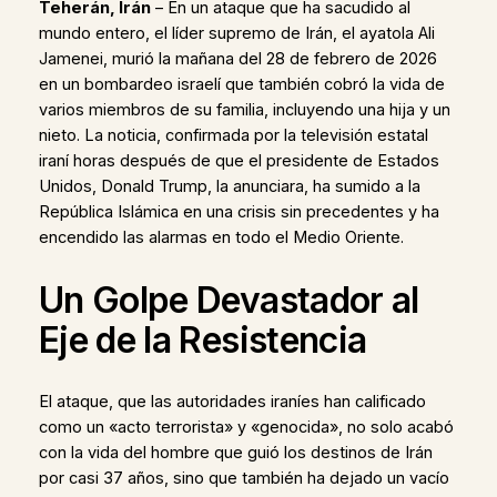
Teherán, Irán
– En un ataque que ha sacudido al
mundo entero, el líder supremo de Irán, el ayatola Ali
Jamenei, murió la mañana del 28 de febrero de 2026
en un bombardeo israelí que también cobró la vida de
varios miembros de su familia, incluyendo una hija y un
nieto. La noticia, confirmada por la televisión estatal
iraní horas después de que el presidente de Estados
Unidos, Donald Trump, la anunciara, ha sumido a la
República Islámica en una crisis sin precedentes y ha
encendido las alarmas en todo el Medio Oriente.
Un Golpe Devastador al
Eje de la Resistencia
El ataque, que las autoridades iraníes han calificado
como un «acto terrorista» y «genocida», no solo acabó
con la vida del hombre que guió los destinos de Irán
por casi 37 años, sino que también ha dejado un vacío