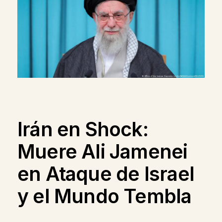
Irán en Shock:
Muere Ali Jamenei
en Ataque de Israel
y el Mundo Tembla