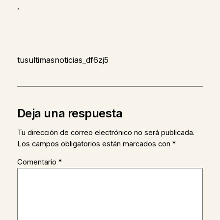
,
tusultimasnoticias_df6zj5
Deja una respuesta
Tu dirección de correo electrónico no será publicada.
Los campos obligatorios están marcados con
*
Comentario
*