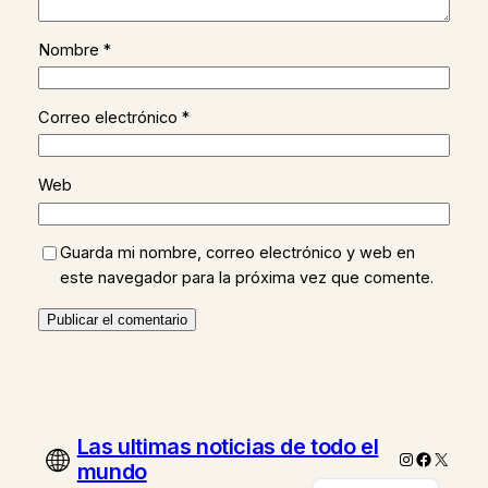
Nombre
*
Correo electrónico
*
Web
Guarda mi nombre, correo electrónico y web en
este navegador para la próxima vez que comente.
Las ultimas noticias de todo el
Instagram
Faceboo
X
mundo