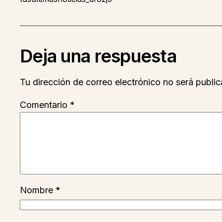
Deja una respuesta
Tu dirección de correo electrónico no será public
Comentario
*
Nombre
*