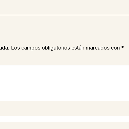
ada.
Los campos obligatorios están marcados con
*