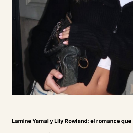
Lamine Yamal y Lily Rowland: el romance que 