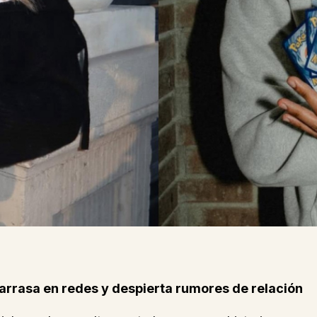
arrasa en redes y despierta rumores de relación