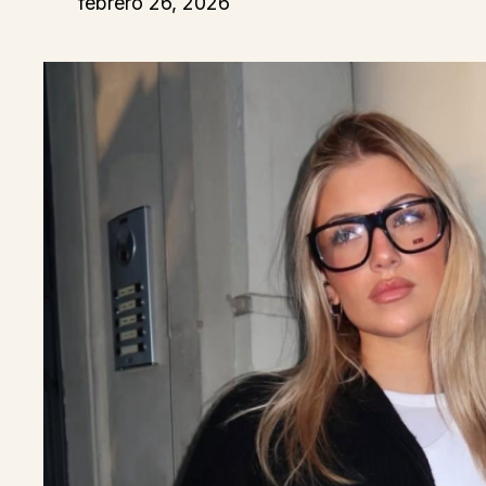
febrero 26, 2026