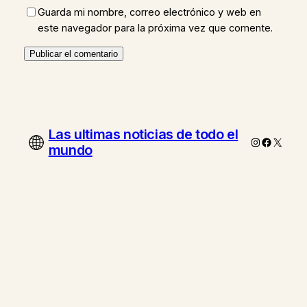
Guarda mi nombre, correo electrónico y web en
este navegador para la próxima vez que comente.
Las ultimas noticias de todo el
Instagram
Faceboo
X
mundo