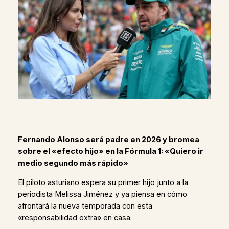
Fernando Alonso será padre en 2026 y bromea
sobre el «efecto hijo» en la Fórmula 1: «Quiero ir
medio segundo más rápido»
El piloto asturiano espera su primer hijo junto a la
periodista Melissa Jiménez y ya piensa en cómo
afrontará la nueva temporada con esta
«responsabilidad extra» en casa.