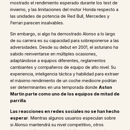
mostrado el rendimiento esperado durante los test de
invierno, y las limitaciones del motor Honda respecto a
las unidades de potencia de Red Bull, Mercedes y
Ferrari parecen insalvables.
Sin embargo, si algo ha demostrado Alonso a lo largo
de su carrera es su capacidad para sobreponerse a las
adversidades. Desde su debut en 2001, el asturiano ha
sabido reinventarse en múltiples ocasiones,
adaptándose a equipos diferentes, reglamentos
cambiantes y compañeros de equipo de alto nivel. Su
experiencia, inteligencia táctica y habilidad para extraer
el máximo rendimiento de un coche mediocre podrían
ser determinantes en una temporada donde
Aston
Martin parte como uno de los equipos de mitad de
parrilla
.
Las reacciones en redes sociales no se han hecho
esperar
. Mientras algunos usuarios especulan sobre
si Alonso mantendrá su nivel competitivo, otros