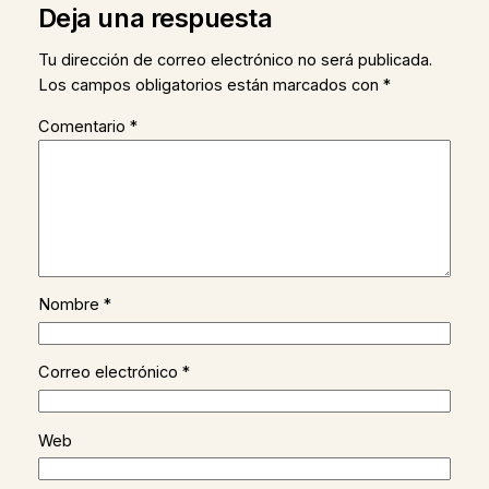
Deja una respuesta
Tu dirección de correo electrónico no será publicada.
Los campos obligatorios están marcados con
*
Comentario
*
Nombre
*
Correo electrónico
*
Web