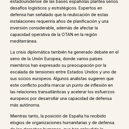
estadounidense de las bases españolas plantea serios
desafíos logísticos y estratégicos. Expertos en
defensa han señalado que la reubicación de estas
instalaciones requeriría años de planificación y una
inversión considerable, además de afectar la
capacidad operativa de la OTAN en la región
mediterránea.
La crisis diplomática también ha generado debate en el
seno de la Unión Europea, donde varios países
miembros han expresado su preocupación por la
escalada de tensiones entre Estados Unidos y uno de
sus socios europeos. Algunos analistas sugieren que
este conflicto podría marcar un punto de inflexión en
las relaciones transatlánticas y acelerar los esfuerzos
europeos por desarrollar una capacidad de defensa
más autónoma.
Mientras tanto, la posición de España ha recibido
elogios de organizaciones humanitarias y de defensa