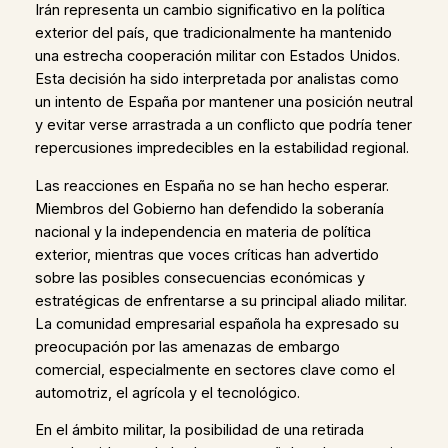
Irán representa un cambio significativo en la política
exterior del país, que tradicionalmente ha mantenido
una estrecha cooperación militar con Estados Unidos.
Esta decisión ha sido interpretada por analistas como
un intento de España por mantener una posición neutral
y evitar verse arrastrada a un conflicto que podría tener
repercusiones impredecibles en la estabilidad regional.
Las reacciones en España no se han hecho esperar.
Miembros del Gobierno han defendido la soberanía
nacional y la independencia en materia de política
exterior, mientras que voces críticas han advertido
sobre las posibles consecuencias económicas y
estratégicas de enfrentarse a su principal aliado militar.
La comunidad empresarial española ha expresado su
preocupación por las amenazas de embargo
comercial, especialmente en sectores clave como el
automotriz, el agrícola y el tecnológico.
En el ámbito militar, la posibilidad de una retirada