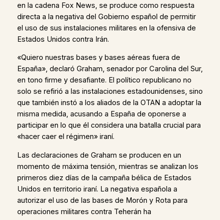
en la cadena Fox News, se produce como respuesta
directa a la negativa del Gobierno español de permitir
el uso de sus instalaciones militares en la ofensiva de
Estados Unidos contra Irán.
«Quiero nuestras bases y bases aéreas fuera de
España», declaró Graham, senador por Carolina del Sur,
en tono firme y desafiante. El político republicano no
solo se refirió a las instalaciones estadounidenses, sino
que también instó a los aliados de la OTAN a adoptar la
misma medida, acusando a España de oponerse a
participar en lo que él considera una batalla crucial para
«hacer caer el régimen» iraní.
Las declaraciones de Graham se producen en un
momento de máxima tensión, mientras se analizan los
primeros diez días de la campaña bélica de Estados
Unidos en territorio iraní. La negativa española a
autorizar el uso de las bases de Morón y Rota para
operaciones militares contra Teherán ha