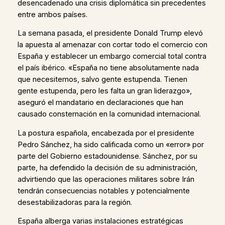
desencadenado una crisis diplomática sin precedentes
entre ambos países.
La semana pasada, el presidente Donald Trump elevó
la apuesta al amenazar con cortar todo el comercio con
España y establecer un embargo comercial total contra
el país ibérico. «España no tiene absolutamente nada
que necesitemos, salvo gente estupenda. Tienen
gente estupenda, pero les falta un gran liderazgo»,
aseguró el mandatario en declaraciones que han
causado consternación en la comunidad internacional.
La postura española, encabezada por el presidente
Pedro Sánchez, ha sido calificada como un «error» por
parte del Gobierno estadounidense. Sánchez, por su
parte, ha defendido la decisión de su administración,
advirtiendo que las operaciones militares sobre Irán
tendrán consecuencias notables y potencialmente
desestabilizadoras para la región.
España alberga varias instalaciones estratégicas