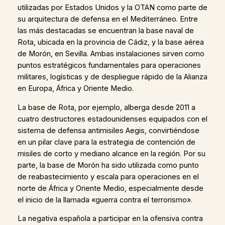
utilizadas por Estados Unidos y la OTAN como parte de
su arquitectura de defensa en el Mediterráneo. Entre
las más destacadas se encuentran la base naval de
Rota, ubicada en la provincia de Cádiz, y la base aérea
de Morón, en Sevilla. Ambas instalaciones sirven como
puntos estratégicos fundamentales para operaciones
militares, logísticas y de despliegue rápido de la Alianza
en Europa, África y Oriente Medio.
La base de Rota, por ejemplo, alberga desde 2011 a
cuatro destructores estadounidenses equipados con el
sistema de defensa antimisiles Aegis, convirtiéndose
en un pilar clave para la estrategia de contención de
misiles de corto y mediano alcance en la región. Por su
parte, la base de Morón ha sido utilizada como punto
de reabastecimiento y escala para operaciones en el
norte de África y Oriente Medio, especialmente desde
el inicio de la llamada «guerra contra el terrorismo».
La negativa española a participar en la ofensiva contra