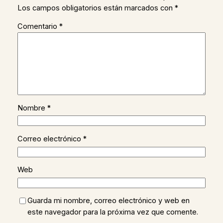
Los campos obligatorios están marcados con
*
Comentario
*
Nombre
*
Correo electrónico
*
Web
Guarda mi nombre, correo electrónico y web en
este navegador para la próxima vez que comente.