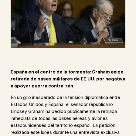
España en el centro de la tormenta: Graham exige
retirada de bases militares de EE.UU. por negativa
a apoyar guerra contra Irán
En un giro inesperado de la tensión diplomática entre
Estados Unidos y España, el senador republicano
Lindsey Graham ha pedido públicamente la retirada
inmediata de todas las bases aéreas y aviones
estadounidenses del territorio español. La petición,
realizada este lunes durante una entrevista exclusiva