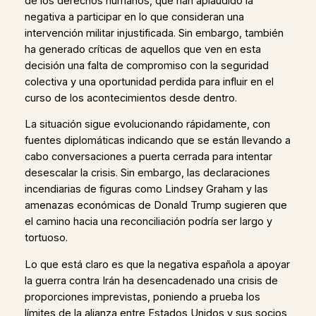
de los derechos humanos, que han aplaudido la
negativa a participar en lo que consideran una
intervención militar injustificada. Sin embargo, también
ha generado críticas de aquellos que ven en esta
decisión una falta de compromiso con la seguridad
colectiva y una oportunidad perdida para influir en el
curso de los acontecimientos desde dentro.
La situación sigue evolucionando rápidamente, con
fuentes diplomáticas indicando que se están llevando a
cabo conversaciones a puerta cerrada para intentar
desescalar la crisis. Sin embargo, las declaraciones
incendiarias de figuras como Lindsey Graham y las
amenazas económicas de Donald Trump sugieren que
el camino hacia una reconciliación podría ser largo y
tortuoso.
Lo que está claro es que la negativa española a apoyar
la guerra contra Irán ha desencadenado una crisis de
proporciones imprevistas, poniendo a prueba los
límites de la alianza entre Estados Unidos y sus socios