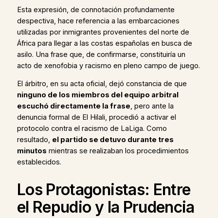
Esta expresión, de connotación profundamente
despectiva, hace referencia a las embarcaciones
utilizadas por inmigrantes provenientes del norte de
África para llegar a las costas españolas en busca de
asilo. Una frase que, de confirmarse, constituiría un
acto de xenofobia y racismo en pleno campo de juego.
El árbitro, en su acta oficial, dejó constancia de que
ninguno de los miembros del equipo arbitral
escuchó directamente la frase
, pero ante la
denuncia formal de El Hilali, procedió a activar el
protocolo contra el racismo de LaLiga. Como
resultado,
el partido se detuvo durante tres
minutos
mientras se realizaban los procedimientos
establecidos.
Los Protagonistas: Entre
el Repudio y la Prudencia