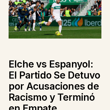
Elche vs Espanyol:
El Partido Se Detuvo
por Acusaciones de
Racismo y Terminó
en Empate