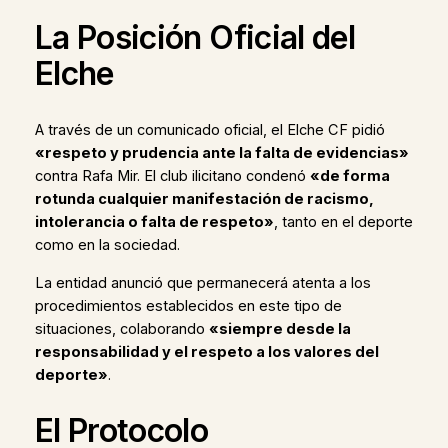
La Posición Oficial del
Elche
A través de un comunicado oficial, el Elche CF pidió
«respeto y prudencia ante la falta de evidencias»
contra Rafa Mir. El club ilicitano condenó
«de forma
rotunda cualquier manifestación de racismo,
intolerancia o falta de respeto»
, tanto en el deporte
como en la sociedad.
La entidad anunció que permanecerá atenta a los
procedimientos establecidos en este tipo de
situaciones, colaborando
«siempre desde la
responsabilidad y el respeto a los valores del
deporte»
.
El Protocolo