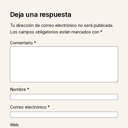
Deja una respuesta
Tu dirección de correo electrónico no será publicada.
Los campos obligatorios están marcados con
*
Comentario
*
Nombre
*
Correo electrónico
*
Web