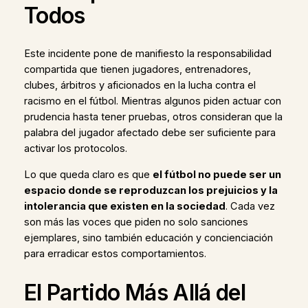
Todos
Este incidente pone de manifiesto la responsabilidad
compartida que tienen jugadores, entrenadores,
clubes, árbitros y aficionados en la lucha contra el
racismo en el fútbol. Mientras algunos piden actuar con
prudencia hasta tener pruebas, otros consideran que la
palabra del jugador afectado debe ser suficiente para
activar los protocolos.
Lo que queda claro es que
el fútbol no puede ser un
espacio donde se reproduzcan los prejuicios y la
intolerancia que existen en la sociedad
. Cada vez
son más las voces que piden no solo sanciones
ejemplares, sino también educación y concienciación
para erradicar estos comportamientos.
El Partido Más Allá del