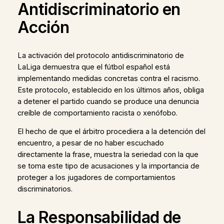
Antidiscriminatorio en
Acción
La activación del protocolo antidiscriminatorio de
LaLiga demuestra que el fútbol español está
implementando medidas concretas contra el racismo.
Este protocolo, establecido en los últimos años, obliga
a detener el partido cuando se produce una denuncia
creíble de comportamiento racista o xenófobo.
El hecho de que el árbitro procediera a la detención del
encuentro, a pesar de no haber escuchado
directamente la frase, muestra la seriedad con la que
se toma este tipo de acusaciones y la importancia de
proteger a los jugadores de comportamientos
discriminatorios.
La Responsabilidad de