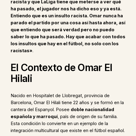
racista y que LaLiga tiene que meterse a ver qué
ha pasado, el jugador nos ha dicho eso y ya está.
Entiendo que es un insulto racista. Omar nunca ha
parado el partido por una cosa así hasta ahora, así
que entiendo que será verdad pero no puedo
saber lo que ha pasado. Hay que acabar con todos
los insultos que hay en el fútbol, no solo con los
racistas»
.
El Contexto de Omar El
Hilali
Nacido en Hospitalet de Llobregat, provincia de
Barcelona, Omar El Hilali tiene 22 años y se formó en la
cantera del Espanyol. Posee
doble nacionalidad
española y marroquí
, país de origen de su familia.
Esta condición lo convierte en un ejemplo de la
integración multicultural que existe en el fútbol español.