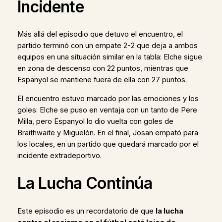
Incidente
Más allá del episodio que detuvo el encuentro, el
partido terminó con un empate 2-2 que deja a ambos
equipos en una situación similar en la tabla: Elche sigue
en zona de descenso con 22 puntos, mientras que
Espanyol se mantiene fuera de ella con 27 puntos.
El encuentro estuvo marcado por las emociones y los
goles: Elche se puso en ventaja con un tanto de Pere
Milla, pero Espanyol lo dio vuelta con goles de
Braithwaite y Miguelón. En el final, Josan empató para
los locales, en un partido que quedará marcado por el
incidente extradeportivo.
La Lucha Continúa
Este episodio es un recordatorio de que
la lucha