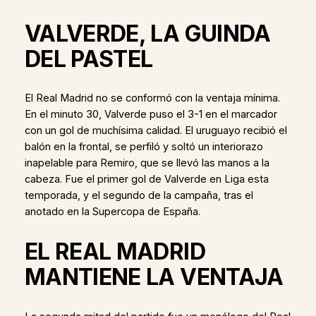
VALVERDE, LA GUINDA
DEL PASTEL
El Real Madrid no se conformó con la ventaja mínima.
En el minuto 30, Valverde puso el 3-1 en el marcador
con un gol de muchísima calidad. El uruguayo recibió el
balón en la frontal, se perfiló y soltó un interiorazo
inapelable para Remiro, que se llevó las manos a la
cabeza. Fue el primer gol de Valverde en Liga esta
temporada, y el segundo de la campaña, tras el
anotado en la Supercopa de España.
EL REAL MADRID
MANTIENE LA VENTAJA