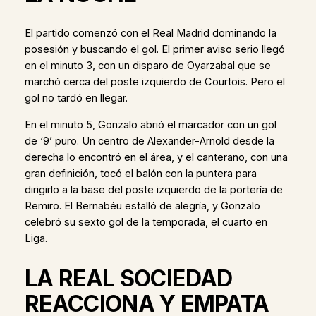
El partido comenzó con el Real Madrid dominando la
posesión y buscando el gol. El primer aviso serio llegó
en el minuto 3, con un disparo de Oyarzabal que se
marchó cerca del poste izquierdo de Courtois. Pero el
gol no tardó en llegar.
En el minuto 5, Gonzalo abrió el marcador con un gol
de ‘9’ puro. Un centro de Alexander-Arnold desde la
derecha lo encontró en el área, y el canterano, con una
gran definición, tocó el balón con la puntera para
dirigirlo a la base del poste izquierdo de la portería de
Remiro. El Bernabéu estalló de alegría, y Gonzalo
celebró su sexto gol de la temporada, el cuarto en
Liga.
LA REAL SOCIEDAD
REACCIONA Y EMPATA