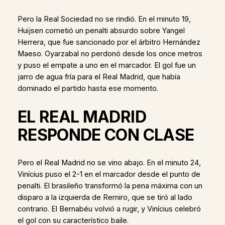
Pero la Real Sociedad no se rindió. En el minuto 19,
Huijsen cometió un penalti absurdo sobre Yangel
Herrera, que fue sancionado por el árbitro Hernández
Maeso. Oyarzabal no perdonó desde los once metros
y puso el empate a uno en el marcador. El gol fue un
jarro de agua fría para el Real Madrid, que había
dominado el partido hasta ese momento.
EL REAL MADRID
RESPONDE CON CLASE
Pero el Real Madrid no se vino abajo. En el minuto 24,
Vinícius puso el 2-1 en el marcador desde el punto de
penalti. El brasileño transformó la pena máxima con un
disparo a la izquierda de Remiro, que se tiró al lado
contrario. El Bernabéu volvió a rugir, y Vinícius celebró
el gol con su característico baile.