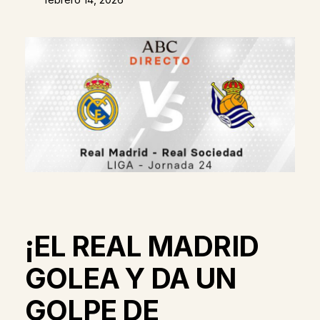
¡EL REAL MADRID
GOLEA Y DA UN
GOLPE DE