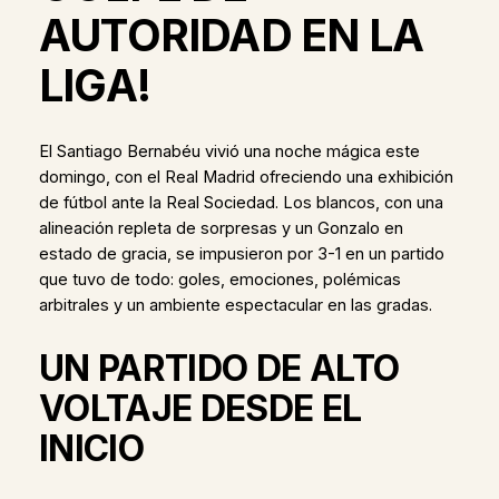
AUTORIDAD EN LA
LIGA!
El Santiago Bernabéu vivió una noche mágica este
domingo, con el Real Madrid ofreciendo una exhibición
de fútbol ante la Real Sociedad. Los blancos, con una
alineación repleta de sorpresas y un Gonzalo en
estado de gracia, se impusieron por 3-1 en un partido
que tuvo de todo: goles, emociones, polémicas
arbitrales y un ambiente espectacular en las gradas.
UN PARTIDO DE ALTO
VOLTAJE DESDE EL
INICIO