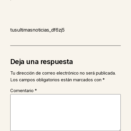
tusultimasnoticias_df6zj5
Deja una respuesta
Tu dirección de correo electrónico no será publicada.
Los campos obligatorios están marcados con
*
Comentario
*