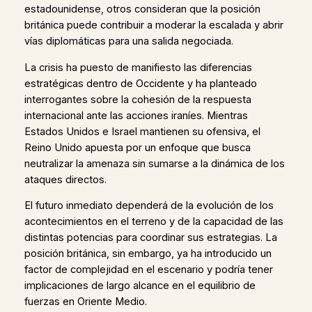
estadounidense, otros consideran que la posición
británica puede contribuir a moderar la escalada y abrir
vías diplomáticas para una salida negociada.
La crisis ha puesto de manifiesto las diferencias
estratégicas dentro de Occidente y ha planteado
interrogantes sobre la cohesión de la respuesta
internacional ante las acciones iraníes. Mientras
Estados Unidos e Israel mantienen su ofensiva, el
Reino Unido apuesta por un enfoque que busca
neutralizar la amenaza sin sumarse a la dinámica de los
ataques directos.
El futuro inmediato dependerá de la evolución de los
acontecimientos en el terreno y de la capacidad de las
distintas potencias para coordinar sus estrategias. La
posición británica, sin embargo, ya ha introducido un
factor de complejidad en el escenario y podría tener
implicaciones de largo alcance en el equilibrio de
fuerzas en Oriente Medio.