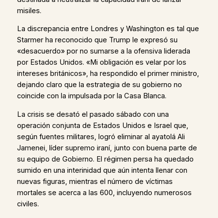
misiles.
La discrepancia entre Londres y Washington es tal que
Starmer ha reconocido que Trump le expresó su
«desacuerdo» por no sumarse a la ofensiva liderada
por Estados Unidos. «Mi obligación es velar por los
intereses británicos», ha respondido el primer ministro,
dejando claro que la estrategia de su gobierno no
coincide con la impulsada por la Casa Blanca.
La crisis se desató el pasado sábado con una
operación conjunta de Estados Unidos e Israel que,
según fuentes militares, logró eliminar al ayatolá Ali
Jamenei, líder supremo iraní, junto con buena parte de
su equipo de Gobierno. El régimen persa ha quedado
sumido en una interinidad que aún intenta llenar con
nuevas figuras, mientras el número de víctimas
mortales se acerca a las 600, incluyendo numerosos
civiles.