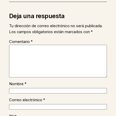
Deja una respuesta
Tu dirección de correo electrónico no será publicada.
Los campos obligatorios están marcados con
*
Comentario
*
Nombre
*
Correo electrónico
*