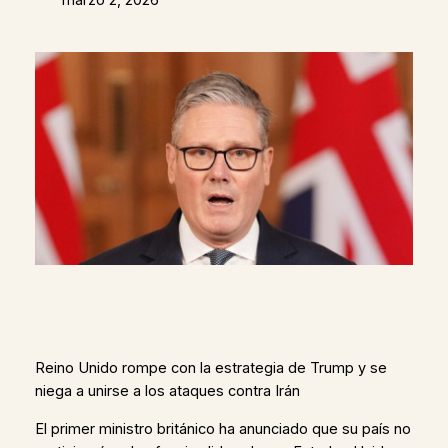
Reino Unido rompe con la estrategia de Trump y se
niega a unirse a los ataques contra Irán
El primer ministro británico ha anunciado que su país no