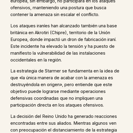
europea, sin embargo, no participará en los ataques
ofensivos, manteniendo una postura que busca
contener la amenaza sin escalar el conflicto.
Los ataques iraníes han alcanzado también una base
británica en Akrotiri (Chipre), territorio de la Unión
Europea, donde impactó un dron de fabricación iraní.
Este incidente ha elevado la tensión y ha puesto de
manifiesto la vulnerabilidad de las instalaciones
occidentales en la región.
La estrategia de Starmer se fundamenta en la idea de
que «la única manera de acabar con la amenaza es
destruyéndola en origen», pero entiende que este
objetivo puede lograrse mediante operaciones
defensivas coordinadas que no impliquen una
participación directa en los ataques ofensivos.
La decisión del Reino Unido ha generado reacciones
encontradas entre sus aliados. Mientras algunos ven
con preocupación el distanciamiento de la estrategia