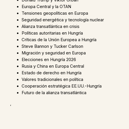
Donald Trump y Viktor Orbán
Europa Central y la OTAN
Tensiones geopolíticas en Europa
Seguridad energética y tecnología nuclear
Alianza transatlántica en crisis
Políticas autoritarias en Hungría
Críticas de la Unión Europea a Hungría
Steve Bannon y Tucker Carlson
Migración y seguridad en Europa
Elecciones en Hungría 2026
Rusia y China en Europa Central
Estado de derecho en Hungría
Valores tradicionales en política
Cooperación estratégica EE.UU.-Hungría
Futuro de la alianza transatlántica
,