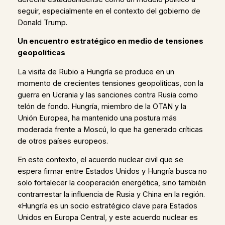
seguir, especialmente en el contexto del gobierno de
Donald Trump.
Un encuentro estratégico en medio de tensiones
geopolíticas
La visita de Rubio a Hungría se produce en un
momento de crecientes tensiones geopolíticas, con la
guerra en Ucrania y las sanciones contra Rusia como
telón de fondo. Hungría, miembro de la OTAN y la
Unión Europea, ha mantenido una postura más
moderada frente a Moscú, lo que ha generado críticas
de otros países europeos.
En este contexto, el acuerdo nuclear civil que se
espera firmar entre Estados Unidos y Hungría busca no
solo fortalecer la cooperación energética, sino también
contrarrestar la influencia de Rusia y China en la región.
«Hungría es un socio estratégico clave para Estados
Unidos en Europa Central, y este acuerdo nuclear es