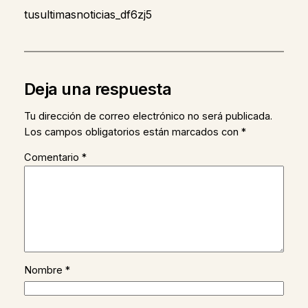
tusultimasnoticias_df6zj5
Deja una respuesta
Tu dirección de correo electrónico no será publicada.
Los campos obligatorios están marcados con
*
Comentario
*
Nombre
*