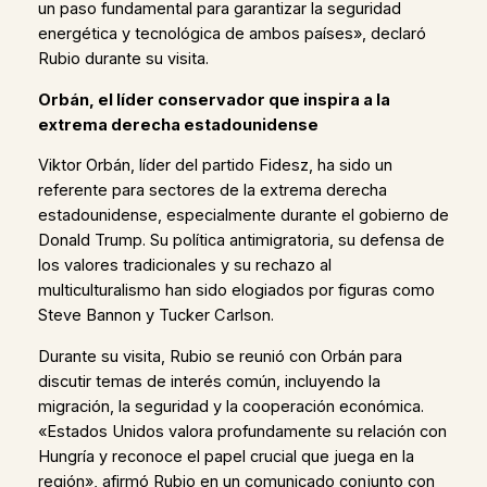
un paso fundamental para garantizar la seguridad
energética y tecnológica de ambos países», declaró
Rubio durante su visita.
Orbán, el líder conservador que inspira a la
extrema derecha estadounidense
Viktor Orbán, líder del partido Fidesz, ha sido un
referente para sectores de la extrema derecha
estadounidense, especialmente durante el gobierno de
Donald Trump. Su política antimigratoria, su defensa de
los valores tradicionales y su rechazo al
multiculturalismo han sido elogiados por figuras como
Steve Bannon y Tucker Carlson.
Durante su visita, Rubio se reunió con Orbán para
discutir temas de interés común, incluyendo la
migración, la seguridad y la cooperación económica.
«Estados Unidos valora profundamente su relación con
Hungría y reconoce el papel crucial que juega en la
región», afirmó Rubio en un comunicado conjunto con