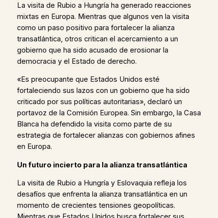
La visita de Rubio a Hungría ha generado reacciones
mixtas en Europa. Mientras que algunos ven la visita
como un paso positivo para fortalecer la alianza
transatlántica, otros critican el acercamiento a un
gobierno que ha sido acusado de erosionar la
democracia y el Estado de derecho.
«Es preocupante que Estados Unidos esté
fortaleciendo sus lazos con un gobierno que ha sido
criticado por sus políticas autoritarias», declaró un
portavoz de la Comisión Europea. Sin embargo, la Casa
Blanca ha defendido la visita como parte de su
estrategia de fortalecer alianzas con gobiernos afines
en Europa.
Un futuro incierto para la alianza transatlántica
La visita de Rubio a Hungría y Eslovaquia refleja los
desafíos que enfrenta la alianza transatlántica en un
momento de crecientes tensiones geopolíticas.
Mientras que Estados Unidos busca fortalecer sus