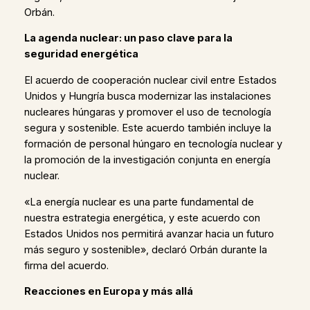
Orbán.
La agenda nuclear: un paso clave para la
seguridad energética
El acuerdo de cooperación nuclear civil entre Estados
Unidos y Hungría busca modernizar las instalaciones
nucleares húngaras y promover el uso de tecnología
segura y sostenible. Este acuerdo también incluye la
formación de personal húngaro en tecnología nuclear y
la promoción de la investigación conjunta en energía
nuclear.
«La energía nuclear es una parte fundamental de
nuestra estrategia energética, y este acuerdo con
Estados Unidos nos permitirá avanzar hacia un futuro
más seguro y sostenible», declaró Orbán durante la
firma del acuerdo.
Reacciones en Europa y más allá