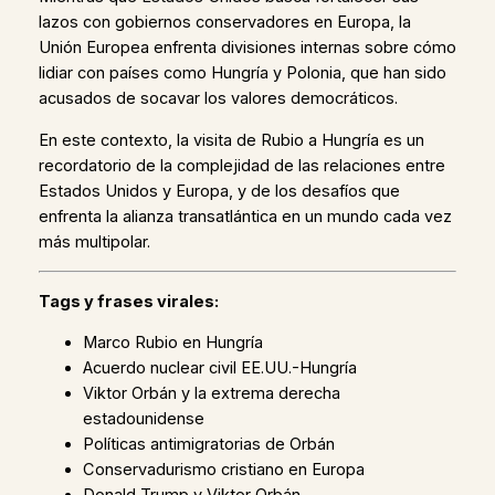
lazos con gobiernos conservadores en Europa, la
Unión Europea enfrenta divisiones internas sobre cómo
lidiar con países como Hungría y Polonia, que han sido
acusados de socavar los valores democráticos.
En este contexto, la visita de Rubio a Hungría es un
recordatorio de la complejidad de las relaciones entre
Estados Unidos y Europa, y de los desafíos que
enfrenta la alianza transatlántica en un mundo cada vez
más multipolar.
Tags y frases virales:
Marco Rubio en Hungría
Acuerdo nuclear civil EE.UU.-Hungría
Viktor Orbán y la extrema derecha
estadounidense
Políticas antimigratorias de Orbán
Conservadurismo cristiano en Europa