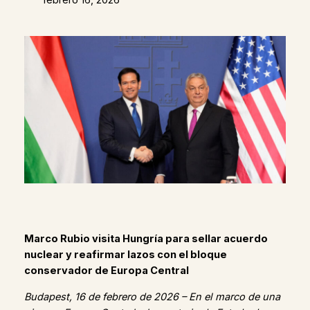
Marco Rubio visita Hungría para sellar acuerdo
nuclear y reafirmar lazos con el bloque
conservador de Europa Central
Budapest, 16 de febrero de 2026 – En el marco de una