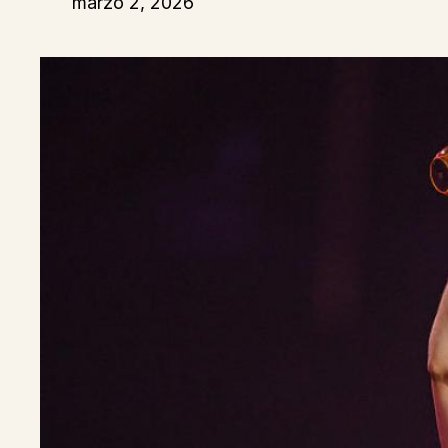
marzo 2, 2026