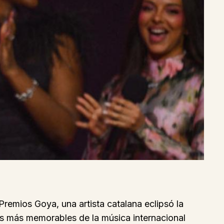
Premios Goya, una artista catalana eclipsó la
s más memorables de la música internacional