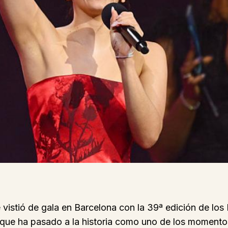
vistió de gala en Barcelona con la 39ª edición de los 
ue ha pasado a la historia como uno de los momento