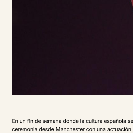
En un fin de semana donde la cultura española se 
ceremonia desde Manchester con una actuación q