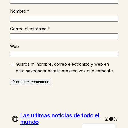
Nombre
*
Correo electrónico
*
Web
Guarda mi nombre, correo electrónico y web en
este navegador para la próxima vez que comente.
Las ultimas noticias de todo el
Instagram
Faceboo
X
mundo