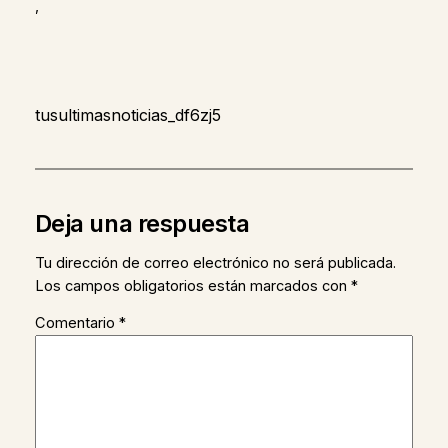
,
tusultimasnoticias_df6zj5
Deja una respuesta
Tu dirección de correo electrónico no será publicada.
Los campos obligatorios están marcados con
*
Comentario
*