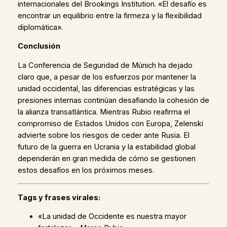
internacionales del Brookings Institution. «El desafío es
encontrar un equilibrio entre la firmeza y la flexibilidad
diplomática».
Conclusión
La Conferencia de Seguridad de Múnich ha dejado
claro que, a pesar de los esfuerzos por mantener la
unidad occidental, las diferencias estratégicas y las
presiones internas continúan desafiando la cohesión de
la alianza transatlántica. Mientras Rubio reafirma el
compromiso de Estados Unidos con Europa, Zelenski
advierte sobre los riesgos de ceder ante Rusia. El
futuro de la guerra en Ucrania y la estabilidad global
dependerán en gran medida de cómo se gestionen
estos desafíos en los próximos meses.
Tags y frases virales:
«La unidad de Occidente es nuestra mayor