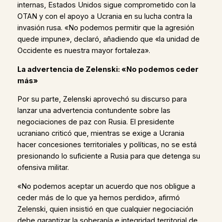
internas, Estados Unidos sigue comprometido con la
OTAN y con el apoyo a Ucrania en su lucha contra la
invasión rusa. «No podemos permitir que la agresión
quede impune», declaró, añadiendo que «la unidad de
Occidente es nuestra mayor fortaleza».
La advertencia de Zelenski: «No podemos ceder
más»
Por su parte, Zelenski aprovechó su discurso para
lanzar una advertencia contundente sobre las
negociaciones de paz con Rusia. El presidente
ucraniano criticó que, mientras se exige a Ucrania
hacer concesiones territoriales y políticas, no se está
presionando lo suficiente a Rusia para que detenga su
ofensiva militar.
«No podemos aceptar un acuerdo que nos obligue a
ceder más de lo que ya hemos perdido», afirmó
Zelenski, quien insistió en que cualquier negociación
debe garantizar la soberanía e integridad territorial de