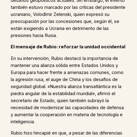
desafíos geopolíticos actuales. Sin embargo, el evento
también estuvo marcado por las críticas del presidente
ucraniano, Volodímir Zelenski, quien expresó su
preocupación por las concesiones que, según él, se
están exigiendo a Ucrania en detrimento de las
presiones hacia Rusia.
El mensaje de Rubio: reforzar la unidad occidental
En su intervención, Rubio destacó la importancia de
mantener una alianza sólida entre Estados Unidos y
Europa para hacer frente a amenazas comunes, como
la agresión rusa, el auge de China y los desafíos de
seguridad global. «Nuestra alianza transatlántica es la
piedra angular de la estabilidad mundial», afirmó el
secretario de Estado, quien también subrayó la
necesidad de modernizar las capacidades de defensa
y aumentar la cooperación en materia de tecnología e
inteligencia.
Rubio hizo hincapié en que, a pesar de las diferencias