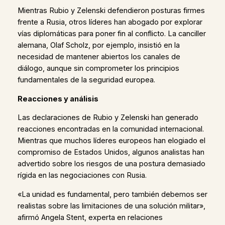
Mientras Rubio y Zelenski defendieron posturas firmes
frente a Rusia, otros líderes han abogado por explorar
vías diplomáticas para poner fin al conflicto. La canciller
alemana, Olaf Scholz, por ejemplo, insistió en la
necesidad de mantener abiertos los canales de
diálogo, aunque sin comprometer los principios
fundamentales de la seguridad europea.
Reacciones y análisis
Las declaraciones de Rubio y Zelenski han generado
reacciones encontradas en la comunidad internacional.
Mientras que muchos líderes europeos han elogiado el
compromiso de Estados Unidos, algunos analistas han
advertido sobre los riesgos de una postura demasiado
rígida en las negociaciones con Rusia.
«La unidad es fundamental, pero también debemos ser
realistas sobre las limitaciones de una solución militar»,
afirmó Angela Stent, experta en relaciones