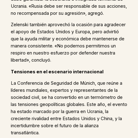
Ucrania. «Rusia debe ser responsable de sus acciones,
no recompensada por su agresión», agregó.
Zelenski también aprovechó la ocasión para agradecer
el apoyo de Estados Unidos y Europa, pero advirtió
que la ayuda militar y económica debe mantenerse de
manera consistente. «No podemos permitirnos un
respiro en nuestro esfuerzo por defender nuestra
libertad», concluyó.
Tensiones en el escenario internacional
La Conferencia de Seguridad de Múnich, que reúne a
líderes mundiales, expertos y representantes de la
sociedad civil, se ha convertido en un termómetro de
las tensiones geopolíticas globales. Este año, el evento
ha estado marcado por la guerra en Ucrania, la
creciente rivalidad entre Estados Unidos y China, y la
incertidumbre sobre el futuro de la alianza
transatlántica.