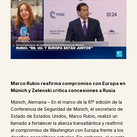
Marco Rubio reafirma compromiso con Europa en
Múnich y Zelenski critica concesiones a Rusia
Múnich, Alemania – En el marco de la 61° edición de la
Conferencia de Seguridad de Múnich, el secretario de
Estado de Estados Unidos, Marco Rubio, realizó un
llamado a fortalecer la alianza transatlántica y reafirmó
el compromiso de Washington con Europa frente a los