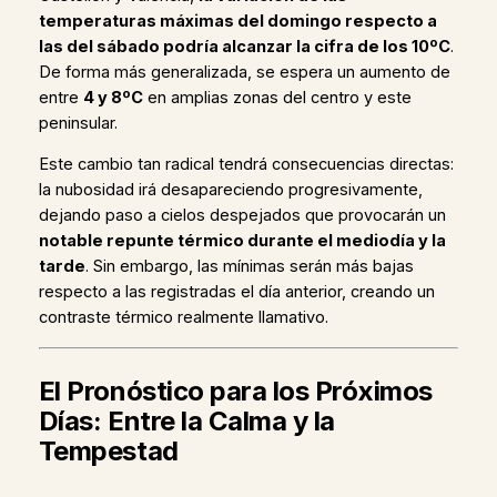
temperaturas máximas del domingo respecto a
las del sábado podría alcanzar la cifra de los 10ºC
.
De forma más generalizada, se espera un aumento de
entre
4 y 8ºC
en amplias zonas del centro y este
peninsular.
Este cambio tan radical tendrá consecuencias directas:
la nubosidad irá desapareciendo progresivamente,
dejando paso a cielos despejados que provocarán un
notable repunte térmico durante el mediodía y la
tarde
. Sin embargo, las mínimas serán más bajas
respecto a las registradas el día anterior, creando un
contraste térmico realmente llamativo.
El Pronóstico para los Próximos
Días: Entre la Calma y la
Tempestad