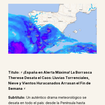
Título:
⚡️
¡España en Alerta Máxima! La Borrasca
Therese Desata el Caos: Lluvias Torrenciales,
Nieve y Vientos Huracanados Arrasan el Fin de
Semana
⚡️
Subtítulo:
Un auténtico drama meteorológico se
desata en todo el país: desde la Península hasta