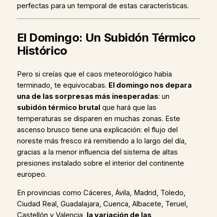
perfectas para un temporal de estas características.
El Domingo: Un Subidón Térmico
Histórico
Pero si creías que el caos meteorológico había
terminado, te equivocabas.
El domingo nos depara
una de las sorpresas más inesperadas
: un
subidón térmico brutal
que hará que las
temperaturas se disparen en muchas zonas. Este
ascenso brusco tiene una explicación: el flujo del
noreste más fresco irá remitiendo a lo largo del día,
gracias a la menor influencia del sistema de altas
presiones instalado sobre el interior del continente
europeo.
En provincias como Cáceres, Ávila, Madrid, Toledo,
Ciudad Real, Guadalajara, Cuenca, Albacete, Teruel,
Castellón y Valencia,
la variación de las