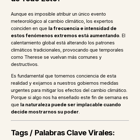
Aunque es imposible atribuir un único evento
meteorológico al cambio climático, los expertos
coinciden en que
la frecuencia e intensidad de
estos fenómenos extremos está aumentando
. El
calentamiento global está alterando los patrones
climáticos tradicionales, provocando que temporales
como Therese se vuelvan más comunes y
destructivos.
Es fundamental que tomemos conciencia de esta
realidad y exijamos a nuestros gobiernos medidas
urgentes para mitigar los efectos del cambio climático.
Porque si algo nos ha enseñado este fin de semana es
que
la naturaleza puede ser implacable cuando
decide mostrarnos su poder
.
Tags / Palabras Clave Virales: