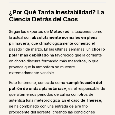
¿Por Qué Tanta Inestabilidad? La
Ciencia Detrás del Caos
Según los expertos de
Meteored
, situaciones como
la actual son
absolutamente normales en plena
primavera
, que climatológicamente comenzó el
pasado 1 de marzo. En las últimas semanas, un
chorro
polar más debilitado
ha favorecido que la corriente
en chorro discurra formando más meandros, lo que
provoca que la atmósfera se muestre
extremadamente variable.
Este fenómeno, conocido como
«amplificación del
patrón de ondas planetarias»
, es el responsable de
que alternemos periodos de calma con otros de
auténtica furia meteorológica. En el caso de Therese,
se ha combinado con una entrada de aire frío
procedente del noreste, creando las condiciones