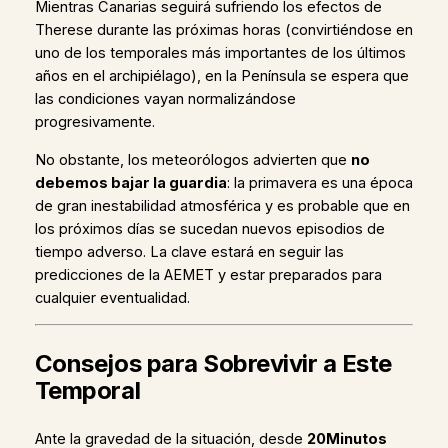
Mientras Canarias seguirá sufriendo los efectos de
Therese durante las próximas horas (convirtiéndose en
uno de los temporales más importantes de los últimos
años en el archipiélago), en la Península se espera que
las condiciones vayan normalizándose
progresivamente.
No obstante, los meteorólogos advierten que
no
debemos bajar la guardia
: la primavera es una época
de gran inestabilidad atmosférica y es probable que en
los próximos días se sucedan nuevos episodios de
tiempo adverso. La clave estará en seguir las
predicciones de la AEMET y estar preparados para
cualquier eventualidad.
Consejos para Sobrevivir a Este
Temporal
Ante la gravedad de la situación, desde
20Minutos