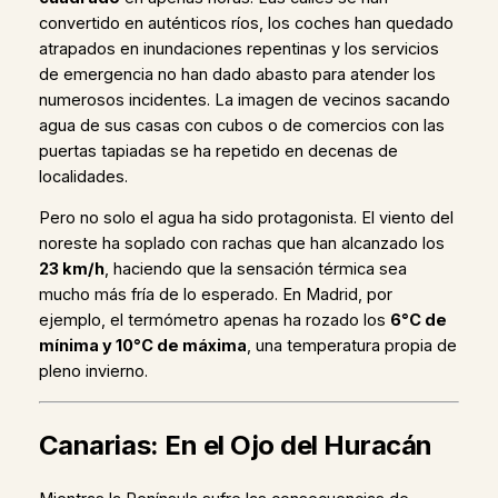
convertido en auténticos ríos, los coches han quedado
atrapados en inundaciones repentinas y los servicios
de emergencia no han dado abasto para atender los
numerosos incidentes. La imagen de vecinos sacando
agua de sus casas con cubos o de comercios con las
puertas tapiadas se ha repetido en decenas de
localidades.
Pero no solo el agua ha sido protagonista. El viento del
noreste ha soplado con rachas que han alcanzado los
23 km/h
, haciendo que la sensación térmica sea
mucho más fría de lo esperado. En Madrid, por
ejemplo, el termómetro apenas ha rozado los
6°C de
mínima y 10°C de máxima
, una temperatura propia de
pleno invierno.
Canarias: En el Ojo del Huracán