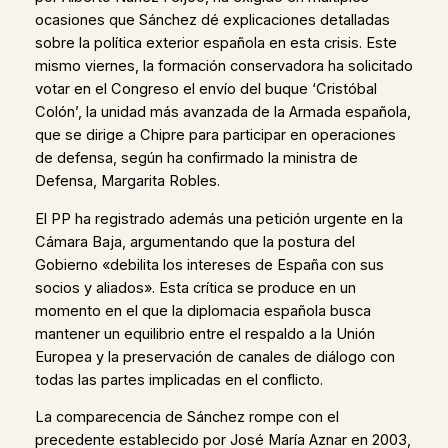
ocasiones que Sánchez dé explicaciones detalladas
sobre la política exterior española en esta crisis. Este
mismo viernes, la formación conservadora ha solicitado
votar en el Congreso el envío del buque ‘Cristóbal
Colón’, la unidad más avanzada de la Armada española,
que se dirige a Chipre para participar en operaciones
de defensa, según ha confirmado la ministra de
Defensa, Margarita Robles.
El PP ha registrado además una petición urgente en la
Cámara Baja, argumentando que la postura del
Gobierno «debilita los intereses de España con sus
socios y aliados». Esta crítica se produce en un
momento en el que la diplomacia española busca
mantener un equilibrio entre el respaldo a la Unión
Europea y la preservación de canales de diálogo con
todas las partes implicadas en el conflicto.
La comparecencia de Sánchez rompe con el
precedente establecido por José María Aznar en 2003,