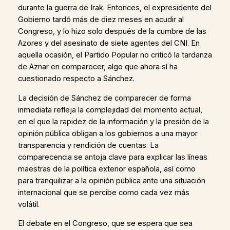
durante la guerra de Irak. Entonces, el expresidente del
Gobierno tardó más de diez meses en acudir al
Congreso, y lo hizo solo después de la cumbre de las
Azores y del asesinato de siete agentes del CNI. En
aquella ocasión, el Partido Popular no criticó la tardanza
de Aznar en comparecer, algo que ahora sí ha
cuestionado respecto a Sánchez.
La decisión de Sánchez de comparecer de forma
inmediata refleja la complejidad del momento actual,
en el que la rapidez de la información y la presión de la
opinión pública obligan a los gobiernos a una mayor
transparencia y rendición de cuentas. La
comparecencia se antoja clave para explicar las líneas
maestras de la política exterior española, así como
para tranquilizar a la opinión pública ante una situación
internacional que se percibe como cada vez más
volátil.
El debate en el Congreso, que se espera que sea