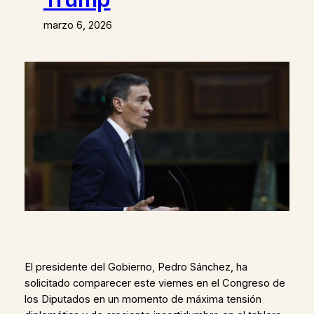
marzo 6, 2026
El presidente del Gobierno, Pedro Sánchez, ha
solicitado comparecer este viernes en el Congreso de
los Diputados en un momento de máxima tensión