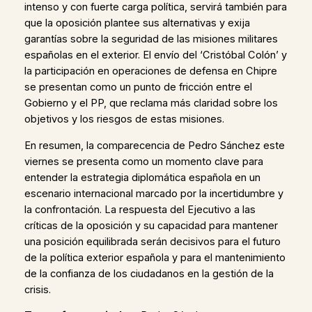
intenso y con fuerte carga política, servirá también para
que la oposición plantee sus alternativas y exija
garantías sobre la seguridad de las misiones militares
españolas en el exterior. El envío del ‘Cristóbal Colón’ y
la participación en operaciones de defensa en Chipre
se presentan como un punto de fricción entre el
Gobierno y el PP, que reclama más claridad sobre los
objetivos y los riesgos de estas misiones.
En resumen, la comparecencia de Pedro Sánchez este
viernes se presenta como un momento clave para
entender la estrategia diplomática española en un
escenario internacional marcado por la incertidumbre y
la confrontación. La respuesta del Ejecutivo a las
críticas de la oposición y su capacidad para mantener
una posición equilibrada serán decisivos para el futuro
de la política exterior española y para el mantenimiento
de la confianza de los ciudadanos en la gestión de la
crisis.