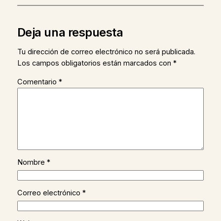
Deja una respuesta
Tu dirección de correo electrónico no será publicada.
Los campos obligatorios están marcados con
*
Comentario
*
Nombre
*
Correo electrónico
*