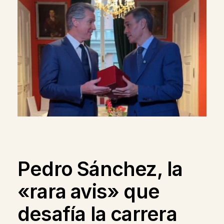
Pedro Sánchez, la
«rara avis» que
desafía la carrera