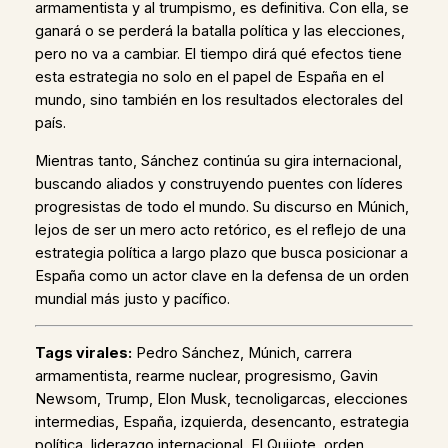
armamentista y al trumpismo, es definitiva. Con ella, se
ganará o se perderá la batalla política y las elecciones,
pero no va a cambiar. El tiempo dirá qué efectos tiene
esta estrategia no solo en el papel de España en el
mundo, sino también en los resultados electorales del
país.
Mientras tanto, Sánchez continúa su gira internacional,
buscando aliados y construyendo puentes con líderes
progresistas de todo el mundo. Su discurso en Múnich,
lejos de ser un mero acto retórico, es el reflejo de una
estrategia política a largo plazo que busca posicionar a
España como un actor clave en la defensa de un orden
mundial más justo y pacífico.
Tags virales:
Pedro Sánchez, Múnich, carrera
armamentista, rearme nuclear, progresismo, Gavin
Newsom, Trump, Elon Musk, tecnoligarcas, elecciones
intermedias, España, izquierda, desencanto, estrategia
política, liderazgo internacional, El Quijote, orden