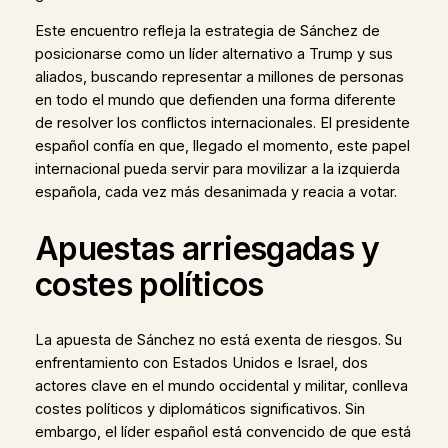
Este encuentro refleja la estrategia de Sánchez de
posicionarse como un líder alternativo a Trump y sus
aliados, buscando representar a millones de personas
en todo el mundo que defienden una forma diferente
de resolver los conflictos internacionales. El presidente
español confía en que, llegado el momento, este papel
internacional pueda servir para movilizar a la izquierda
española, cada vez más desanimada y reacia a votar.
Apuestas arriesgadas y
costes políticos
La apuesta de Sánchez no está exenta de riesgos. Su
enfrentamiento con Estados Unidos e Israel, dos
actores clave en el mundo occidental y militar, conlleva
costes políticos y diplomáticos significativos. Sin
embargo, el líder español está convencido de que está