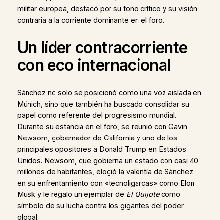
militar europea, destacó por su tono crítico y su visión
contraria a la corriente dominante en el foro.
Un líder contracorriente
con eco internacional
Sánchez no solo se posicionó como una voz aislada en
Múnich, sino que también ha buscado consolidar su
papel como referente del progresismo mundial.
Durante su estancia en el foro, se reunió con Gavin
Newsom, gobernador de California y uno de los
principales opositores a Donald Trump en Estados
Unidos. Newsom, que gobierna un estado con casi 40
millones de habitantes, elogió la valentía de Sánchez
en su enfrentamiento con «tecnoligarcas» como Elon
Musk y le regaló un ejemplar de
El Quijote
como
símbolo de su lucha contra los gigantes del poder
global.