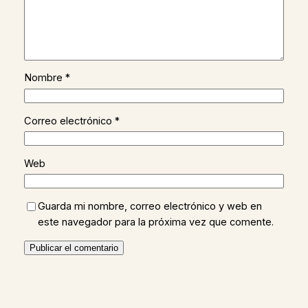
Nombre
*
Correo electrónico
*
Web
Guarda mi nombre, correo electrónico y web en
este navegador para la próxima vez que comente.