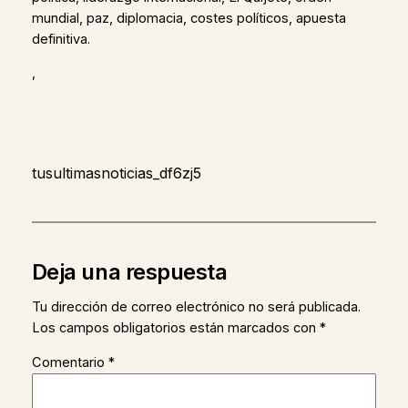
mundial, paz, diplomacia, costes políticos, apuesta
definitiva.
,
tusultimasnoticias_df6zj5
Deja una respuesta
Tu dirección de correo electrónico no será publicada.
Los campos obligatorios están marcados con
*
Comentario
*