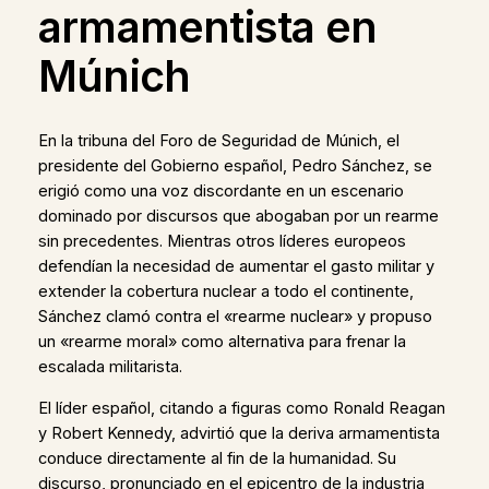
armamentista en
Múnich
En la tribuna del Foro de Seguridad de Múnich, el
presidente del Gobierno español, Pedro Sánchez, se
erigió como una voz discordante en un escenario
dominado por discursos que abogaban por un rearme
sin precedentes. Mientras otros líderes europeos
defendían la necesidad de aumentar el gasto militar y
extender la cobertura nuclear a todo el continente,
Sánchez clamó contra el «rearme nuclear» y propuso
un «rearme moral» como alternativa para frenar la
escalada militarista.
El líder español, citando a figuras como Ronald Reagan
y Robert Kennedy, advirtió que la deriva armamentista
conduce directamente al fin de la humanidad. Su
discurso, pronunciado en el epicentro de la industria