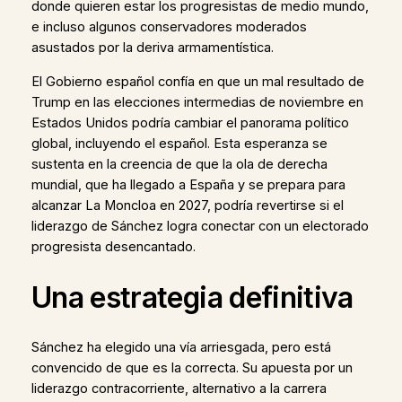
donde quieren estar los progresistas de medio mundo,
e incluso algunos conservadores moderados
asustados por la deriva armamentística.
El Gobierno español confía en que un mal resultado de
Trump en las elecciones intermedias de noviembre en
Estados Unidos podría cambiar el panorama político
global, incluyendo el español. Esta esperanza se
sustenta en la creencia de que la ola de derecha
mundial, que ha llegado a España y se prepara para
alcanzar La Moncloa en 2027, podría revertirse si el
liderazgo de Sánchez logra conectar con un electorado
progresista desencantado.
Una estrategia definitiva
Sánchez ha elegido una vía arriesgada, pero está
convencido de que es la correcta. Su apuesta por un
liderazgo contracorriente, alternativo a la carrera