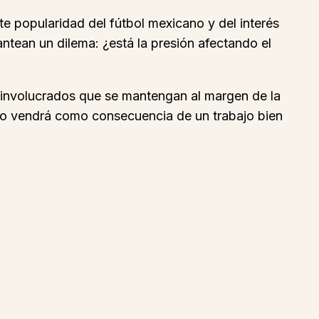
te popularidad del fútbol mexicano y del interés
antean un dilema: ¿está la presión afectando el
s involucrados que se mantengan al margen de la
rtivo vendrá como consecuencia de un trabajo bien