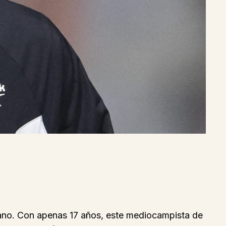
cano. Con apenas 17 años, este mediocampista de