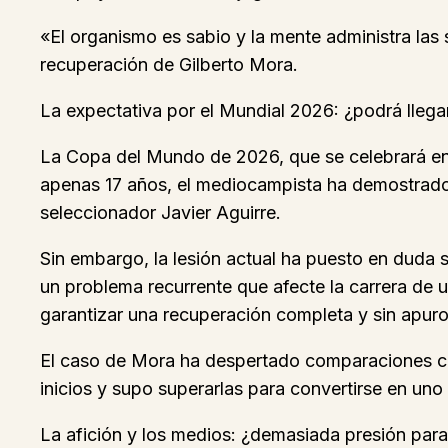
«El organismo es sabio y la mente administra las
recuperación de Gilberto Mora.
La expectativa por el Mundial 2026: ¿podrá llegar
La Copa del Mundo de 2026, que se celebrará en
apenas 17 años, el mediocampista ha demostrado 
seleccionador Javier Aguirre.
Sin embargo, la lesión actual ha puesto en duda s
un problema recurrente que afecte la carrera de u
garantizar una recuperación completa y sin apuro
El caso de Mora ha despertado comparaciones con 
inicios y supo superarlas para convertirse en uno
La afición y los medios: ¿demasiada presión para