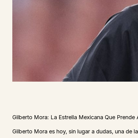
Gilberto Mora: La Estrella Mexicana Que Prende A
Gilberto Mora es hoy, sin lugar a dudas, una de