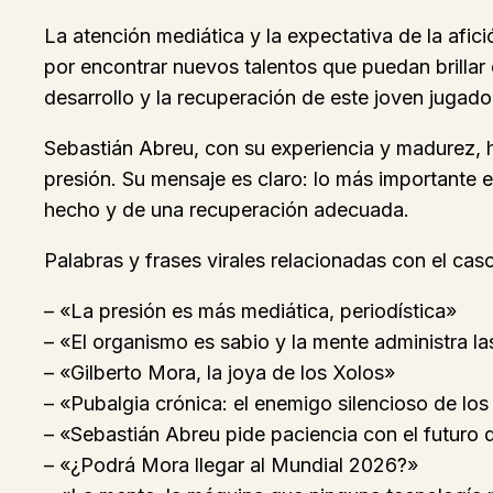
La atención mediática y la expectativa de la afic
por encontrar nuevos talentos que puedan brillar 
desarrollo y la recuperación de este joven jugado
Sebastián Abreu, con su experiencia y madurez, 
presión. Su mensaje es claro: lo más importante e
hecho y de una recuperación adecuada.
Palabras y frases virales relacionadas con el cas
– «La presión es más mediática, periodística»
– «El organismo es sabio y la mente administra l
– «Gilberto Mora, la joya de los Xolos»
– «Pubalgia crónica: el enemigo silencioso de los
– «Sebastián Abreu pide paciencia con el futuro
– «¿Podrá Mora llegar al Mundial 2026?»