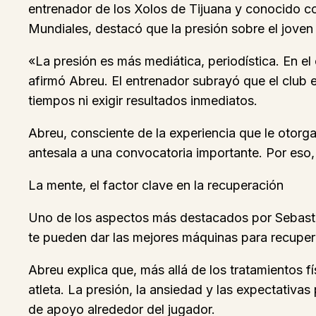
entrenador de los Xolos de Tijuana y conocido co
Mundiales, destacó que la presión sobre el joven 
«La presión es más mediática, periodística. En el
afirmó Abreu. El entrenador subrayó que el club e
tiempos ni exigir resultados inmediatos.
Abreu, consciente de la experiencia que le otorga
antesala a una convocatoria importante. Por eso,
La mente, el factor clave en la recuperación
Uno de los aspectos más destacados por Sebastiá
te pueden dar las mejores máquinas para recuper
Abreu explica que, más allá de los tratamientos f
atleta. La presión, la ansiedad y las expectativa
de apoyo alrededor del jugador.