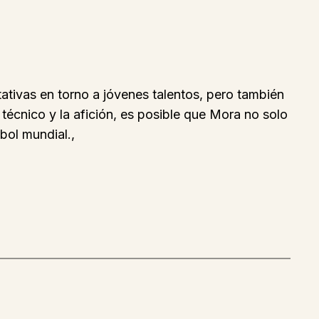
tivas en torno a jóvenes talentos, pero también
o técnico y la afición, es posible que Mora no solo
bol mundial.,