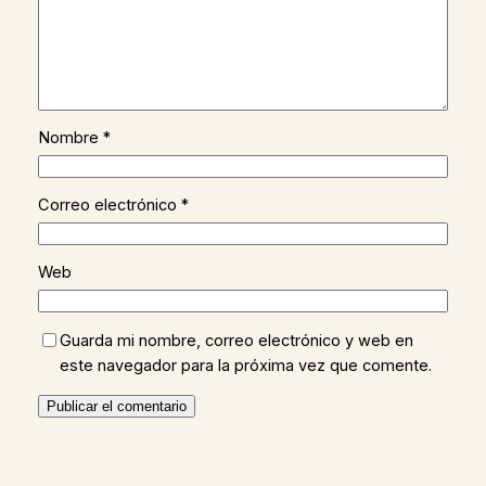
Nombre
*
Correo electrónico
*
Web
Guarda mi nombre, correo electrónico y web en
este navegador para la próxima vez que comente.