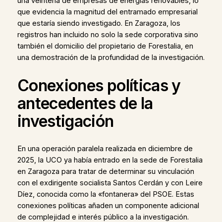
una veintena de empresas de energías renovables, lo
que evidencia la magnitud del entramado empresarial
que estaría siendo investigado. En Zaragoza, los
registros han incluido no solo la sede corporativa sino
también el domicilio del propietario de Forestalia, en
una demostración de la profundidad de la investigación.
Conexiones políticas y
antecedentes de la
investigación
En una operación paralela realizada en diciembre de
2025, la UCO ya había entrado en la sede de Forestalia
en Zaragoza para tratar de determinar su vinculación
con el exdirigente socialista Santos Cerdán y con Leire
Díez, conocida como la «fontanera» del PSOE. Estas
conexiones políticas añaden un componente adicional
de complejidad e interés público a la investigación.