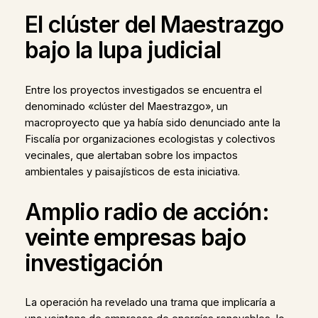
El clúster del Maestrazgo
bajo la lupa judicial
Entre los proyectos investigados se encuentra el
denominado «clúster del Maestrazgo», un
macroproyecto que ya había sido denunciado ante la
Fiscalía por organizaciones ecologistas y colectivos
vecinales, que alertaban sobre los impactos
ambientales y paisajísticos de esta iniciativa.
Amplio radio de acción:
veinte empresas bajo
investigación
La operación ha revelado una trama que implicaría a