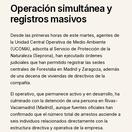
Operación simultánea y
registros masivos
Desde las primeras horas de este martes, agentes de
la Unidad Central Operativa de Medio Ambiente
(UCOMA), adscrita al Servicio de Protección de la
Naturaleza (Seprona), han ejecutado órdenes
judiciales que han permitido registrar las sedes
centrales de Forestalia en Madrid y Zaragoza, además
de una decena de viviendas de directivos de la
compañía.
El operativo, que permanece activo y en desarrollo, ha
culminado con la detención de una persona en Rivas-
Vaciamadrid (Madrid), aunque fuentes oficiales han
confirmado que el número total de arrestos asciende a
seis individuos relacionados directamente con la
estructura directiva y operativa de la empresa.