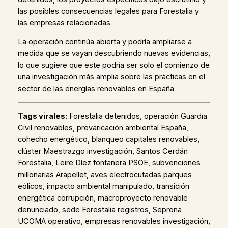
las posibles consecuencias legales para Forestalia y
las empresas relacionadas.
La operación continúa abierta y podría ampliarse a
medida que se vayan descubriendo nuevas evidencias,
lo que sugiere que este podría ser solo el comienzo de
una investigación más amplia sobre las prácticas en el
sector de las energías renovables en España.
Tags virales:
Forestalia detenidos, operación Guardia
Civil renovables, prevaricación ambiental España,
cohecho energético, blanqueo capitales renovables,
clúster Maestrazgo investigación, Santos Cerdán
Forestalia, Leire Díez fontanera PSOE, subvenciones
millonarias Arapellet, aves electrocutadas parques
eólicos, impacto ambiental manipulado, transición
energética corrupción, macroproyecto renovable
denunciado, sede Forestalia registros, Seprona
UCOMA operativo, empresas renovables investigación,