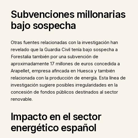
Subvenciones millonarias
bajo sospecha
Otras fuentes relacionadas con la investigación han
revelado que la Guardia Civil tenía bajo sospecha a
Forestalia también por una subvención de
aproximadamente 17 millones de euros concedida a
Arapellet, empresa afincada en Huesca y también
relacionada con la producción de energía. Esta línea de
investigación sugiere posibles irregularidades en la
concesión de fondos públicos destinados al sector
renovable.
Impacto en el sector
energético español