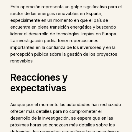
Esta operación representa un golpe significativo para el
sector de las energías renovables en España,
especialmente en un momento en que el país se
encuentra en plena transición energética y buscando
liderar el desarrollo de tecnologías limpias en Europa.
La investigación podría tener repercusiones
importantes en la confianza de los inversores y en la
percepción pública sobre la gestión de los proyectos
renovables.
Reacciones y
expectativas
Aunque por el momento las autoridades han rechazado
ofrecer más detalles para no comprometer el
desarrollo de la investigación, se espera que en las
próximas horas se conozcan más detalles sobre los
detenidos, los proyectos específicos bajo escrutinio y