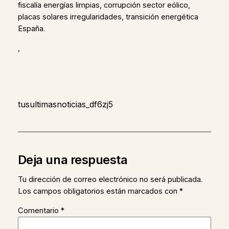
fiscalía energías limpias, corrupción sector eólico,
placas solares irregularidades, transición energética
España.
,
tusultimasnoticias_df6zj5
Deja una respuesta
Tu dirección de correo electrónico no será publicada.
Los campos obligatorios están marcados con
*
Comentario
*