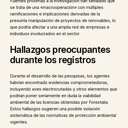
Fuentes próximas a la investigación han señalado que
se trata de una «macrooperación» con múltiples
ramificaciones e implicaciones derivadas de la
presunta manipulación de proyectos de renovables, lo
que podría afectar a una amplia red de empresas e
individuos involucrados en el sector.
Hallazgos preocupantes
durante los registros
Durante el desarrollo de las pesquisas, los agentes
habrían encontrado evidencias comprometedoras,
incluyendo aves electrocutadas y otros elementos que
podrían poner seriamente en duda la viabilidad
ambiental de las licencias obtenidas por Forestalia.
Estos hallazgos sugieren una posible violación
sistemática de las normativas de protección ambiental
vigentes.