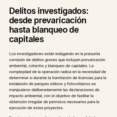
Delitos investigados:
desde prevaricación
hasta blanqueo de
capitales
Los investigadores están indagando en la presunta
comisión de delitos graves que incluyen prevaricación
ambiental, cohecho y blanqueo de capitales. La
complejidad de la operación radica en la necesidad de
determinar si durante la tramitación de licencias para la
instalación de parques eólicos y fotovoltaicos se
manipularon deliberadamente las declaraciones de
impacto ambiental, con el objetivo de facilitar la
obtención irregular de permisos necesarios para la
ejecución de estos proyectos.