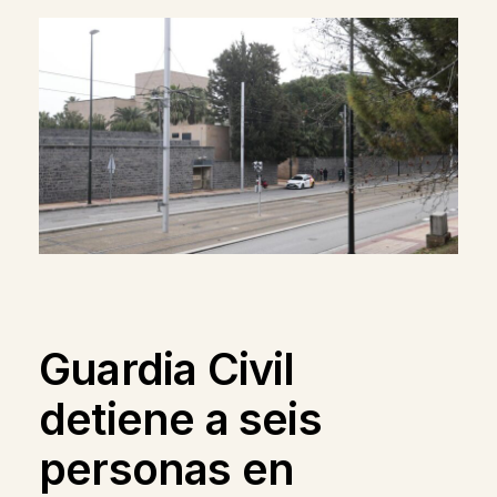
Guardia Civil
detiene a seis
personas en