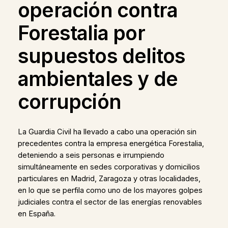
operación contra
Forestalia por
supuestos delitos
ambientales y de
corrupción
La Guardia Civil ha llevado a cabo una operación sin
precedentes contra la empresa energética Forestalia,
deteniendo a seis personas e irrumpiendo
simultáneamente en sedes corporativas y domicilios
particulares en Madrid, Zaragoza y otras localidades,
en lo que se perfila como uno de los mayores golpes
judiciales contra el sector de las energías renovables
en España.