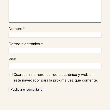
Nombre
*
Correo electrónico
*
Web
Guarda mi nombre, correo electrónico y web en
este navegador para la próxima vez que comente.