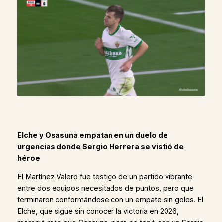
Elche y Osasuna empatan en un duelo de
urgencias donde Sergio Herrera se vistió de
héroe
El Martínez Valero fue testigo de un partido vibrante
entre dos equipos necesitados de puntos, pero que
terminaron conformándose con un empate sin goles. El
Elche, que sigue sin conocer la victoria en 2026,