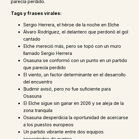
parecía perdido.
Tags y frases virales:
Sergio Herrera, el héroe de la noche en Elche
Álvaro Rodríguez, el delantero que perdonó el gol
cantado
Elche mereció más, pero se topó con un muro
llamado Sergio Herrera
Osasuna se conformó con un punto en un partido
que parecía perdido
El viento, un factor determinante en el desarrollo
del encuentro
Budimir avisó, pero no fue suficiente para
Osasuna
El Elche sigue sin ganar en 2026 y se aleja de la
zona tranquila
Osasuna desperdicia la oportunidad de acercarse
a los puestos europeos
Un partido vibrante entre dos equipos