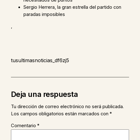
necesitados de puntos
Sergio Herrera, la gran estrella del partido con
paradas imposibles
,
tusultimasnoticias_df6zj5
Deja una respuesta
Tu dirección de correo electrónico no será publicada.
Los campos obligatorios están marcados con
*
Comentario
*