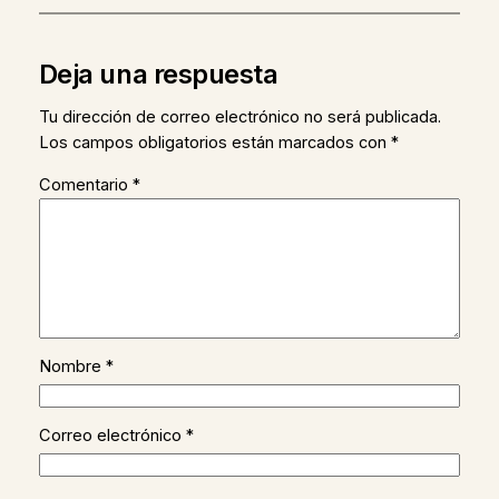
Deja una respuesta
Tu dirección de correo electrónico no será publicada.
Los campos obligatorios están marcados con
*
Comentario
*
Nombre
*
Correo electrónico
*