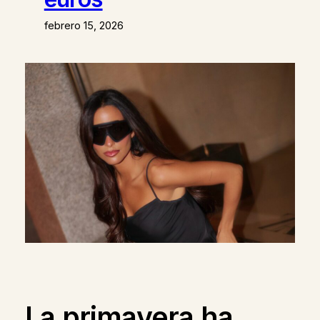
febrero 15, 2026
La primavera ha