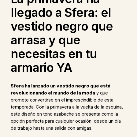
llegado a Sfera: el
vestido negro que
arrasa y que
necesitas en tu
armario YA
Sfera ha lanzado un vestido negro que está
revolucionando el mundo de la moda
y que
promete convertirse en el imprescindible de esta
temporada. Con la primavera a la vuelta de la esquina,
este diseño en tono azabache se presenta como la
opción perfecta para cualquier ocasión, desde un día
de trabajo hasta una salida con amigas.