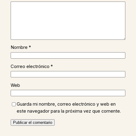
Nombre
*
Correo electrónico
*
Web
Guarda mi nombre, correo electrónico y web en
este navegador para la próxima vez que comente.