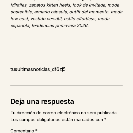
Miralles, zapatos kitten heels, look de invitada, moda
sostenible, armario cápsula, outfit del momento, moda
low cost, vestido versátil, estilo effortless, moda
española, tendencias primavera 2026.
,
tusultimasnoticias_df6zj5
Deja una respuesta
Tu dirección de correo electrónico no será publicada.
Los campos obligatorios están marcados con
*
Comentario
*