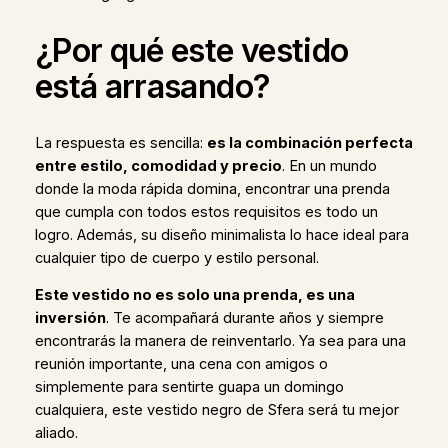
¿Por qué este vestido
está arrasando?
La respuesta es sencilla:
es la combinación perfecta
entre estilo, comodidad y precio
. En un mundo
donde la moda rápida domina, encontrar una prenda
que cumpla con todos estos requisitos es todo un
logro. Además, su diseño minimalista lo hace ideal para
cualquier tipo de cuerpo y estilo personal.
Este vestido no es solo una prenda, es una
inversión
. Te acompañará durante años y siempre
encontrarás la manera de reinventarlo. Ya sea para una
reunión importante, una cena con amigos o
simplemente para sentirte guapa un domingo
cualquiera, este vestido negro de Sfera será tu mejor
aliado.