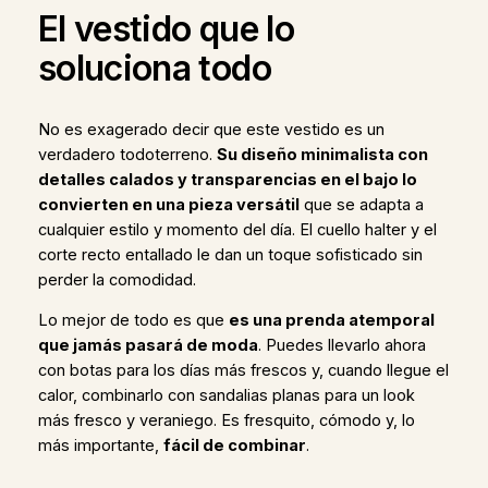
El vestido que lo
soluciona todo
No es exagerado decir que este vestido es un
verdadero todoterreno.
Su diseño minimalista con
detalles calados y transparencias en el bajo lo
convierten en una pieza versátil
que se adapta a
cualquier estilo y momento del día. El cuello halter y el
corte recto entallado le dan un toque sofisticado sin
perder la comodidad.
Lo mejor de todo es que
es una prenda atemporal
que jamás pasará de moda
. Puedes llevarlo ahora
con botas para los días más frescos y, cuando llegue el
calor, combinarlo con sandalias planas para un look
más fresco y veraniego. Es fresquito, cómodo y, lo
más importante,
fácil de combinar
.