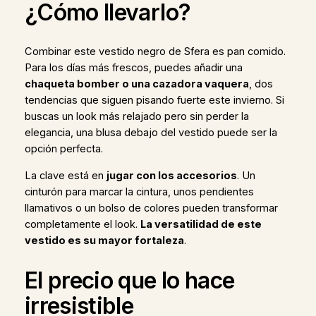
¿Cómo llevarlo?
Combinar este vestido negro de Sfera es pan comido.
Para los días más frescos, puedes añadir una
chaqueta bomber o una cazadora vaquera
, dos
tendencias que siguen pisando fuerte este invierno. Si
buscas un look más relajado pero sin perder la
elegancia, una blusa debajo del vestido puede ser la
opción perfecta.
La clave está en
jugar con los accesorios
. Un
cinturón para marcar la cintura, unos pendientes
llamativos o un bolso de colores pueden transformar
completamente el look.
La versatilidad de este
vestido es su mayor fortaleza
.
El precio que lo hace
irresistible