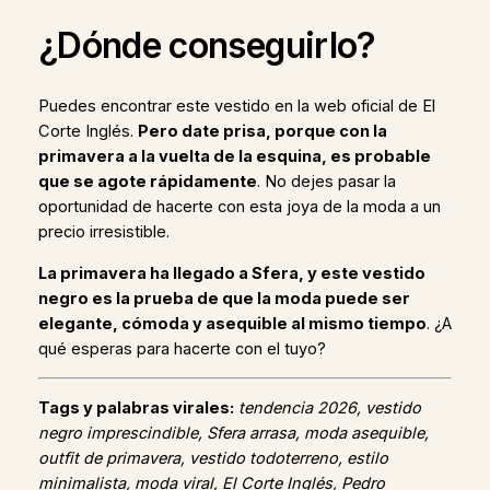
¿Dónde conseguirlo?
Puedes encontrar este vestido en la web oficial de El
Corte Inglés.
Pero date prisa, porque con la
primavera a la vuelta de la esquina, es probable
que se agote rápidamente
. No dejes pasar la
oportunidad de hacerte con esta joya de la moda a un
precio irresistible.
La primavera ha llegado a Sfera, y este vestido
negro es la prueba de que la moda puede ser
elegante, cómoda y asequible al mismo tiempo
. ¿A
qué esperas para hacerte con el tuyo?
Tags y palabras virales:
tendencia 2026, vestido
negro imprescindible, Sfera arrasa, moda asequible,
outfit de primavera, vestido todoterreno, estilo
minimalista, moda viral, El Corte Inglés, Pedro