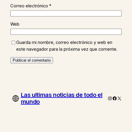
Correo electrónico
*
Web
Guarda mi nombre, correo electrónico y web en
este navegador para la próxima vez que comente.
Las ultimas noticias de todo el
Instagram
Faceboo
X
mundo