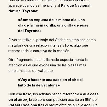
aparece cuando se menciona al
Parque Nacional
Natural Tayrona
:
«Somos espuma de la misma ola, una
ola de la misma orilla, una orilla de esas
del Tayrona»
El verso utiliza el paisaje del Caribe colombiano como
metáfora de una relación intensa y libre, algo que
recorre toda la narrativa de la canción.
Otro fragmento que ha llamado especialmente la
atención es el que evoca una de las piezas más
emblemáticas del vallenato:
«Voy a hacerte una casa en el aire al
laito de la de Escalona»
Con esa frase, los artistas hacen referencia a
«La casa
en el aire»
, la célebre composición escrita en 1951 por
Rafael Escalona
tras el nacimiento de su hija Ada Luz.