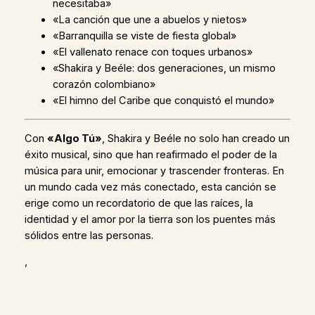
necesitaba»
«La canción que une a abuelos y nietos»
«Barranquilla se viste de fiesta global»
«El vallenato renace con toques urbanos»
«Shakira y Beéle: dos generaciones, un mismo
corazón colombiano»
«El himno del Caribe que conquistó el mundo»
Con
«Algo Tú»
, Shakira y Beéle no solo han creado un
éxito musical, sino que han reafirmado el poder de la
música para unir, emocionar y trascender fronteras. En
un mundo cada vez más conectado, esta canción se
erige como un recordatorio de que las raíces, la
identidad y el amor por la tierra son los puentes más
sólidos entre las personas.
,