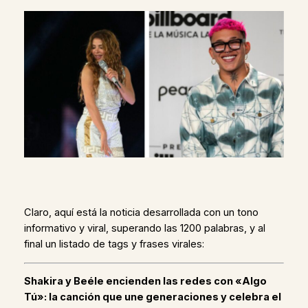
Claro, aquí está la noticia desarrollada con un tono
informativo y viral, superando las 1200 palabras, y al
final un listado de tags y frases virales:
Shakira y Beéle encienden las redes con «Algo
Tú»: la canción que une generaciones y celebra el