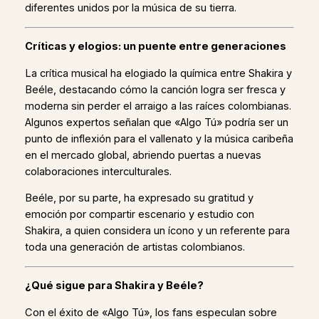
diferentes unidos por la música de su tierra.
Críticas y elogios: un puente entre generaciones
La crítica musical ha elogiado la química entre Shakira y
Beéle, destacando cómo la canción logra ser fresca y
moderna sin perder el arraigo a las raíces colombianas.
Algunos expertos señalan que «Algo Tú» podría ser un
punto de inflexión para el vallenato y la música caribeña
en el mercado global, abriendo puertas a nuevas
colaboraciones interculturales.
Beéle, por su parte, ha expresado su gratitud y
emoción por compartir escenario y estudio con
Shakira, a quien considera un ícono y un referente para
toda una generación de artistas colombianos.
¿Qué sigue para Shakira y Beéle?
Con el éxito de «Algo Tú», los fans especulan sobre