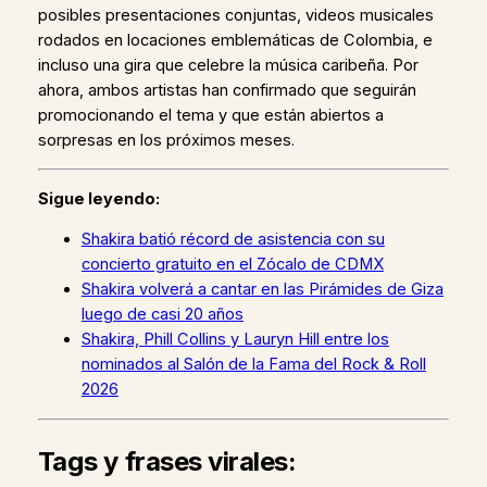
posibles presentaciones conjuntas, videos musicales
rodados en locaciones emblemáticas de Colombia, e
incluso una gira que celebre la música caribeña. Por
ahora, ambos artistas han confirmado que seguirán
promocionando el tema y que están abiertos a
sorpresas en los próximos meses.
Sigue leyendo:
Shakira batió récord de asistencia con su
concierto gratuito en el Zócalo de CDMX
Shakira volverá a cantar en las Pirámides de Giza
luego de casi 20 años
Shakira, Phill Collins y Lauryn Hill entre los
nominados al Salón de la Fama del Rock & Roll
2026
Tags y frases virales: