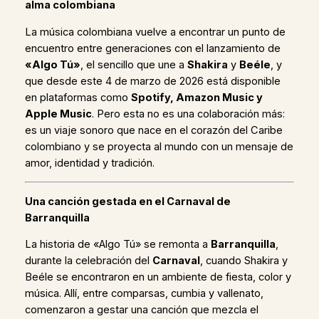
alma colombiana
La música colombiana vuelve a encontrar un punto de
encuentro entre generaciones con el lanzamiento de
«Algo Tú»
, el sencillo que une a
Shakira
y
Beéle
, y
que desde este 4 de marzo de 2026 está disponible
en plataformas como
Spotify, Amazon Music y
Apple Music
. Pero esta no es una colaboración más:
es un viaje sonoro que nace en el corazón del Caribe
colombiano y se proyecta al mundo con un mensaje de
amor, identidad y tradición.
Una canción gestada en el Carnaval de
Barranquilla
La historia de «Algo Tú» se remonta a
Barranquilla
,
durante la celebración del
Carnaval
, cuando Shakira y
Beéle se encontraron en un ambiente de fiesta, color y
música. Allí, entre comparsas, cumbia y vallenato,
comenzaron a gestar una canción que mezcla el