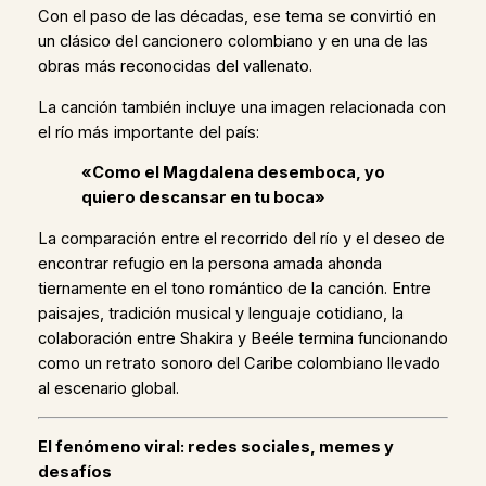
Con el paso de las décadas, ese tema se convirtió en
un clásico del cancionero colombiano y en una de las
obras más reconocidas del vallenato.
La canción también incluye una imagen relacionada con
el río más importante del país:
«Como el Magdalena desemboca, yo
quiero descansar en tu boca»
La comparación entre el recorrido del río y el deseo de
encontrar refugio en la persona amada ahonda
tiernamente en el tono romántico de la canción. Entre
paisajes, tradición musical y lenguaje cotidiano, la
colaboración entre Shakira y Beéle termina funcionando
como un retrato sonoro del Caribe colombiano llevado
al escenario global.
El fenómeno viral: redes sociales, memes y
desafíos