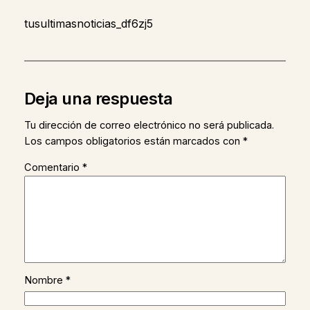
tusultimasnoticias_df6zj5
Deja una respuesta
Tu dirección de correo electrónico no será publicada.
Los campos obligatorios están marcados con
*
Comentario
*
Nombre
*