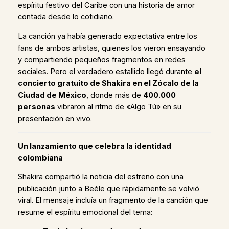
espíritu festivo del Caribe con una historia de amor
contada desde lo cotidiano.
La canción ya había generado expectativa entre los
fans de ambos artistas, quienes los vieron ensayando
y compartiendo pequeños fragmentos en redes
sociales. Pero el verdadero estallido llegó durante
el
concierto gratuito de Shakira en el Zócalo de la
Ciudad de México
, donde más de
400.000
personas
vibraron al ritmo de «Algo Tú» en su
presentación en vivo.
Un lanzamiento que celebra la identidad
colombiana
Shakira compartió la noticia del estreno con una
publicación junto a Beéle que rápidamente se volvió
viral. El mensaje incluía un fragmento de la canción que
resume el espíritu emocional del tema: