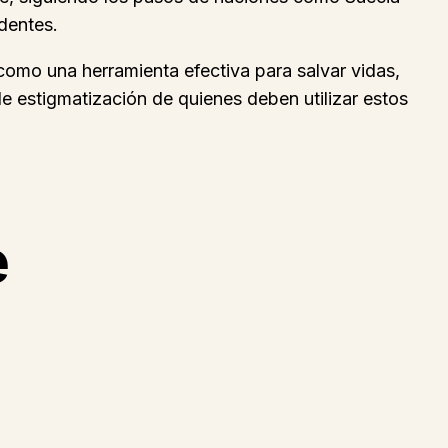
dentes.
omo una herramienta efectiva para salvar vidas,
le estigmatización de quienes deben utilizar estos
e