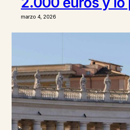
2.000 euros y lo
marzo 4, 2026