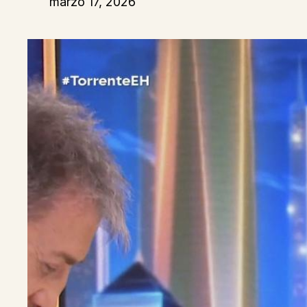
marzo 17, 2026