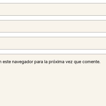
n este navegador para la próxima vez que comente.