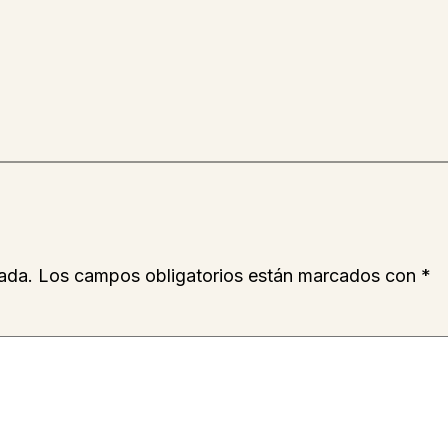
ada.
Los campos obligatorios están marcados con
*