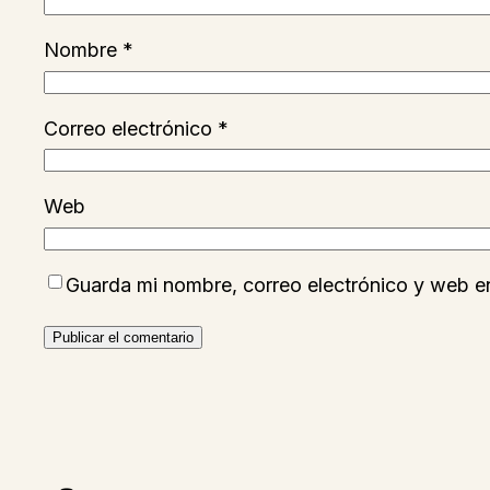
Nombre
*
Correo electrónico
*
Web
Guarda mi nombre, correo electrónico y web e