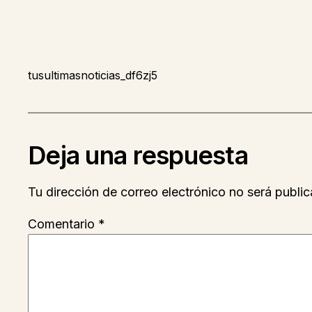
tusultimasnoticias_df6zj5
Deja una respuesta
Tu dirección de correo electrónico no será public
Comentario
*