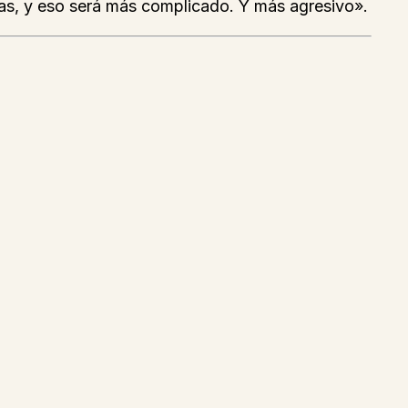
ntas, y eso será más complicado. Y más agresivo».