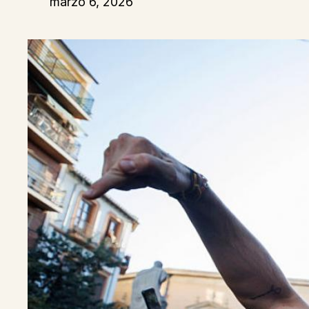
marzo 6, 2026