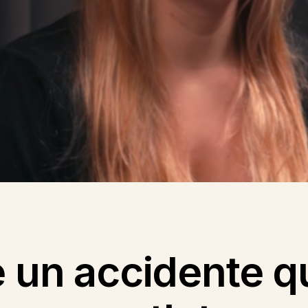
e un accidente 