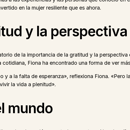
vertido en la mujer resiliente que es ahora.
itud y la perspectiva
torio de la importancia de la gratitud y la perspectiva
 cotidiana, Fiona ha encontrado una forma de ver más 
y a la falta de esperanza», reflexiona Fiona. «Pero la
ivir la vida a plenitud».
el mundo