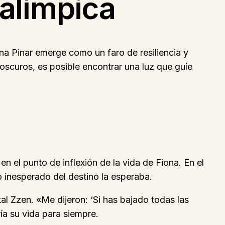
ralímpica
na Pinar emerge como un faro de resiliencia y
oscuros, es posible encontrar una luz que guíe
n el punto de inflexión de la vida de Fiona. En el
o inesperado del destino la esperaba.
l Zzen. «Me dijeron: ‘Si has bajado todas las
ía su vida para siempre.