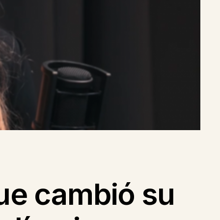
que cambió su