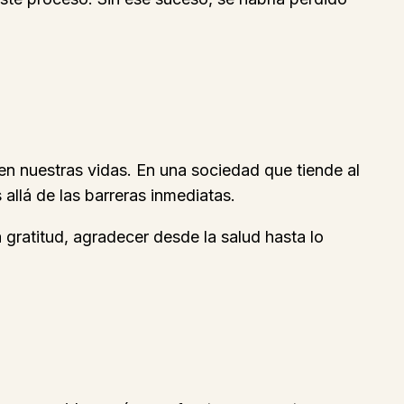
 en nuestras vidas. En una sociedad que tiende al
allá de las barreras inmediatas.
 gratitud, agradecer desde la salud hasta lo