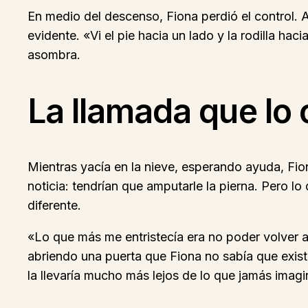
En medio del descenso, Fiona perdió el control. 
evidente. «Vi el pie hacia un lado y la rodilla ha
asombra.
La llamada que lo
Mientras yacía en la nieve, esperando ayuda, Fion
noticia: tendrían que amputarle la pierna. Pero 
diferente.
«Lo que más me entristecía era no poder volver a
abriendo una puerta que Fiona no sabía que existí
la llevaría mucho más lejos de lo que jamás imagi