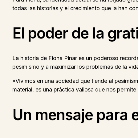
todas las historias y el crecimiento que la han con
El poder de la grat
La historia de Fiona Pinar es un poderoso recorda
pesimismo y a maximizar los problemas de la vida
«Vivimos en una sociedad que tiende al pesimismo 
material, es una práctica valiosa que nos permite v
Un mensaje para 