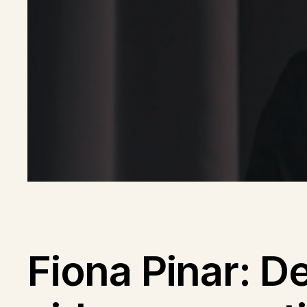
Fiona Pinar: D