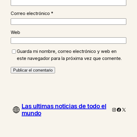
Correo electrónico
*
Web
Guarda mi nombre, correo electrónico y web en
este navegador para la próxima vez que comente.
Las ultimas noticias de todo el
Instagram
Faceboo
X
mundo