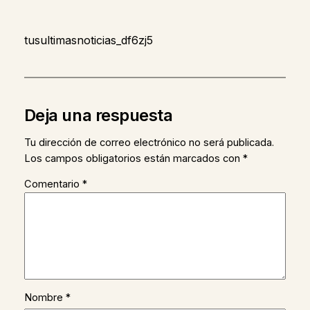
tusultimasnoticias_df6zj5
Deja una respuesta
Tu dirección de correo electrónico no será publicada.
Los campos obligatorios están marcados con
*
Comentario
*
Nombre
*