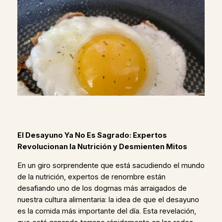
El Desayuno Ya No Es Sagrado: Expertos
Revolucionan la Nutrición y Desmienten Mitos
En un giro sorprendente que está sacudiendo el mundo
de la nutrición, expertos de renombre están
desafiando uno de los dogmas más arraigados de
nuestra cultura alimentaria: la idea de que el desayuno
es la comida más importante del día. Esta revelación,