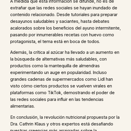
A medida que esta información se difunde, no es de
extrañar que las redes sociales se hayan inundado de
contenido relacionado. Desde tutoriales para preparar
desayunos saludables y saciantes, hasta debates
acalorados sobre los beneficios del ayuno intermitente,
pasando por innumerables recetas con huevo como
protagonista, el tema está en boca de todos.
Además, la crítica al azúcar ha llevado a un aumento en
la búsqueda de alternativas más saludables, con
productos como la mantequilla de almendras
experimentando un auge en popularidad. Incluso
grandes cadenas de supermercados como Lidl han
visto cómo ciertos productos se vuelven virales en
plataformas como TikTok, demostrando el poder de
las redes sociales para influir en las tendencias
alimentarias.
En conclusión, la revolución nutricional propuesta por la
Dra. Cathrin Klaus y otros expertos está desafiando
nuestras creencias más arraigadas sobre la