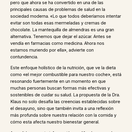
pero que ahora se ha convertido en una de las
principales causas de problemas de salud en la
sociedad moderna. «Lo que todos deberíamos intentar
evitar son todas esas mermeladas y cremas de
chocolate. La mantequilla de almendras es una gran
alternativa. Tenemos que dejar el azúcar. Antes se
vendía en farmacias como medicina. Ahora nos
estamos muriendo por ella», advierte con
contundencia.
Este enfoque holístico de la nutrición, que ve la dieta
como «el mejor combustible para nuestro coche», está
resonando fuertemente en un momento en que
muchas personas buscan formas más efectivas y
sostenibles de cuidar su salud. La propuesta de la Dra.
Klaus no solo desafía las creencias establecidas sobre
el desayuno, sino que también invita a una reflexión
más profunda sobre nuestra relación con la comida y
cómo esta afecta nuestro bienestar general.