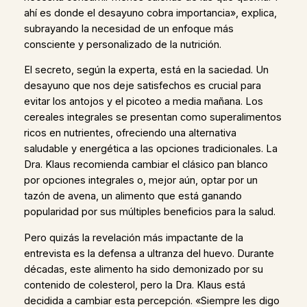
ahí es donde el desayuno cobra importancia», explica,
subrayando la necesidad de un enfoque más
consciente y personalizado de la nutrición.
El secreto, según la experta, está en la saciedad. Un
desayuno que nos deje satisfechos es crucial para
evitar los antojos y el picoteo a media mañana. Los
cereales integrales se presentan como superalimentos
ricos en nutrientes, ofreciendo una alternativa
saludable y energética a las opciones tradicionales. La
Dra. Klaus recomienda cambiar el clásico pan blanco
por opciones integrales o, mejor aún, optar por un
tazón de avena, un alimento que está ganando
popularidad por sus múltiples beneficios para la salud.
Pero quizás la revelación más impactante de la
entrevista es la defensa a ultranza del huevo. Durante
décadas, este alimento ha sido demonizado por su
contenido de colesterol, pero la Dra. Klaus está
decidida a cambiar esta percepción. «Siempre les digo