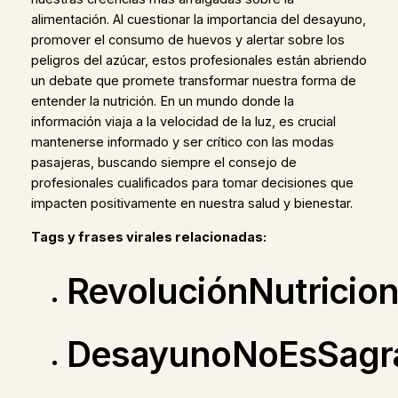
alimentación. Al cuestionar la importancia del desayuno,
promover el consumo de huevos y alertar sobre los
peligros del azúcar, estos profesionales están abriendo
un debate que promete transformar nuestra forma de
entender la nutrición. En un mundo donde la
información viaja a la velocidad de la luz, es crucial
mantenerse informado y ser crítico con las modas
pasajeras, buscando siempre el consejo de
profesionales cualificados para tomar decisiones que
impacten positivamente en nuestra salud y bienestar.
Tags y frases virales relacionadas:
RevoluciónNutricion
DesayunoNoEsSagr