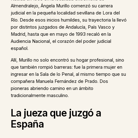
Almendralejo, Ángela Murillo comenzó su carrera
judicial en la pequeña localidad sevillana de Lora del
Río. Desde esos inicios humildes, su trayectoria la llevó
por distintos juzgados de Andalucía, País Vasco y
Madrid, hasta que en mayo de 1993 recaló en la
Audiencia Nacional, el corazón del poder judicial
español.
Allí, Murillo no solo encontró su hogar profesional, sino
que también rompió barreras: fue la primera mujer en
ingresar en la Sala de lo Penal, al mismo tiempo que su
compañera Manuela Fernández de Prado. Dos
pioneras abriendo camino en un ámbito
tradicionalmente masculino.
La jueza que juzgó a
España