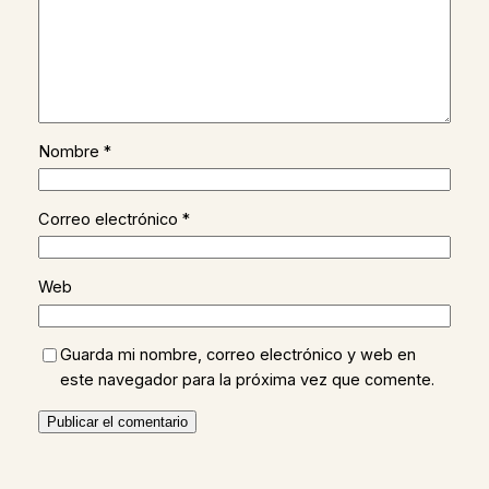
Nombre
*
Correo electrónico
*
Web
Guarda mi nombre, correo electrónico y web en
este navegador para la próxima vez que comente.