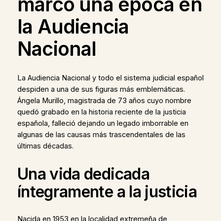
marcó una época en
la Audiencia
Nacional
La Audiencia Nacional y todo el sistema judicial español
despiden a una de sus figuras más emblemáticas.
Ángela Murillo, magistrada de 73 años cuyo nombre
quedó grabado en la historia reciente de la justicia
española, falleció dejando un legado imborrable en
algunas de las causas más trascendentales de las
últimas décadas.
Una vida dedicada
íntegramente a la justicia
Nacida en 1953 en la localidad extremeña de