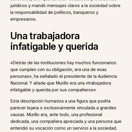
jurídicos y mandó mensajes claros a la sociedad sobre
la responsabilidad de políticos, banqueros y
empresarios.
Una trabajadora
infatigable y querida
«Detrás de las instituciones hay muchos funcionarios
que cumplen con su obligación, era una de esas
personas», ha señalado el presidente de la Audiencia
Nacional. Y añade que Murillo era una «trabajadora
infatigable y querida por sus compañeros».
Esta descripción humaniza a una figura que podría
parecer lejana o exclusivamente vinculada a grandes
causas. Murillo era, ante todo, una profesional
dedicada, una compañera apreciada y una persona que
entendió su vocación como un servicio a la sociedad.