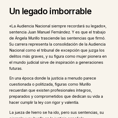
Un legado imborrable
«La Audiencia Nacional siempre recordará su legado»,
sentencia Juan Manuel Fernández. Y es que el trabajo
de Ángela Murillo trasciende las sentencias que firmó.
Su carrera representa la consolidación de la Audiencia
Nacional como el tribunal de excepción que juzga los
delitos más graves, y su figura como mujer pionera en
el mundo judicial sirve de inspiración a generaciones
futuras.
En una época donde la justicia a menudo parece
cuestionada o politizada, figuras como Murillo
recuerdan que existen profesionales íntegros,
preparados y comprometidos que dedican su vida a
hacer cumplir la ley con rigor y valentía.
La jueza de hierro se ha ido, pero sus sentencias, su