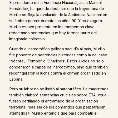
El presidente de la Audiencia Nacional, Juan Manuel
Fernández, ha querido destacar que la trayectoria de
Murillo «refleja la evolución de la Audiencia Nacional en
su ámbito penal» durante los años 90. Y no exagera.
Murillo estuvo presente en los momentos clave,
redactando sentencias que hoy forman parte del
imaginario colectivo.
Cuando el narcotráfico gallego sacudía al país, Murillo
fue ponente de sentencias históricas como la del caso
‘Nécora’, ‘Temple’ o ‘Charlines’. Estos juicios no solo
condenaron a capos del narcotráfico, sino que también
reconfiguraron la lucha contra el crimen organizado en
España.
Pero su labor no se limitó al narcotráfico. La magistrada
también elaboró sentencias cruciales sobre ETA, «que
fueron perfilando el entramado de la organización
terrorista, más allá de los comandos que perpetraban
atentados». Murillo entendía que para combatir el