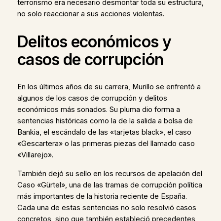
terrorismo era necesario desmontar toda su estructura,
no solo reaccionar a sus acciones violentas.
Delitos económicos y
casos de corrupción
En los últimos años de su carrera, Murillo se enfrentó a
algunos de los casos de corrupción y delitos
económicos más sonados. Su pluma dio forma a
sentencias históricas como la de la salida a bolsa de
Bankia, el escándalo de las «tarjetas black», el caso
«Gescartera» o las primeras piezas del llamado caso
«Villarejo».
También dejó su sello en los recursos de apelación del
Caso «Gürtel», una de las tramas de corrupción política
más importantes de la historia reciente de España.
Cada una de estas sentencias no solo resolvió casos
concretos, sino que también estableció precedentes