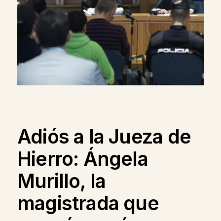
Adiós a la Jueza de
Hierro: Ángela
Murillo, la
magistrada que