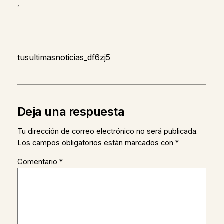
,
tusultimasnoticias_df6zj5
Deja una respuesta
Tu dirección de correo electrónico no será publicada.
Los campos obligatorios están marcados con
*
Comentario
*