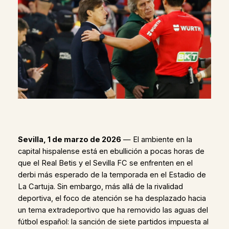
Sevilla, 1 de marzo de 2026
— El ambiente en la
capital hispalense está en ebullición a pocas horas de
que el Real Betis y el Sevilla FC se enfrenten en el
derbi más esperado de la temporada en el Estadio de
La Cartuja. Sin embargo, más allá de la rivalidad
deportiva, el foco de atención se ha desplazado hacia
un tema extradeportivo que ha removido las aguas del
fútbol español: la sanción de siete partidos impuesta al