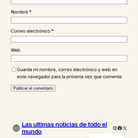
Nombre
*
Correo electrónico
*
Web
Guarda mi nombre, correo electrónico y web en
este navegador para la próxima vez que comente.
Las ultimas noticias de todo el
Instagram
Faceboo
X
mundo