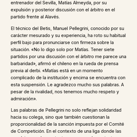
entrenador del Sevilla, Matías Almeyda, por su
expulsión y posterior discusión con el árbitro en el
partido frente al Alavés.
El técnico del Betis, Manuel Pellegrini, conocido por su
carácter mesurado y su experiencia, ha roto su habitual
perfil bajo para pronunciarse con firmeza sobre la
situación. «No lo digo solo por Matías. Tener siete
partidos por una discusión con el árbitro me parece una
barbaridad», afirmó el chileno en la rueda de prensa
previa al derbi. «Matías está en un momento
complicado de la institución y encima se encuentra con
esta suspensión. Le agradezco mucho sus palabras. A
pesar de la rivalidad, nos tenemos mucho respeto y
admiración».
Las palabras de Pellegrini no solo reflejan solidaridad
hacia su colega, sino que también cuestionan la
proporcionalidad de la sanción impuesta por el Comité
de Competición. En el contexto de una liga donde las