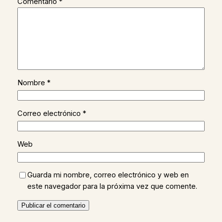
Comentario
*
Nombre
*
Correo electrónico
*
Web
Guarda mi nombre, correo electrónico y web en
este navegador para la próxima vez que comente.