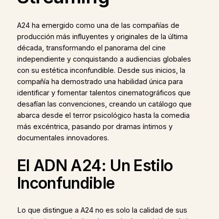
A24 ha emergido como una de las compañías de
producción más influyentes y originales de la última
década, transformando el panorama del cine
independiente y conquistando a audiencias globales
con su estética inconfundible. Desde sus inicios, la
compañía ha demostrado una habilidad única para
identificar y fomentar talentos cinematográficos que
desafían las convenciones, creando un catálogo que
abarca desde el terror psicológico hasta la comedia
más excéntrica, pasando por dramas íntimos y
documentales innovadores.
El ADN A24: Un Estilo
Inconfundible
Lo que distingue a A24 no es solo la calidad de sus