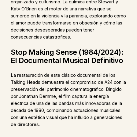
organizado y culturismo. La química entre Stewart y
Katy O’Brien es el motor de una narrativa que se
sumerge en la violencia y la paranoia, explorando cómo
el amor puede transformarse en obsesión y cómo las
decisiones desesperadas pueden tener
consecuencias catastróficas.
Stop Making Sense (1984/2024):
El Documental Musical Definitivo
La restauración de este clásico documental de los
Talking Heads demuestra el compromiso de A24 con la
preservación del patrimonio cinematográfico. Dirigido
por Jonathan Demme, el film captura la energía
eléctrica de una de las bandas más innovadoras de la
década de 1980, combinando actuaciones musicales
con una estética visual que ha influido a generaciones
de directores.