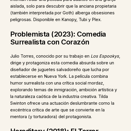
aislada, solo para descubrir que la anciana propietaria
(también interpretada por Goth) alberga obsesiones
peligrosas. Disponible en Kanopy, Tubi y Plex.
Problemista (2023): Comedia
Surrealista con Corazón
Julio Torres, conocido por su trabajo en
Los Espookys
,
dirige y protagoniza esta comedia absurda sobre un
diseñador de juguetes salvadoreño que lucha por
establecerse en Nueva York. La película combina
humor surrealista con una crítica social mordaz,
explorando temas de inmigración, ambición artística y
la naturaleza caótica de la industria creativa. Tilda
Swinton ofrece una actuación deslumbrante como la
excéntrica crítica de arte que se convierte en la
mentora (y torturadora) del protagonista.