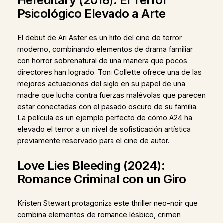
Hereditary (2018): El Terror
Psicológico Elevado a Arte
El debut de Ari Aster es un hito del cine de terror
moderno, combinando elementos de drama familiar
con horror sobrenatural de una manera que pocos
directores han logrado. Toni Collette ofrece una de las
mejores actuaciones del siglo en su papel de una
madre que lucha contra fuerzas malévolas que parecen
estar conectadas con el pasado oscuro de su familia.
La película es un ejemplo perfecto de cómo A24 ha
elevado el terror a un nivel de sofisticación artística
previamente reservado para el cine de autor.
Love Lies Bleeding (2024):
Romance Criminal con un Giro
Kristen Stewart protagoniza este thriller neo-noir que
combina elementos de romance lésbico, crimen