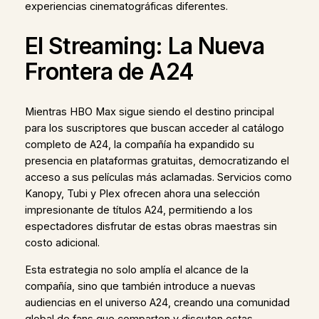
experiencias cinematográficas diferentes.
El Streaming: La Nueva
Frontera de A24
Mientras HBO Max sigue siendo el destino principal
para los suscriptores que buscan acceder al catálogo
completo de A24, la compañía ha expandido su
presencia en plataformas gratuitas, democratizando el
acceso a sus películas más aclamadas. Servicios como
Kanopy, Tubi y Plex ofrecen ahora una selección
impresionante de títulos A24, permitiendo a los
espectadores disfrutar de estas obras maestras sin
costo adicional.
Esta estrategia no solo amplía el alcance de la
compañía, sino que también introduce a nuevas
audiencias en el universo A24, creando una comunidad
global de fans que comparten y discuten estas