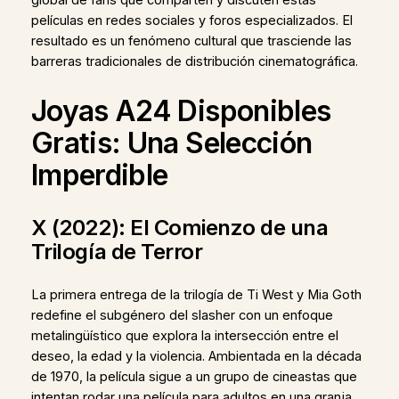
películas en redes sociales y foros especializados. El
resultado es un fenómeno cultural que trasciende las
barreras tradicionales de distribución cinematográfica.
Joyas A24 Disponibles
Gratis: Una Selección
Imperdible
X (2022): El Comienzo de una
Trilogía de Terror
La primera entrega de la trilogía de Ti West y Mia Goth
redefine el subgénero del slasher con un enfoque
metalingüístico que explora la intersección entre el
deseo, la edad y la violencia. Ambientada en la década
de 1970, la película sigue a un grupo de cineastas que
intentan rodar una película para adultos en una granja