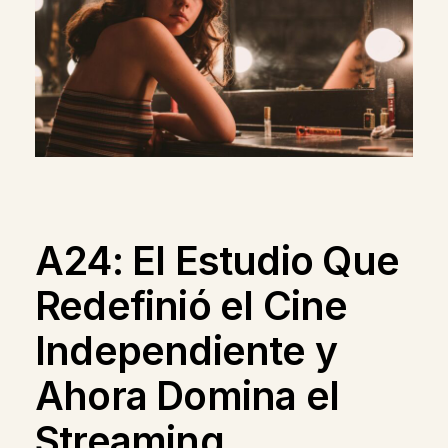
A24: El Estudio Que
Redefinió el Cine
Independiente y
Ahora Domina el
Streaming