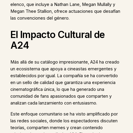
elenco, que incluye a Nathan Lane, Megan Mullally y
Megan Thee Stallion, ofrece actuaciones que desafían
las convenciones del género.
El Impacto Cultural de
A24
Más allá de su catálogo impresionante, A24 ha creado
un ecosistema que apoya a cineastas emergentes y
establecidos por igual. La compañía se ha convertido
en un sello de calidad que garantiza una experiencia
cinematográfica única, lo que ha generado una
comunidad de fans apasionados que comparten y
analizan cada lanzamiento con entusiasmo.
Este enfoque comunitario se ha visto amplificado por
las redes sociales, donde los espectadores discuten
teorías, comparten memes y crean contenido