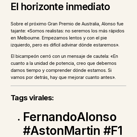
El horizonte inmediato
Sobre el próximo Gran Premio de Australia, Alonso fue
tajante: «Somos realistas: no seremos los más rápidos
en Melbourne. Empezamos lentos y con el pie
izquierdo, pero es difícil adivinar dónde estaremos».
El bicampeón cerró con un mensaje de cautela: «En
cuanto a la unidad de potencia, creo que debemos
darnos tiempo y comprender dónde estamos. Si
vamos por detrás, hay que mejorar cuanto antes».
Tags virales:
FernandoAlonso
#AstonMartin #F1