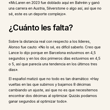
«McLaren en 2023 fue doblado aquí en Bahréin y ganó
una carrera en Austria, Silverstone o algo así, así que no
sé, este es un deporte complejo».
¿Cuánto les falta?
Sobre la distancia real con respecto a los líderes,
Alonso fue cauto: «No lo sé, es difícil saberlo. Creo que
Lance lo dijo porque en Barcelona estuvimos en 4,5
segundos y en los dos primeros días estuvimos en 4,5
o 5, así que parecía una tendencia en los últimos tres
días».
El español matizó que no todo es tan dramático: «Hay
vueltas en las que subimos y bajamos 8 décimas
cambiando un ajuste, así que no es que necesitemos
encontrar dos décimas al optimizar. Quizás podamos
ganar segundos al optimizar todo».