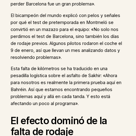
perder Barcelona fue un gran problema».
El bicampeón del mundo explicó con pelos y señales
por qué el test de pretemporada en Montmeló se
convirtió en un mazazo para el equipo: «No solo nos
perdimos el test de Barcelona, sino también los días
de rodaje previos. Algunos pilotos rodaron el coche el
9 de enero, así que llevan un mes analizando datos y
resolviendo problemas».
Esta falta de kilómetros se ha traducido en una
pesadilla logística sobre el asfalto de Sakhir: «Ahora
para nosotros es realmente la primera prueba aquí en
Bahréin. Así que estamos encontrando pequeños
problemas aquí y allá en cada tanda. Y esto está
afectando un poco al programa».
El efecto dominó de la
falta de rodaje