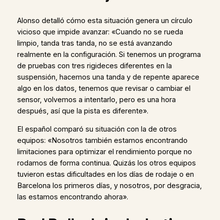
Alonso detalló cómo esta situación genera un círculo
vicioso que impide avanzar: «Cuando no se rueda
limpio, tanda tras tanda, no se está avanzando
realmente en la configuración. Si tenemos un programa
de pruebas con tres rigideces diferentes en la
suspensión, hacemos una tanda y de repente aparece
algo en los datos, tenemos que revisar o cambiar el
sensor, volvemos a intentarlo, pero es una hora
después, así que la pista es diferente».
El español comparó su situación con la de otros
equipos: «Nosotros también estamos encontrando
limitaciones para optimizar el rendimiento porque no
rodamos de forma continua. Quizás los otros equipos
tuvieron estas dificultades en los días de rodaje o en
Barcelona los primeros días, y nosotros, por desgracia,
las estamos encontrando ahora».