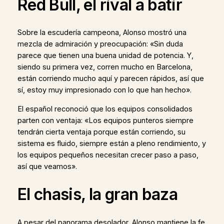
Red Bull, el rival a batir
Sobre la escudería campeona, Alonso mostró una
mezcla de admiración y preocupación: «Sin duda
parece que tienen una buena unidad de potencia. Y,
siendo su primera vez, corren mucho en Barcelona,
están corriendo mucho aquí y parecen rápidos, así que
sí, estoy muy impresionado con lo que han hecho».
El español reconoció que los equipos consolidados
parten con ventaja: «Los equipos punteros siempre
tendrán cierta ventaja porque están corriendo, su
sistema es fluido, siempre están a pleno rendimiento, y
los equipos pequeños necesitan crecer paso a paso,
así que veamos».
El chasis, la gran baza
A pesar del panorama desolador, Alonso mantiene la fe