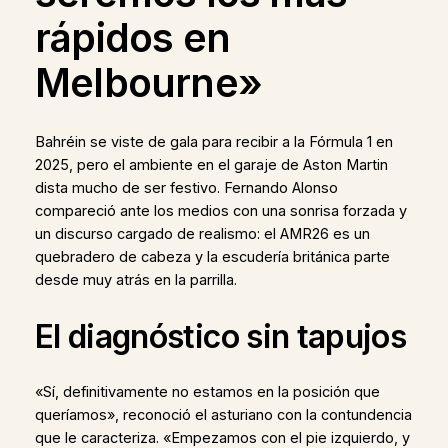
rápidos en
Melbourne»
Bahréin se viste de gala para recibir a la Fórmula 1 en
2025, pero el ambiente en el garaje de Aston Martin
dista mucho de ser festivo. Fernando Alonso
compareció ante los medios con una sonrisa forzada y
un discurso cargado de realismo: el AMR26 es un
quebradero de cabeza y la escudería británica parte
desde muy atrás en la parrilla.
El diagnóstico sin tapujos
«Sí, definitivamente no estamos en la posición que
queríamos», reconoció el asturiano con la contundencia
que le caracteriza. «Empezamos con el pie izquierdo, y