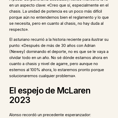
en un aspecto clave: «Creo que sí, especialmente en el
chasis. La unidad de potencia es un poco más difícil
porque aún no entendemos bien el reglamento y lo que
se necesita, pero en cuanto al chasis, no hay duda al
respecto».
El asturiano recurrió a la historia reciente para ilustrar su
punto: «Después de más de 30 años con Adrian
(Newey) dominando el deporte, no es que se le vaya a
olvidar todo en un año. No sé dónde estamos ahora en
cuanto a chasis y nivel de agarre, pero aunque no
estemos al 100% ahora, lo estaremos pronto porque
solucionaremos cualquier problema».
El espejo de McLaren
2023
Alonso recordó un precedente esperanzador: