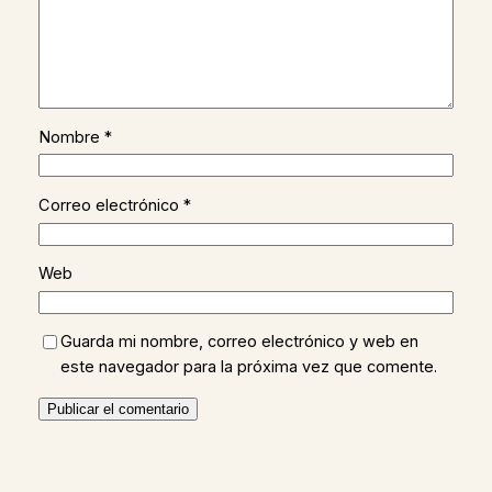
Nombre
*
Correo electrónico
*
Web
Guarda mi nombre, correo electrónico y web en
este navegador para la próxima vez que comente.