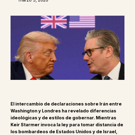
El intercambio de declaraciones sobre Irán entre
Washington y Londres ha revelado diferencias
ideológicas y de estilos de gobernar. Mientras
Keir Starmer invoca la ley para tomar distancia de
los bombardeos de Estados Unidos y de Israel,