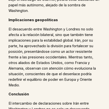
papel más autónomo, alejado de la sombra de
Washington.
Implicaciones geopolíticas
El desacuerdo entre Washington y Londres no solo
afecta a la relación bilateral, sino que también tiene
implicaciones para la estabilidad global. Irán, por su
parte, ha aprovechado la división para fortalecer su
posición, presentándose como un actor resistente
frente a las presiones occidentales. Mientras tanto,
otros aliados de Estados Unidos, como Francia y
Alemania, observan con atención cómo evoluciona la
situación, conscientes de que el desenlace podría
redefinir el equilibrio de poder en Europa y Oriente
Medio.
Conclusión
El intercambio de declaraciones sobre Irán entre
Washington y Londres no es solo un desacuerdo