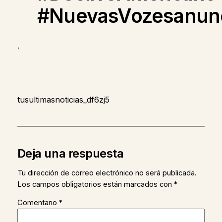
#NuevasVozesanun
,
tusultimasnoticias_df6zj5
Deja una respuesta
Tu dirección de correo electrónico no será publicada.
Los campos obligatorios están marcados con
*
Comentario
*