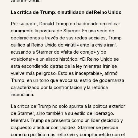
Oriente Medio.
La crítica de Trump: «inutilidad» del Reino Unido
Por su parte, Donald Trump no ha dudado en criticar
duramente la postura de Starmer. En una serie de
declaraciones a través de sus redes sociales, Trump
calificó al Reino Unido de «inútil» ante la crisis iraní,
acusando a Starmer de «falta de coraje» y de
«traicionar» a un aliado histórico. «El Reino Unido se
está escondiendo detrás de la ley mientras Irán se
vuelve más peligroso. Esto es inaceptable», afirmó
Trump, en un tono que evoca su estilo de gobernanza
caracterizado por la confrontación y la retórica
incendiaria.
La crítica de Trump no solo apunta a la política exterior
de Starmer, sino también a su estilo de liderazgo.
Mientras Trump se presenta como un líder decidido y
dispuesto a actuar con rapidez, Starmer se percibe
como un político más reflexivo y comprometido con el