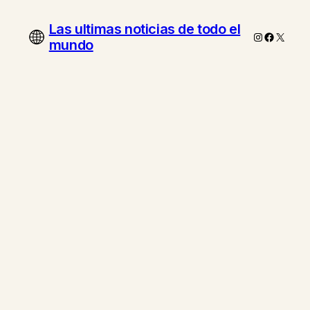
Las ultimas noticias de todo el
Instagram
Faceboo
X
mundo