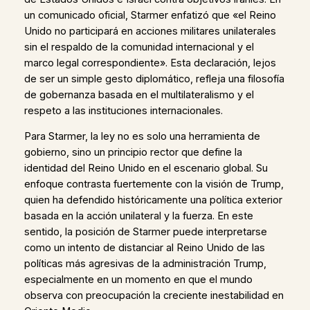
un comunicado oficial, Starmer enfatizó que «el Reino
Unido no participará en acciones militares unilaterales
sin el respaldo de la comunidad internacional y el
marco legal correspondiente». Esta declaración, lejos
de ser un simple gesto diplomático, refleja una filosofía
de gobernanza basada en el multilateralismo y el
respeto a las instituciones internacionales.
Para Starmer, la ley no es solo una herramienta de
gobierno, sino un principio rector que define la
identidad del Reino Unido en el escenario global. Su
enfoque contrasta fuertemente con la visión de Trump,
quien ha defendido históricamente una política exterior
basada en la acción unilateral y la fuerza. En este
sentido, la posición de Starmer puede interpretarse
como un intento de distanciar al Reino Unido de las
políticas más agresivas de la administración Trump,
especialmente en un momento en que el mundo
observa con preocupación la creciente inestabilidad en