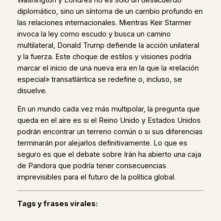
diplomático, sino un síntoma de un cambio profundo en
las relaciones internacionales. Mientras Keir Starmer
invoca la ley como escudo y busca un camino
multilateral, Donald Trump defiende la acción unilateral
y la fuerza. Este choque de estilos y visiones podría
marcar el inicio de una nueva era en la que la «relación
especial» transatlántica se redefine o, incluso, se
disuelve.
En un mundo cada vez más multipolar, la pregunta que
queda en el aire es si el Reino Unido y Estados Unidos
podrán encontrar un terreno común o si sus diferencias
terminarán por alejarlos definitivamente. Lo que es
seguro es que el debate sobre Irán ha abierto una caja
de Pandora que podría tener consecuencias
imprevisibles para el futuro de la política global.
Tags y frases virales: