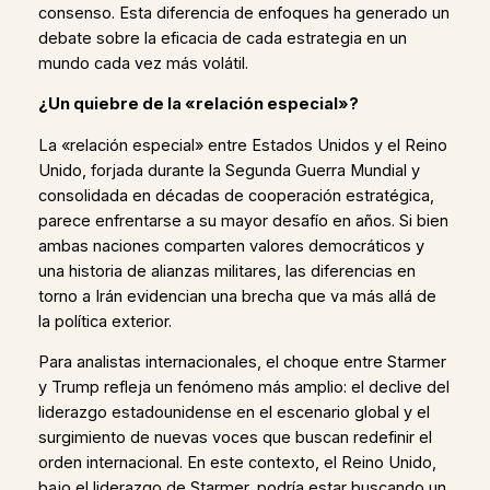
consenso. Esta diferencia de enfoques ha generado un
debate sobre la eficacia de cada estrategia en un
mundo cada vez más volátil.
¿Un quiebre de la «relación especial»?
La «relación especial» entre Estados Unidos y el Reino
Unido, forjada durante la Segunda Guerra Mundial y
consolidada en décadas de cooperación estratégica,
parece enfrentarse a su mayor desafío en años. Si bien
ambas naciones comparten valores democráticos y
una historia de alianzas militares, las diferencias en
torno a Irán evidencian una brecha que va más allá de
la política exterior.
Para analistas internacionales, el choque entre Starmer
y Trump refleja un fenómeno más amplio: el declive del
liderazgo estadounidense en el escenario global y el
surgimiento de nuevas voces que buscan redefinir el
orden internacional. En este contexto, el Reino Unido,
bajo el liderazgo de Starmer, podría estar buscando un