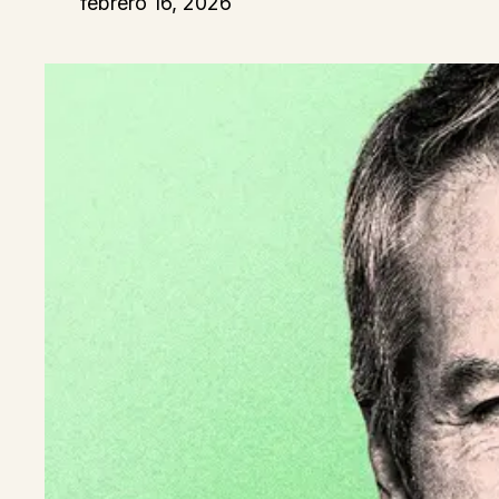
febrero 16, 2026