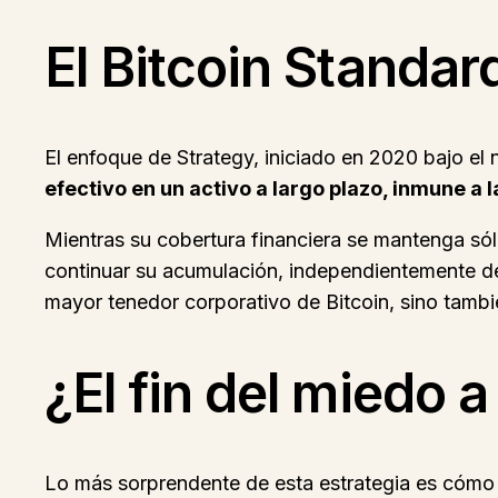
El Bitcoin Standard
El enfoque de Strategy, iniciado en 2020 bajo el 
efectivo en un activo a largo plazo, inmune a 
Mientras su cobertura financiera se mantenga sóli
continuar su acumulación, independientemente de 
mayor tenedor corporativo de Bitcoin, sino tambié
¿El fin del miedo 
Lo más sorprendente de esta estrategia es cómo d