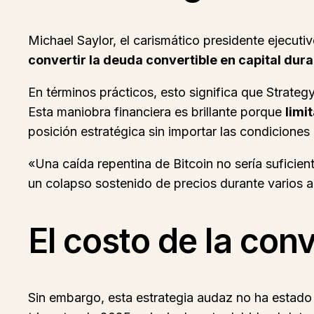
Michael Saylor, el carismático presidente ejecuti
convertir la deuda convertible en capital dura
En términos prácticos, esto significa que Strateg
Esta maniobra financiera es brillante porque
limi
posición estratégica sin importar las condiciones
«Una caída repentina de Bitcoin no sería suficien
un colapso sostenido de precios durante varios a
El costo de la con
Sin embargo, esta estrategia audaz no ha estado 