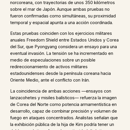
norcoreana, con trayectorias de unos 350 kilómetros
sobre el mar de Japón. Aunque ambas pruebas no
fueron confirmadas como simultáneas, su proximidad
temporal y espacial apunta a una acción coordinada.
Estas pruebas coinciden con los ejercicios militares
anuales Freedom Shield entre Estados Unidos y Corea
del Sur, que Pyongyang considera un ensayo para una
eventual invasión. La tensión se ha incrementado en
medio de especulaciones sobre un posible
redireccionamiento de activos militares
estadounidenses desde la península coreana hacia
Oriente Medio, ante el conflicto con Irán.
La coincidencia de ambas acciones —ensayos con
lanzacohetes y misiles balísticos— refuerza la imagen
de Corea del Norte como potencia armamentística en
desarrollo, capaz de combinar precisión y volumen de
fuego en ataques concentrados. Analistas señalan que
la exhibición pública de la hija de Kim podría tener un