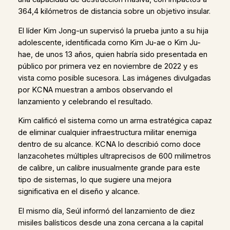
364,4 kilómetros de distancia sobre un objetivo insular.
El líder Kim Jong-un supervisó la prueba junto a su hija
adolescente, identificada como Kim Ju-ae o Kim Ju-
hae, de unos 13 años, quien habría sido presentada en
público por primera vez en noviembre de 2022 y es
vista como posible sucesora. Las imágenes divulgadas
por KCNA muestran a ambos observando el
lanzamiento y celebrando el resultado.
Kim calificó el sistema como un arma estratégica capaz
de eliminar cualquier infraestructura militar enemiga
dentro de su alcance. KCNA lo describió como doce
lanzacohetes múltiples ultraprecisos de 600 milímetros
de calibre, un calibre inusualmente grande para este
tipo de sistemas, lo que sugiere una mejora
significativa en el diseño y alcance.
El mismo día, Seúl informó del lanzamiento de diez
misiles balísticos desde una zona cercana a la capital