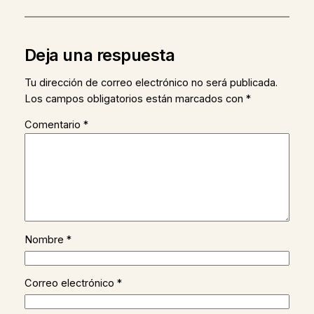
Deja una respuesta
Tu dirección de correo electrónico no será publicada.
Los campos obligatorios están marcados con
*
Comentario
*
Nombre
*
Correo electrónico
*