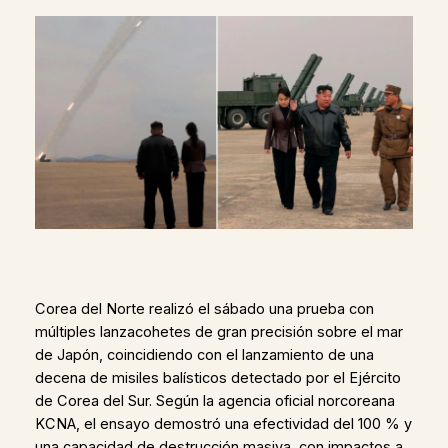
Corea del Norte realizó el sábado una prueba con
múltiples lanzacohetes de gran precisión sobre el mar
de Japón, coincidiendo con el lanzamiento de una
decena de misiles balísticos detectado por el Ejército
de Corea del Sur. Según la agencia oficial norcoreana
KCNA, el ensayo demostró una efectividad del 100 % y
una capacidad de destrucción masiva, con impactos a