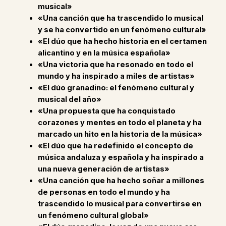
musical»
«Una canción que ha trascendido lo musical
y se ha convertido en un fenómeno cultural»
«El dúo que ha hecho historia en el certamen
alicantino y en la música española»
«Una victoria que ha resonado en todo el
mundo y ha inspirado a miles de artistas»
«El dúo granadino: el fenómeno cultural y
musical del año»
«Una propuesta que ha conquistado
corazones y mentes en todo el planeta y ha
marcado un hito en la historia de la música»
«El dúo que ha redefinido el concepto de
música andaluza y española y ha inspirado a
una nueva generación de artistas»
«Una canción que ha hecho soñar a millones
de personas en todo el mundo y ha
trascendido lo musical para convertirse en
un fenómeno cultural global»