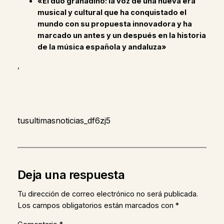
«El dúo granadino: la voz de una nueva era
musical y cultural que ha conquistado el
mundo con su propuesta innovadora y ha
marcado un antes y un después en la historia
de la música española y andaluza»
,
tusultimasnoticias_df6zj5
Deja una respuesta
Tu dirección de correo electrónico no será publicada.
Los campos obligatorios están marcados con
*