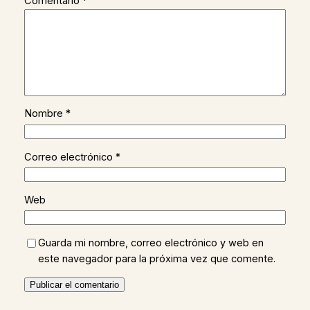
Comentario
*
Nombre
*
Correo electrónico
*
Web
Guarda mi nombre, correo electrónico y web en
este navegador para la próxima vez que comente.