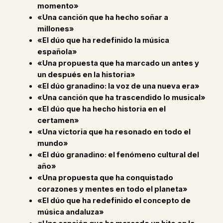
momento»
«Una canción que ha hecho soñar a
millones»
«El dúo que ha redefinido la música
española»
«Una propuesta que ha marcado un antes y
un después en la historia»
«El dúo granadino: la voz de una nueva era»
«Una canción que ha trascendido lo musical»
«El dúo que ha hecho historia en el
certamen»
«Una victoria que ha resonado en todo el
mundo»
«El dúo granadino: el fenómeno cultural del
año»
«Una propuesta que ha conquistado
corazones y mentes en todo el planeta»
«El dúo que ha redefinido el concepto de
música andaluza»