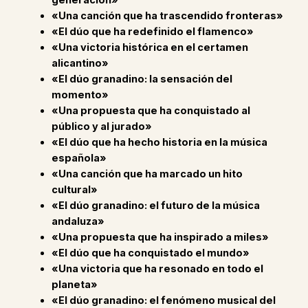
«Una canción que ha trascendido fronteras»
«El dúo que ha redefinido el flamenco»
«Una victoria histórica en el certamen
alicantino»
«El dúo granadino: la sensación del
momento»
«Una propuesta que ha conquistado al
público y al jurado»
«El dúo que ha hecho historia en la música
española»
«Una canción que ha marcado un hito
cultural»
«El dúo granadino: el futuro de la música
andaluza»
«Una propuesta que ha inspirado a miles»
«El dúo que ha conquistado el mundo»
«Una victoria que ha resonado en todo el
planeta»
«El dúo granadino: el fenómeno musical del