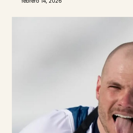
febrero 14, 2026