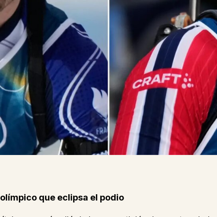
olímpico que eclipsa el podio