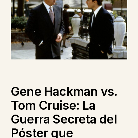
Gene Hackman vs.
Tom Cruise: La
Guerra Secreta del
Póster que