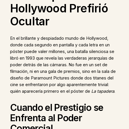
Hollywood Prefirió
Ocultar
En el brillante y despiadado mundo de Hollywood,
donde cada segundo en pantalla y cada letra en un
póster puede valer millones, una batalla silenciosa se
libró en 1993 que revela las verdaderas jerarquías de
poder detrás de las cámaras. No fue en un set de
filmación, ni en una gala de premios, sino en la sala de
diseño de Paramount Pictures donde dos titanes del
cine se enfrentaron por algo aparentemente trivial:
quién aparecería primero en el póster de
La tapadera
.
Cuando el Prestigio se
Enfrenta al Poder
Comercial