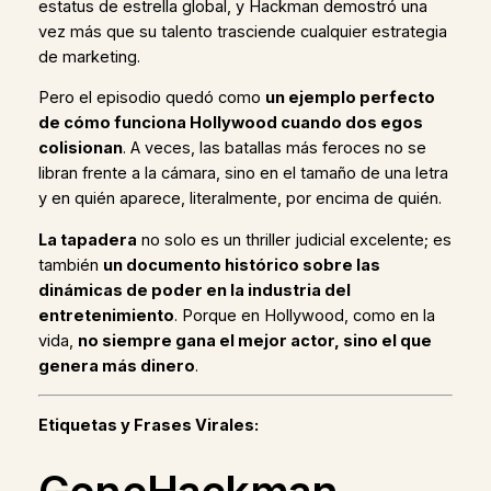
estatus de estrella global, y Hackman demostró una
vez más que su talento trasciende cualquier estrategia
de marketing.
Pero el episodio quedó como
un ejemplo perfecto
de cómo funciona Hollywood cuando dos egos
colisionan
. A veces, las batallas más feroces no se
libran frente a la cámara, sino en el tamaño de una letra
y en quién aparece, literalmente, por encima de quién.
La tapadera
no solo es un thriller judicial excelente; es
también
un documento histórico sobre las
dinámicas de poder en la industria del
entretenimiento
. Porque en Hollywood, como en la
vida,
no siempre gana el mejor actor, sino el que
genera más dinero
.
Etiquetas y Frases Virales: