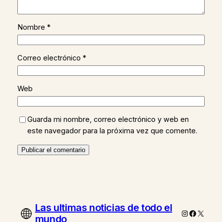
Nombre
*
Correo electrónico
*
Web
Guarda mi nombre, correo electrónico y web en
este navegador para la próxima vez que comente.
Las ultimas noticias de todo el
Instagram
Faceboo
X
mundo