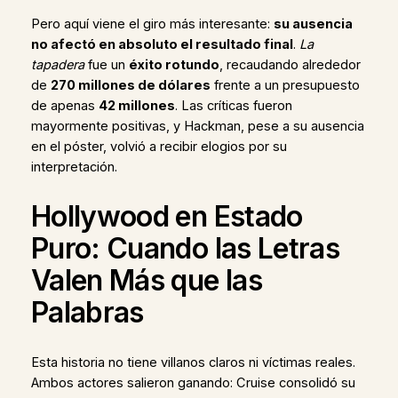
Pero aquí viene el giro más interesante:
su ausencia
no afectó en absoluto el resultado final
.
La
tapadera
fue un
éxito rotundo
, recaudando alrededor
de
270 millones de dólares
frente a un presupuesto
de apenas
42 millones
. Las críticas fueron
mayormente positivas, y Hackman, pese a su ausencia
en el póster, volvió a recibir elogios por su
interpretación.
Hollywood en Estado
Puro: Cuando las Letras
Valen Más que las
Palabras
Esta historia no tiene villanos claros ni víctimas reales.
Ambos actores salieron ganando: Cruise consolidó su