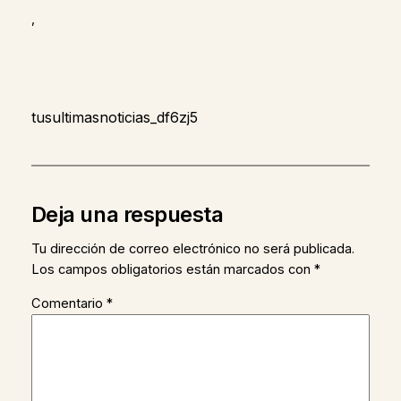
,
tusultimasnoticias_df6zj5
Deja una respuesta
Tu dirección de correo electrónico no será publicada.
Los campos obligatorios están marcados con
*
Comentario
*