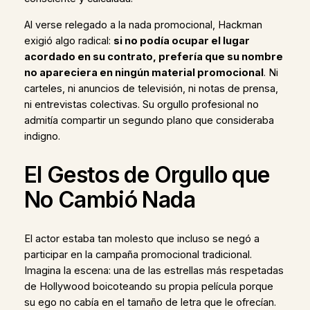
Al verse relegado a la nada promocional, Hackman
exigió algo radical:
si no podía ocupar el lugar
acordado en su contrato, prefería que su nombre
no apareciera en ningún material promocional
. Ni
carteles, ni anuncios de televisión, ni notas de prensa,
ni entrevistas colectivas. Su orgullo profesional no
admitía compartir un segundo plano que consideraba
indigno.
El Gestos de Orgullo que
No Cambió Nada
El actor estaba tan molesto que incluso se negó a
participar en la campaña promocional tradicional.
Imagina la escena: una de las estrellas más respetadas
de Hollywood boicoteando su propia película porque
su ego no cabía en el tamaño de letra que le ofrecían.