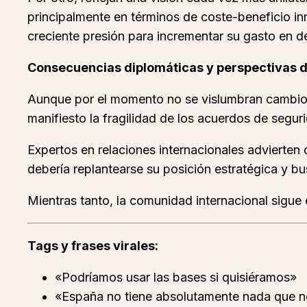
principalmente en términos de coste-beneficio in
creciente presión para incrementar su gasto en d
Consecuencias diplomáticas y perspectivas d
Aunque por el momento no se vislumbran cambios 
manifiesto la fragilidad de los acuerdos de segur
Expertos en relaciones internacionales advierten 
debería replantearse su posición estratégica y b
Mientras tanto, la comunidad internacional sigue
Tags y frases virales:
«Podríamos usar las bases si quisiéramos»
«España no tiene absolutamente nada que 