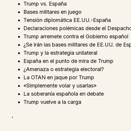
Trump vs. España
Bases militares en juego
Tensión diplomática EE.UU.-España
Declaraciones polémicas desde el Despach
Trump arremete contra el Gobierno español
¿Se irán las bases militares de EE.UU. de E
Trump y la estrategia unilateral
España en el punto de mira de Trump
¿Amenaza o estrategia electoral?
La OTAN en jaque por Trump
«Simplemente volar y usarlas»
La soberanía española en debate
Trump vuelve a la carga
,