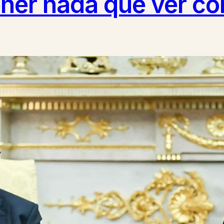
ner nada que ver co