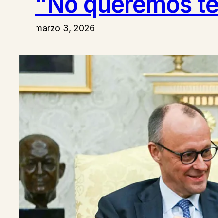
"No queremos te
marzo 3, 2026