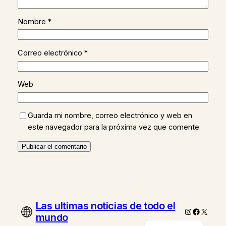
Nombre
*
Correo electrónico
*
Web
Guarda mi nombre, correo electrónico y web en
este navegador para la próxima vez que comente.
Las ultimas noticias de todo el
Instagram
Faceboo
X
mundo