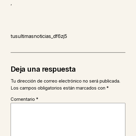
,
tusultimasnoticias_df6zj5
Deja una respuesta
Tu dirección de correo electrónico no será publicada.
Los campos obligatorios están marcados con
*
Comentario
*