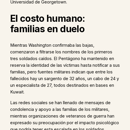
Universidad de Georgetown.
El costo humano:
familias en duelo
Mientras Washington confirmaba las bajas,
comenzaron a filtrarse los nombres de los primeros
tres soldados caídos. El Pentágono ha mantenido en
reserva la identidad de las víctimas hasta notificar a sus
familias, pero fuentes militares indican que entre los
fallecidos hay un sargento de 32 años, un cabo de 24 y
un especialista de 27, todos destinados en bases en
Kuwait.
Las redes sociales se han llenado de mensajes de
condolencia y apoyo a las familias de los militares,
mientras organizaciones de veteranos de guerra han
expresado su preocupación por el impacto psicológico
que podría tener esta escalada en los soldados