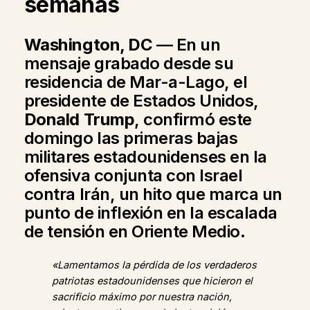
semanas
Washington, DC
— En un
mensaje grabado desde su
residencia de Mar-a-Lago, el
presidente de Estados Unidos,
Donald Trump
, confirmó este
domingo las primeras bajas
militares estadounidenses en la
ofensiva conjunta con Israel
contra Irán, un hito que marca un
punto de inflexión en la escalada
de tensión en Oriente Medio.
«Lamentamos la pérdida de los verdaderos
patriotas estadounidenses que hicieron el
sacrificio máximo por nuestra nación,