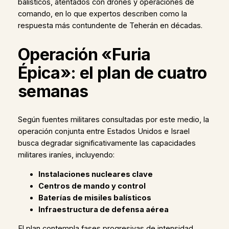
balísticos, atentados con drones y operaciones de
comando, en lo que expertos describen como la
respuesta más contundente de Teherán en décadas.
Operación «Furia
Épica»: el plan de cuatro
semanas
Según fuentes militares consultadas por este medio, la
operación conjunta entre Estados Unidos e Israel
busca degradar significativamente las capacidades
militares iraníes, incluyendo:
Instalaciones nucleares clave
Centros de mando y control
Baterías de misiles balísticos
Infraestructura de defensa aérea
El plan contempla fases progresivas de intensidad,