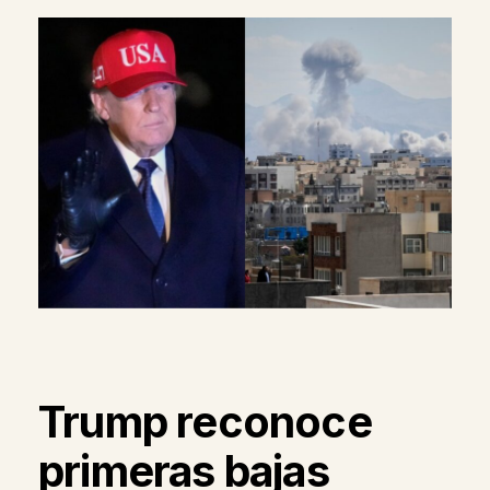
Trump reconoce
primeras bajas