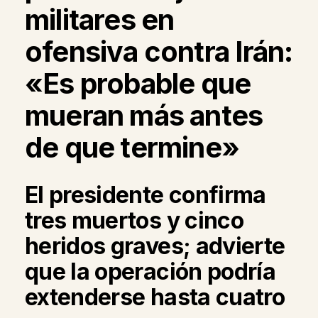
militares en
ofensiva contra Irán:
«Es probable que
mueran más antes
de que termine»
El presidente confirma
tres muertos y cinco
heridos graves; advierte
que la operación podría
extenderse hasta cuatro