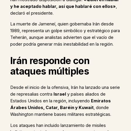
y he aceptado hablar, así que hablaré con ellos»
,
declaró el presidente.
La muerte de Jameneí, quien gobernaba Irán desde
1989, representa un golpe simbólico y estratégico para
Teherán, aunque analistas advierten que el vacío de
poder podría generar más inestabilidad en la región.
Irán responde con
ataques múltiples
Desde el inicio de la ofensiva, Irán ha lanzado una serie
de represalias contra
Israel
y países aliados de
Estados Unidos en la región, incluyendo
Emiratos
Árabes Unidos, Catar, Baréin y Kuwait
, donde
Washington mantiene bases militares estratégicas.
Los ataques han incluido lanzamiento de misiles