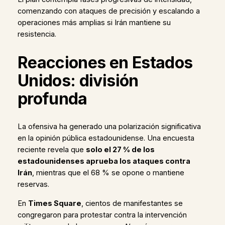
comenzando con ataques de precisión y escalando a
operaciones más amplias si Irán mantiene su
resistencia.
Reacciones en Estados
Unidos: división
profunda
La ofensiva ha generado una polarización significativa
en la opinión pública estadounidense. Una encuesta
reciente revela que
solo el 27 % de los
estadounidenses aprueba los ataques contra
Irán
, mientras que el 68 % se opone o mantiene
reservas.
En
Times Square
, cientos de manifestantes se
congregaron para protestar contra la intervención