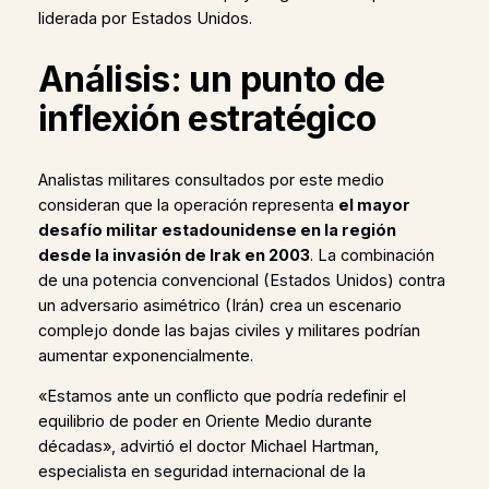
liderada por Estados Unidos.
Análisis: un punto de
inflexión estratégico
Analistas militares consultados por este medio
consideran que la operación representa
el mayor
desafío militar estadounidense en la región
desde la invasión de Irak en 2003
. La combinación
de una potencia convencional (Estados Unidos) contra
un adversario asimétrico (Irán) crea un escenario
complejo donde las bajas civiles y militares podrían
aumentar exponencialmente.
«Estamos ante un conflicto que podría redefinir el
equilibrio de poder en Oriente Medio durante
décadas», advirtió el doctor Michael Hartman,
especialista en seguridad internacional de la