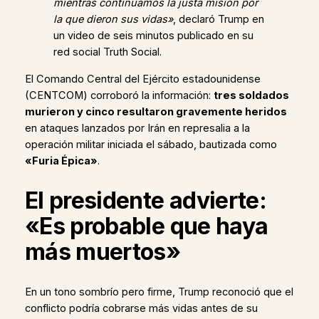
mientras continuamos la justa misión por
la que dieron sus vidas»
, declaró Trump en
un video de seis minutos publicado en su
red social Truth Social.
El Comando Central del Ejército estadounidense
(CENTCOM) corroboró la información:
tres soldados
murieron y cinco resultaron gravemente heridos
en ataques lanzados por Irán en represalia a la
operación militar iniciada el sábado, bautizada como
«Furia Épica»
.
El presidente advierte:
«Es probable que haya
más muertos»
En un tono sombrío pero firme, Trump reconoció que el
conflicto podría cobrarse más vidas antes de su