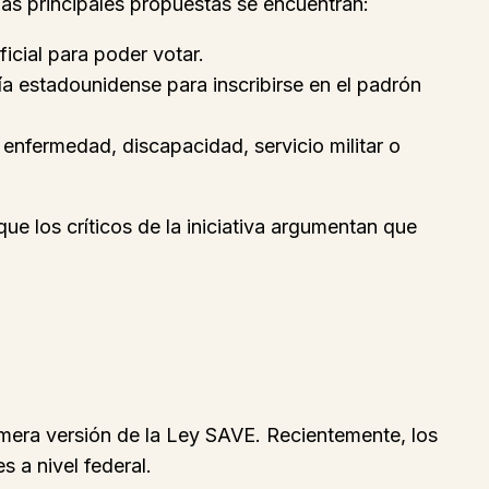
las principales propuestas se encuentran:
icial para poder votar.
a estadounidense para inscribirse en el padrón
 enfermedad, discapacidad, servicio militar o
ue los críticos de la iniciativa argumentan que
mera versión de la Ley SAVE. Recientemente, los
s a nivel federal.