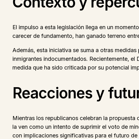
Contexto y reperc
El impulso a esta legislación llega en un momento
carecer de fundamento, han ganado terreno entre
Además, esta iniciativa se suma a otras medidas 
inmigrantes indocumentados. Recientemente, el D
medida que ha sido criticada por su potencial imp
Reacciones y futuro
Mientras los republicanos celebran la propuesta c
la ven como un intento de suprimir el voto de mi
con implicaciones significativas para el futuro d