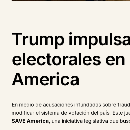
Trump impulsa
electorales en
America
En medio de acusaciones infundadas sobre fraude
modificar el sistema de votación del país. Este ju
SAVE America
, una iniciativa legislativa que bu