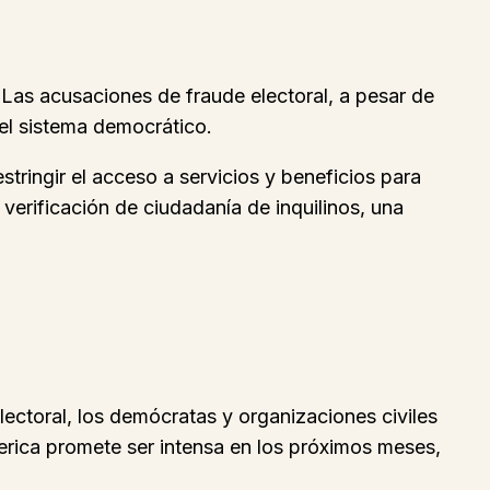
 Las acusaciones de fraude electoral, a pesar de
el sistema democrático.
ringir el acceso a servicios y beneficios para
rificación de ciudadanía de inquilinos, una
lectoral, los demócratas y organizaciones civiles
merica promete ser intensa en los próximos meses,