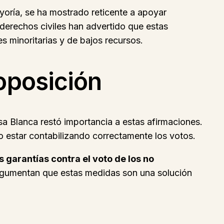
yoría, se ha mostrado reticente a apoyar
 derechos civiles han advertido que estas
s minoritarias y de bajos recursos.
oposición
sa Blanca restó importancia a estas afirmaciones.
o estar contabilizando correctamente los votos.
s garantías contra el voto de los no
argumentan que estas medidas son una solución