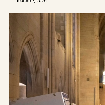
febrero 7, 2026