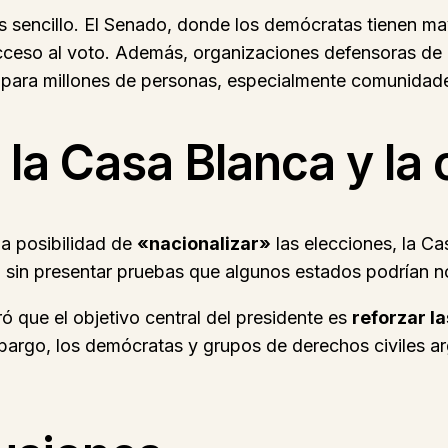
 sencillo. El Senado, donde los demócratas tienen ma
l acceso al voto. Además, organizaciones defensoras de
to para millones de personas, especialmente comunidade
la Casa Blanca y la 
la posibilidad de
«nacionalizar»
las elecciones, la Ca
 sin presentar pruebas que algunos estados podrían n
ró que el objetivo central del presidente es
reforzar la
mbargo, los demócratas y grupos de derechos civiles 