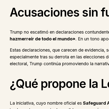
Acusaciones sin f
Trump no escatimó en declaraciones contundente
hazmerreír de todo el mundo»
. En un tono apo
Estas declaraciones, que carecen de evidencia, s
especialmente tras su derrota en las elecciones 
electoral, Trump continúa promoviendo la narrati
¿Qué propone la 
La iniciativa, cuyo nombre oficial es
Safeguard A