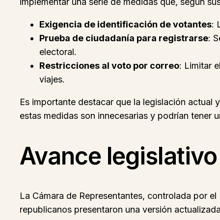
implementar una serie de medidas que, según sus i
Exigencia de identificación de votantes
: 
Prueba de ciudadanía para registrarse
: 
electoral.
Restricciones al voto por correo
: Limitar 
viajes.
Es importante destacar que la legislación actual 
estas medidas son innecesarias y podrían tener u
Avance legislativo
La Cámara de Representantes, controlada por el 
republicanos presentaron una versión actualizada q