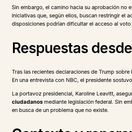
Sin embargo, el camino hacia su aprobación no es
iniciativas que, según ellos, buscan restringir e
disposiciones podrían dificultar el acceso al vo
Respuestas desde 
Tras las recientes declaraciones de Trump sobre 
En una entrevista con NBC, el presidente sostuvo
La portavoz presidencial, Karoline Leavitt, asegu
ciudadanos
mediante legislación federal. Sin e
en busca de un problema que no existe.