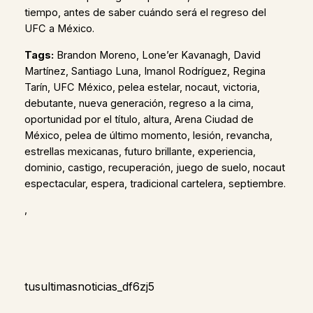
tiempo, antes de saber cuándo será el regreso del
UFC a México.
Tags:
Brandon Moreno, Lone’er Kavanagh, David
Martínez, Santiago Luna, Imanol Rodríguez, Regina
Tarín, UFC México, pelea estelar, nocaut, victoria,
debutante, nueva generación, regreso a la cima,
oportunidad por el título, altura, Arena Ciudad de
México, pelea de último momento, lesión, revancha,
estrellas mexicanas, futuro brillante, experiencia,
dominio, castigo, recuperación, juego de suelo, nocaut
espectacular, espera, tradicional cartelera, septiembre.
,
tusultimasnoticias_df6zj5