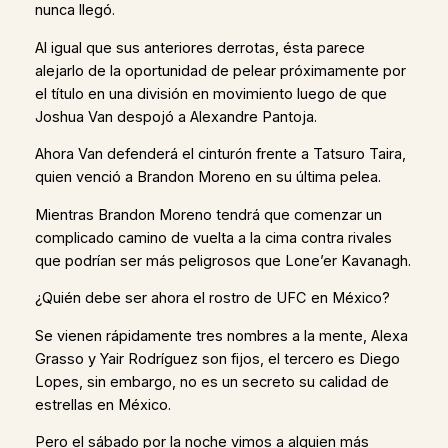
nunca llegó.
Al igual que sus anteriores derrotas, ésta parece
alejarlo de la oportunidad de pelear próximamente por
el título en una división en movimiento luego de que
Joshua Van despojó a Alexandre Pantoja.
Ahora Van defenderá el cinturón frente a Tatsuro Taira,
quien venció a Brandon Moreno en su última pelea.
Mientras Brandon Moreno tendrá que comenzar un
complicado camino de vuelta a la cima contra rivales
que podrían ser más peligrosos que Lone’er Kavanagh.
¿Quién debe ser ahora el rostro de UFC en México?
Se vienen rápidamente tres nombres a la mente, Alexa
Grasso y Yair Rodríguez son fijos, el tercero es Diego
Lopes, sin embargo, no es un secreto su calidad de
estrellas en México.
Pero el sábado por la noche vimos a alguien más