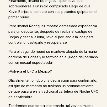
Finalmente, Imanol Rodríguez, quien tuvo que
sobreponerse a un inicio complicado luego de que
Kevin Borjas lo conectó con sus potentes golpes en el
primer round.
Pero Imanol Rodríguez mostró demasiada experiencia
para un debutante, después de recibir el castigo de
Borjas y caer a la lona, llevó al peruano a la lona para
controlarlo, castigarlo y recuperarse.
Para el segundo round se mantuvo alejado de la mano
derecha de Borjas y lo terminó en el juego del peruano
con un nocaut espectacular.
¿Volverá el UFC a México?
Oficialmente no hubo una declaración para confirmarlo,
así que de momento no tuvimos un pronunciamiento
de qué pasará en la tradicional cartelera de Noche UFC
de septiembre.
Tendremos que seguir esperando, tal vez no mucho