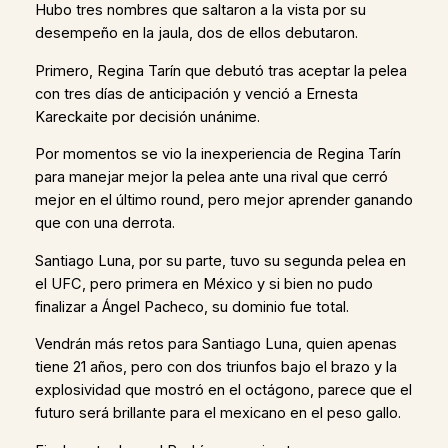
Hubo tres nombres que saltaron a la vista por su
desempeño en la jaula, dos de ellos debutaron.
Primero, Regina Tarín que debutó tras aceptar la pelea
con tres días de anticipación y venció a Ernesta
Kareckaite por decisión unánime.
Por momentos se vio la inexperiencia de Regina Tarín
para manejar mejor la pelea ante una rival que cerró
mejor en el último round, pero mejor aprender ganando
que con una derrota.
Santiago Luna, por su parte, tuvo su segunda pelea en
el UFC, pero primera en México y si bien no pudo
finalizar a Ángel Pacheco, su dominio fue total.
Vendrán más retos para Santiago Luna, quien apenas
tiene 21 años, pero con dos triunfos bajo el brazo y la
explosividad que mostró en el octágono, parece que el
futuro será brillante para el mexicano en el peso gallo.