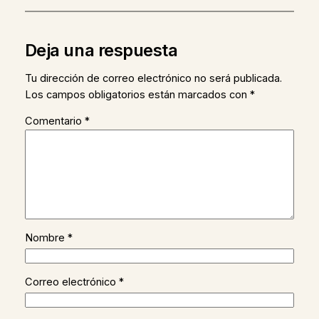
Deja una respuesta
Tu dirección de correo electrónico no será publicada.
Los campos obligatorios están marcados con
*
Comentario
*
Nombre
*
Correo electrónico
*