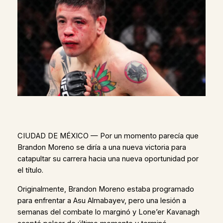
CIUDAD DE MÉXICO — Por un momento parecía que
Brandon Moreno se diría a una nueva victoria para
catapultar su carrera hacia una nueva oportunidad por
el título.
Originalmente, Brandon Moreno estaba programado
para enfrentar a Asu Almabayev, pero una lesión a
semanas del combate lo marginó y Lone’er Kavanagh