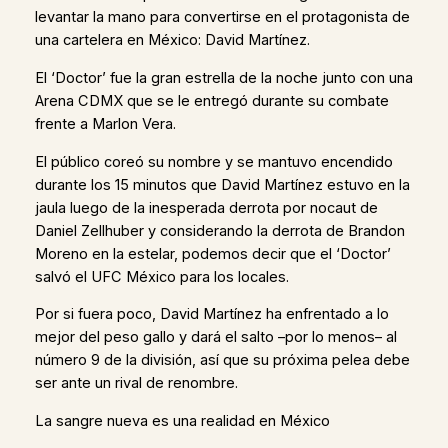
levantar la mano para convertirse en el protagonista de
una cartelera en México: David Martínez.
El ‘Doctor’ fue la gran estrella de la noche junto con una
Arena CDMX que se le entregó durante su combate
frente a Marlon Vera.
El público coreó su nombre y se mantuvo encendido
durante los 15 minutos que David Martínez estuvo en la
jaula luego de la inesperada derrota por nocaut de
Daniel Zellhuber y considerando la derrota de Brandon
Moreno en la estelar, podemos decir que el ‘Doctor’
salvó el UFC México para los locales.
Por si fuera poco, David Martínez ha enfrentado a lo
mejor del peso gallo y dará el salto –por lo menos– al
número 9 de la división, así que su próxima pelea debe
ser ante un rival de renombre.
La sangre nueva es una realidad en México