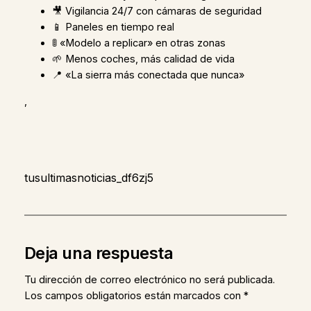
🎥 Vigilancia 24/7 con cámaras de seguridad
📱 Paneles en tiempo real
🚦 «Modelo a replicar» en otras zonas
🌱 Menos coches, más calidad de vida
📍 «La sierra más conectada que nunca»
,
tusultimasnoticias_df6zj5
Deja una respuesta
Tu dirección de correo electrónico no será publicada.
Los campos obligatorios están marcados con
*