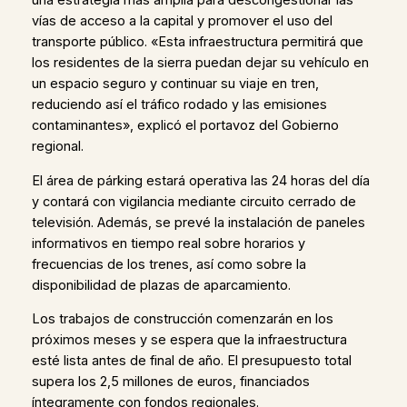
una estrategia más amplia para descongestionar las
vías de acceso a la capital y promover el uso del
transporte público. «Esta infraestructura permitirá que
los residentes de la sierra puedan dejar su vehículo en
un espacio seguro y continuar su viaje en tren,
reduciendo así el tráfico rodado y las emisiones
contaminantes», explicó el portavoz del Gobierno
regional.
El área de párking estará operativa las 24 horas del día
y contará con vigilancia mediante circuito cerrado de
televisión. Además, se prevé la instalación de paneles
informativos en tiempo real sobre horarios y
frecuencias de los trenes, así como sobre la
disponibilidad de plazas de aparcamiento.
Los trabajos de construcción comenzarán en los
próximos meses y se espera que la infraestructura
esté lista antes de final de año. El presupuesto total
supera los 2,5 millones de euros, financiados
íntegramente con fondos regionales.