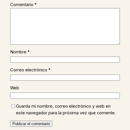
Comentario
*
Nombre
*
Correo electrónico
*
Web
Guarda mi nombre, correo electrónico y web en
este navegador para la próxima vez que comente.