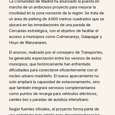
La Comunidad de Madrid ha anunciado la puesta en
marcha de un ambicioso proyecto para mejorar la
movilidad en la zona noroeste de la región. Se trata de
un área de párking de 4.600 metros cuadrados que se
ubicará en las inmediaciones de una parada de
Cercanías estratégica, con el objetivo de facilitar el
acceso a municipios como Colmenarejo, Galapagar y
Hoyo de Manzanares.
El anuncio, realizado por el consejero de Transportes,
ha generado expectación entre los vecinos de estos
municipios, que históricamente han enfrentado
dificultades para conectarse eficientemente con el
núcleo urbano madrileño. El nuevo aparcamiento no
solo ampliará la capacidad de estacionamiento, sino
que también integrará servicios complementarios
como puntos de recarga para vehículos eléctricos,
carriles bici y paradas de autobús interurbano.
Según fuentes oficiales, el proyecto forma parte de