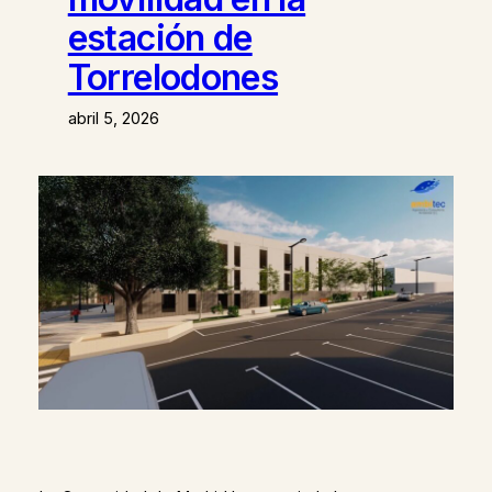
estación de
Torrelodones
abril 5, 2026