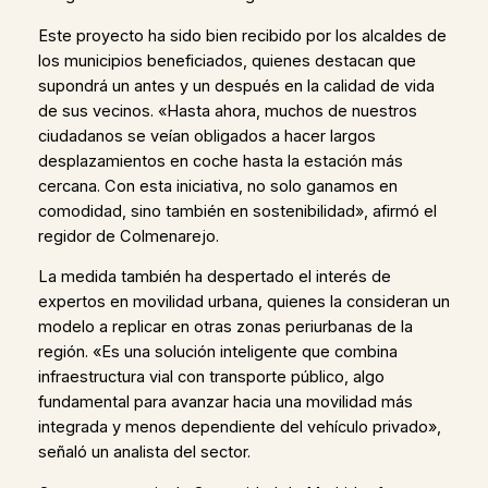
Este proyecto ha sido bien recibido por los alcaldes de
los municipios beneficiados, quienes destacan que
supondrá un antes y un después en la calidad de vida
de sus vecinos. «Hasta ahora, muchos de nuestros
ciudadanos se veían obligados a hacer largos
desplazamientos en coche hasta la estación más
cercana. Con esta iniciativa, no solo ganamos en
comodidad, sino también en sostenibilidad», afirmó el
regidor de Colmenarejo.
La medida también ha despertado el interés de
expertos en movilidad urbana, quienes la consideran un
modelo a replicar en otras zonas periurbanas de la
región. «Es una solución inteligente que combina
infraestructura vial con transporte público, algo
fundamental para avanzar hacia una movilidad más
integrada y menos dependiente del vehículo privado»,
señaló un analista del sector.