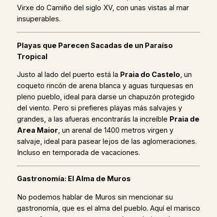
Virxe do Camiño del siglo XV, con unas vistas al mar
insuperables.
Playas que Parecen Sacadas de un Paraíso
Tropical
Justo al lado del puerto está la
Praia do Castelo
, un
coqueto rincón de arena blanca y aguas turquesas en
pleno pueblo, ideal para darse un chapuzón protegido
del viento. Pero si prefieres playas más salvajes y
grandes, a las afueras encontrarás la increíble
Praia de
Area Maior
, un arenal de 1400 metros virgen y
salvaje, ideal para pasear lejos de las aglomeraciones.
Incluso en temporada de vacaciones.
Gastronomía: El Alma de Muros
No podemos hablar de Muros sin mencionar su
gastronomía, que es el alma del pueblo. Aquí el marisco