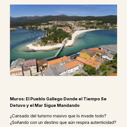
Muros: El Pueblo Gallego Donde el Tiempo Se
Detuvo y el Mar Sigue Mandando
¿Cansado del turismo masivo que lo invade todo?
¿Soñando con un destino que aún respira autenticidad?