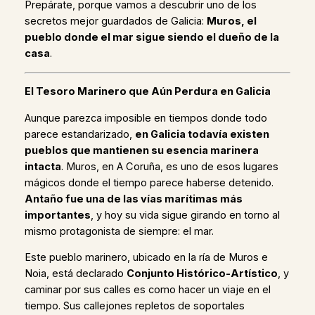
Prepárate, porque vamos a descubrir uno de los
secretos mejor guardados de Galicia:
Muros, el
pueblo donde el mar sigue siendo el dueño de la
casa
.
El Tesoro Marinero que Aún Perdura en Galicia
Aunque parezca imposible en tiempos donde todo
parece estandarizado,
en Galicia todavía existen
pueblos que mantienen su esencia marinera
intacta
. Muros, en A Coruña, es uno de esos lugares
mágicos donde el tiempo parece haberse detenido.
Antaño fue una de las vías marítimas más
importantes
, y hoy su vida sigue girando en torno al
mismo protagonista de siempre: el mar.
Este pueblo marinero, ubicado en la ría de Muros e
Noia, está declarado
Conjunto Histórico-Artístico
, y
caminar por sus calles es como hacer un viaje en el
tiempo. Sus callejones repletos de soportales