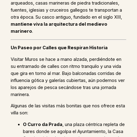
arqueados, casas marineras de piedra tradicionales,
fuentes, iglesias y cruceiros gallegos te transportan a
otra época. Su casco antiguo, fundado en el siglo XIII,
mantiene viva la arquitectura del medievo
marinero
.
Un Paseo por Calles que Respiran Historia
Visitar Muros se hace a mano alzada, perdiéndote en
su entramado de calles con ritmo tranquilo y una vida
que gira en torno al mar. Bajo balconadas corridas de
influencia gótica y galerías cubiertas, aún podemos ver
los aparejos de pesca secándose tras una jornada
marinera.
Algunas de las visitas más bonitas que nos ofrece esta
villa son:
O Curro da Prada
, una plaza céntrica repleta de
bares donde se agolpa el Ayuntamiento, la Casa