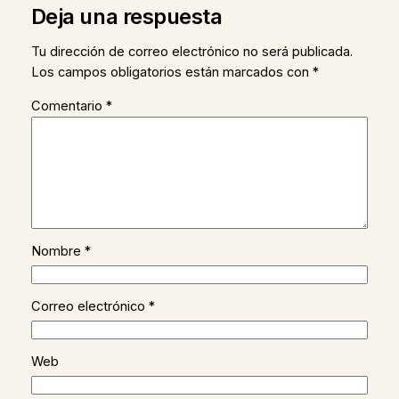
Deja una respuesta
Tu dirección de correo electrónico no será publicada.
Los campos obligatorios están marcados con
*
Comentario
*
Nombre
*
Correo electrónico
*
Web