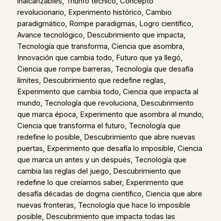
inalcanzables, Triunfo técnico, Concepto
revolucionario, Experimento histórico, Cambio
paradigmático, Rompe paradigmas, Logro científico,
Avance tecnológico, Descubrimiento que impacta,
Tecnología que transforma, Ciencia que asombra,
Innovación que cambia todo, Futuro que ya llegó,
Ciencia que rompe barreras, Tecnología que desafía
límites, Descubrimiento que redefine reglas,
Experimento que cambia todo, Ciencia que impacta al
mundo, Tecnología que revoluciona, Descubrimiento
que marca época, Experimento que asombra al mundo,
Ciencia que transforma el futuro, Tecnología que
redefine lo posible, Descubrimiento que abre nuevas
puertas, Experimento que desafía lo imposible, Ciencia
que marca un antes y un después, Tecnología que
cambia las reglas del juego, Descubrimiento que
redefine lo que creíamos saber, Experimento que
desafía décadas de dogma científico, Ciencia que abre
nuevas fronteras, Tecnología que hace lo imposible
posible, Descubrimiento que impacta todas las