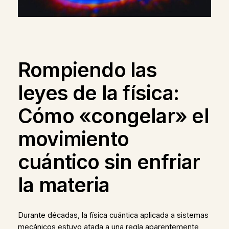
Rompiendo las
leyes de la física:
Cómo «congelar» el
movimiento
cuántico sin enfriar
la materia
Durante décadas, la física cuántica aplicada a sistemas
mecánicos estuvo atada a una regla aparentemente