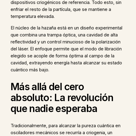
dispositivos criogénicos de referencia. Todo esto, sin
enfriar el resto de la partícula, que se mantiene a
temperatura elevada.
El núcleo de la hazaña está en un diseño experimental
que combina una trampa óptica, una cavidad de alta
reflectividad y un control minucioso de la polarización
del láser. El enfoque permite que el modo de libración
elegido se acople de forma óptima al campo de la
cavidad, extrayendo energía hasta alcanzar su estado
cuántico más bajo.
Más allá del cero
absoluto: La revolución
que nadie esperaba
Tradicionalmente, para alcanzar la pureza cuántica en
osciladores mecánicos se recurría a criogenia, un