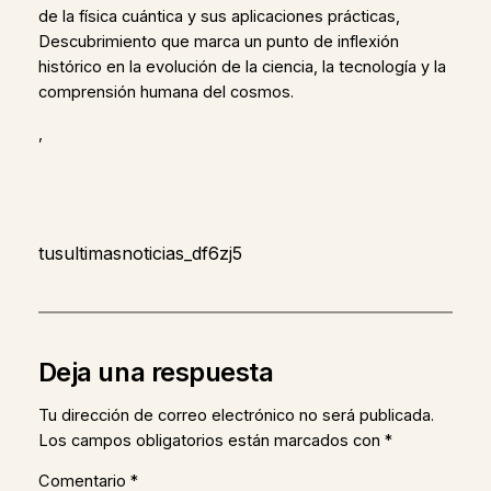
de la física cuántica y sus aplicaciones prácticas,
Descubrimiento que marca un punto de inflexión
histórico en la evolución de la ciencia, la tecnología y la
comprensión humana del cosmos.
,
tusultimasnoticias_df6zj5
Deja una respuesta
Tu dirección de correo electrónico no será publicada.
Los campos obligatorios están marcados con
*
Comentario
*