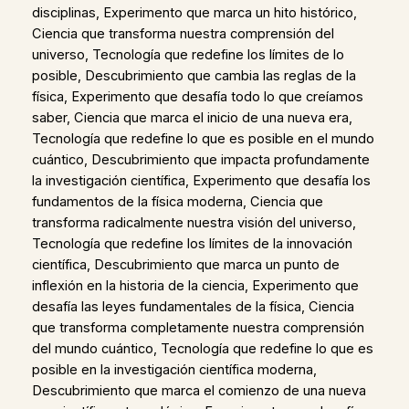
disciplinas, Experimento que marca un hito histórico,
Ciencia que transforma nuestra comprensión del
universo, Tecnología que redefine los límites de lo
posible, Descubrimiento que cambia las reglas de la
física, Experimento que desafía todo lo que creíamos
saber, Ciencia que marca el inicio de una nueva era,
Tecnología que redefine lo que es posible en el mundo
cuántico, Descubrimiento que impacta profundamente
la investigación científica, Experimento que desafía los
fundamentos de la física moderna, Ciencia que
transforma radicalmente nuestra visión del universo,
Tecnología que redefine los límites de la innovación
científica, Descubrimiento que marca un punto de
inflexión en la historia de la ciencia, Experimento que
desafía las leyes fundamentales de la física, Ciencia
que transforma completamente nuestra comprensión
del mundo cuántico, Tecnología que redefine lo que es
posible en la investigación científica moderna,
Descubrimiento que marca el comienzo de una nueva