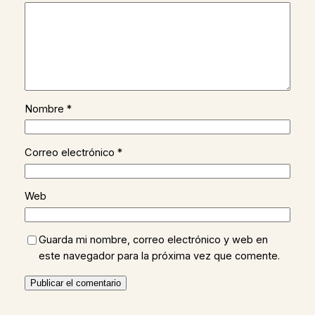
Nombre
*
Correo electrónico
*
Web
Guarda mi nombre, correo electrónico y web en
este navegador para la próxima vez que comente.