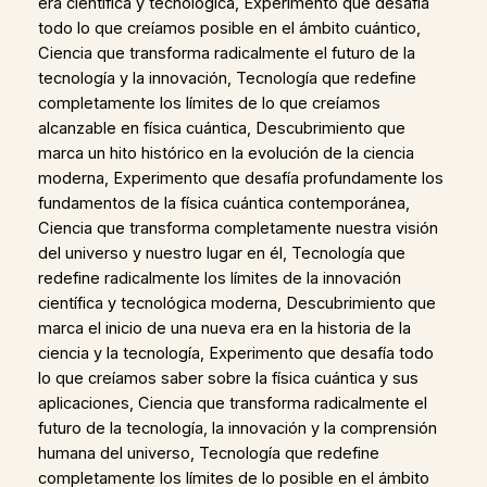
era científica y tecnológica, Experimento que desafía
todo lo que creíamos posible en el ámbito cuántico,
Ciencia que transforma radicalmente el futuro de la
tecnología y la innovación, Tecnología que redefine
completamente los límites de lo que creíamos
alcanzable en física cuántica, Descubrimiento que
marca un hito histórico en la evolución de la ciencia
moderna, Experimento que desafía profundamente los
fundamentos de la física cuántica contemporánea,
Ciencia que transforma completamente nuestra visión
del universo y nuestro lugar en él, Tecnología que
redefine radicalmente los límites de la innovación
científica y tecnológica moderna, Descubrimiento que
marca el inicio de una nueva era en la historia de la
ciencia y la tecnología, Experimento que desafía todo
lo que creíamos saber sobre la física cuántica y sus
aplicaciones, Ciencia que transforma radicalmente el
futuro de la tecnología, la innovación y la comprensión
humana del universo, Tecnología que redefine
completamente los límites de lo posible en el ámbito