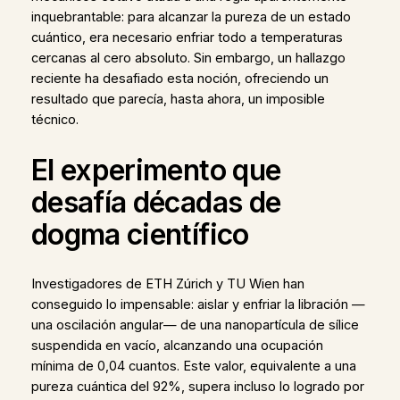
inquebrantable: para alcanzar la pureza de un estado
cuántico, era necesario enfriar todo a temperaturas
cercanas al cero absoluto. Sin embargo, un hallazgo
reciente ha desafiado esta noción, ofreciendo un
resultado que parecía, hasta ahora, un imposible
técnico.
El experimento que
desafía décadas de
dogma científico
Investigadores de ETH Zúrich y TU Wien han
conseguido lo impensable: aislar y enfriar la libración —
una oscilación angular— de una nanopartícula de sílice
suspendida en vacío, alcanzando una ocupación
mínima de 0,04 cuantos. Este valor, equivalente a una
pureza cuántica del 92%, supera incluso lo logrado por