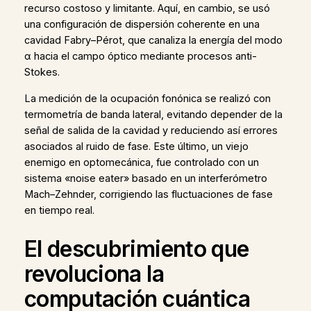
recurso costoso y limitante. Aquí, en cambio, se usó
una configuración de dispersión coherente en una
cavidad Fabry–Pérot, que canaliza la energía del modo
α hacia el campo óptico mediante procesos anti-
Stokes.
La medición de la ocupación fonónica se realizó con
termometría de banda lateral, evitando depender de la
señal de salida de la cavidad y reduciendo así errores
asociados al ruido de fase. Este último, un viejo
enemigo en optomecánica, fue controlado con un
sistema «noise eater» basado en un interferómetro
Mach–Zehnder, corrigiendo las fluctuaciones de fase
en tiempo real.
El descubrimiento que
revoluciona la
computación cuántica