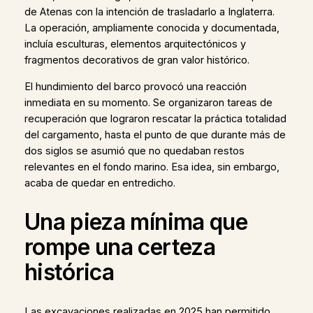
de Atenas con la intención de trasladarlo a Inglaterra.
La operación, ampliamente conocida y documentada,
incluía esculturas, elementos arquitectónicos y
fragmentos decorativos de gran valor histórico.
El hundimiento del barco provocó una reacción
inmediata en su momento. Se organizaron tareas de
recuperación que lograron rescatar la práctica totalidad
del cargamento, hasta el punto de que durante más de
dos siglos se asumió que no quedaban restos
relevantes en el fondo marino. Esa idea, sin embargo,
acaba de quedar en entredicho.
Una pieza mínima que
rompe una certeza
histórica
Las excavaciones realizadas en 2025 han permitido