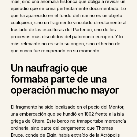
más, sino una anomalía histórica que obliga a revisar un
episodio que se creía perfectamente documentado. Lo
que ha aparecido en el fondo del mar no es un objeto
cualquiera, sino un fragmento vinculado directamente al
traslado de las esculturas del Partenón, uno de los
procesos más discutidos del patrimonio europeo. Y lo
más relevante no es solo su origen, sino el hecho de
que nunca fue recuperado en su momento.
Un naufragio que
formaba parte de una
operación mucho mayor
El fragmento ha sido localizado en el pecio del Mentor,
una embarcación que se hundió en 1802 frente a la isla
griega de Citera. Este barco no transportaba mercancía
ordinaria, sino parte del cargamento que Thomas
Bruce, conde de Elgin, había extraído de la Acrópolis