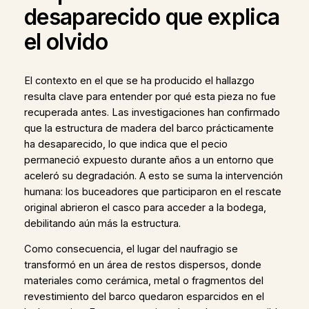
desaparecido que explica
el olvido
El contexto en el que se ha producido el hallazgo
resulta clave para entender por qué esta pieza no fue
recuperada antes. Las investigaciones han confirmado
que la estructura de madera del barco prácticamente
ha desaparecido, lo que indica que el pecio
permaneció expuesto durante años a un entorno que
aceleró su degradación. A esto se suma la intervención
humana: los buceadores que participaron en el rescate
original abrieron el casco para acceder a la bodega,
debilitando aún más la estructura.
Como consecuencia, el lugar del naufragio se
transformó en un área de restos dispersos, donde
materiales como cerámica, metal o fragmentos del
revestimiento del barco quedaron esparcidos en el