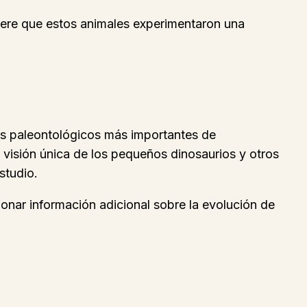
giere que estos animales experimentaron una
tos paleontológicos más importantes de
visión única de los pequeños dinosaurios y otros
studio.
ionar información adicional sobre la evolución de