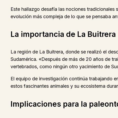
Este hallazgo desafía las nociones tradicionales
evolución más compleja de lo que se pensaba an
La importancia de La Buitrera
La región de La Buitrera, donde se realizó el de
Sudamérica. «Después de más de 20 años de traba
vertebrados, como ningún otro yacimiento de Sud
El equipo de investigación continúa trabajando en
estos fascinantes animales y su ecosistema duran
Implicaciones para la paleont