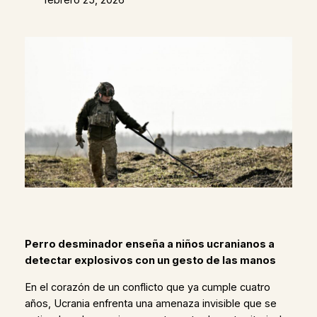
Perro desminador enseña a niños ucranianos a
detectar explosivos con un gesto de las manos
En el corazón de un conflicto que ya cumple cuatro
años, Ucrania enfrenta una amenaza invisible que se