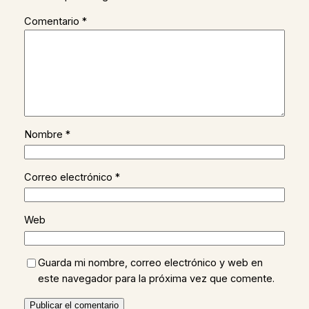
Comentario
*
Nombre
*
Correo electrónico
*
Web
Guarda mi nombre, correo electrónico y web en
este navegador para la próxima vez que comente.