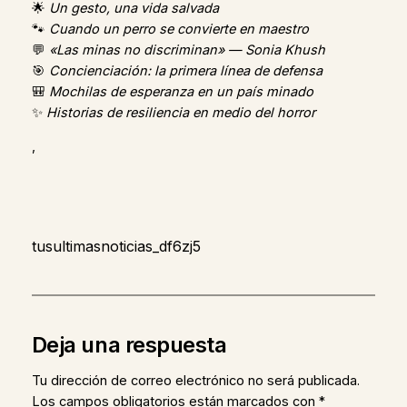
🌟
Un gesto, una vida salvada
🐾
Cuando un perro se convierte en maestro
💬
«Las minas no discriminan» — Sonia Khush
🎯
Concienciación: la primera línea de defensa
🎒
Mochilas de esperanza en un país minado
✨
Historias de resiliencia en medio del horror
,
tusultimasnoticias_df6zj5
Deja una respuesta
Tu dirección de correo electrónico no será publicada.
Los campos obligatorios están marcados con
*