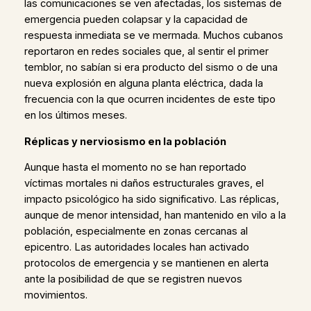
las comunicaciones se ven afectadas, los sistemas de
emergencia pueden colapsar y la capacidad de
respuesta inmediata se ve mermada. Muchos cubanos
reportaron en redes sociales que, al sentir el primer
temblor, no sabían si era producto del sismo o de una
nueva explosión en alguna planta eléctrica, dada la
frecuencia con la que ocurren incidentes de este tipo
en los últimos meses.
Réplicas y nerviosismo en la población
Aunque hasta el momento no se han reportado
víctimas mortales ni daños estructurales graves, el
impacto psicológico ha sido significativo. Las réplicas,
aunque de menor intensidad, han mantenido en vilo a la
población, especialmente en zonas cercanas al
epicentro. Las autoridades locales han activado
protocolos de emergencia y se mantienen en alerta
ante la posibilidad de que se registren nuevos
movimientos.