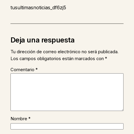
tusultimasnoticias_df6zj5
Deja una respuesta
Tu dirección de correo electrónico no será publicada.
Los campos obligatorios están marcados con
*
Comentario
*
Nombre
*