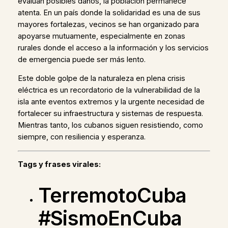
evalúan posibles daños, la población permanece
atenta. En un país donde la solidaridad es una de sus
mayores fortalezas, vecinos se han organizado para
apoyarse mutuamente, especialmente en zonas
rurales donde el acceso a la información y los servicios
de emergencia puede ser más lento.
Este doble golpe de la naturaleza en plena crisis
eléctrica es un recordatorio de la vulnerabilidad de la
isla ante eventos extremos y la urgente necesidad de
fortalecer su infraestructura y sistemas de respuesta.
Mientras tanto, los cubanos siguen resistiendo, como
siempre, con resiliencia y esperanza.
Tags y frases virales:
TerremotoCuba
#SismoEnCuba