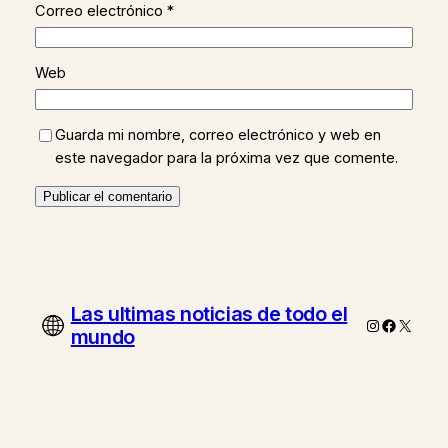
Correo electrónico
*
Web
Guarda mi nombre, correo electrónico y web en
este navegador para la próxima vez que comente.
Las ultimas noticias de todo el
Instagram
Faceboo
X
mundo