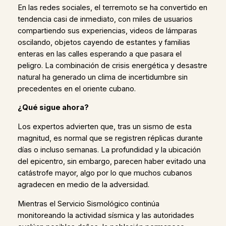
En las redes sociales, el terremoto se ha convertido en
tendencia casi de inmediato, con miles de usuarios
compartiendo sus experiencias, videos de lámparas
oscilando, objetos cayendo de estantes y familias
enteras en las calles esperando a que pasara el
peligro. La combinación de crisis energética y desastre
natural ha generado un clima de incertidumbre sin
precedentes en el oriente cubano.
¿Qué sigue ahora?
Los expertos advierten que, tras un sismo de esta
magnitud, es normal que se registren réplicas durante
días o incluso semanas. La profundidad y la ubicación
del epicentro, sin embargo, parecen haber evitado una
catástrofe mayor, algo por lo que muchos cubanos
agradecen en medio de la adversidad.
Mientras el Servicio Sismológico continúa
monitoreando la actividad sísmica y las autoridades