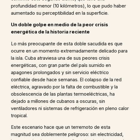
profundidad menor (10 kilómetros), lo que pudo haber
aumentado su perceptibilidad en la superficie.
Un doble golpe en medio de la peor crisis
energética de la historia reciente
Lo más preocupante de esta doble sacudida es que
ocurre en un momento extremadamente delicado para
la isla. Cuba atraviesa una de sus peores crisis
energéticas, con gran parte del país sumido en
apagones prolongados y sin servicio eléctrico
confiable desde hace semanas. El colapso de la red
eléctrica, agravado por la falta de combustible y la
obsolescencia de las plantas termoeléctricas, ha
dejado a millones de cubanos a oscuras, sin
ventiladores ni sistemas de refrigeración en pleno calor
tropical.
Este escenario hace que un terremoto de esta
magnitud sea doblemente peligroso: sin electricidad,