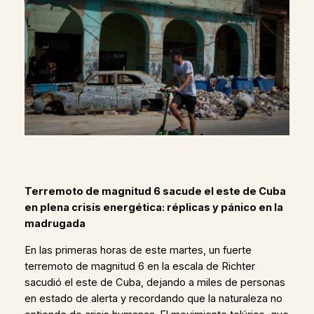
Terremoto de magnitud 6 sacude el este de Cuba
en plena crisis energética: réplicas y pánico en la
madrugada
En las primeras horas de este martes, un fuerte
terremoto de magnitud 6 en la escala de Richter
sacudió el este de Cuba, dejando a miles de personas
en estado de alerta y recordando que la naturaleza no