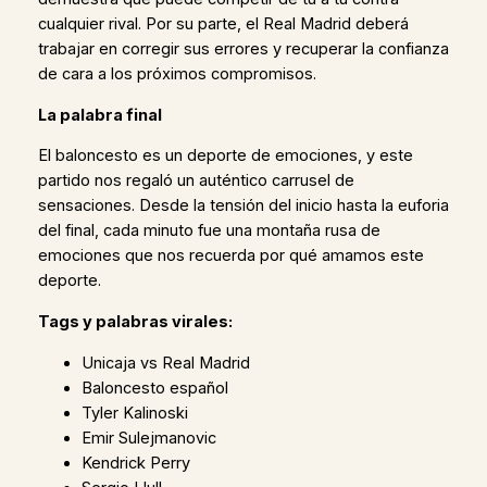
cualquier rival. Por su parte, el Real Madrid deberá
trabajar en corregir sus errores y recuperar la confianza
de cara a los próximos compromisos.
La palabra final
El baloncesto es un deporte de emociones, y este
partido nos regaló un auténtico carrusel de
sensaciones. Desde la tensión del inicio hasta la euforia
del final, cada minuto fue una montaña rusa de
emociones que nos recuerda por qué amamos este
deporte.
Tags y palabras virales:
Unicaja vs Real Madrid
Baloncesto español
Tyler Kalinoski
Emir Sulejmanovic
Kendrick Perry