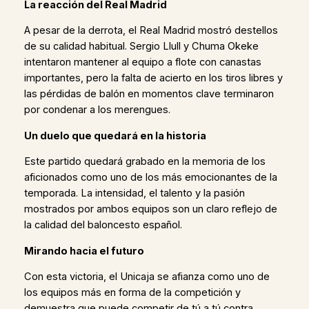
La reacción del Real Madrid
A pesar de la derrota, el Real Madrid mostró destellos
de su calidad habitual. Sergio Llull y Chuma Okeke
intentaron mantener al equipo a flote con canastas
importantes, pero la falta de acierto en los tiros libres y
las pérdidas de balón en momentos clave terminaron
por condenar a los merengues.
Un duelo que quedará en la historia
Este partido quedará grabado en la memoria de los
aficionados como uno de los más emocionantes de la
temporada. La intensidad, el talento y la pasión
mostrados por ambos equipos son un claro reflejo de
la calidad del baloncesto español.
Mirando hacia el futuro
Con esta victoria, el Unicaja se afianza como uno de
los equipos más en forma de la competición y
demuestra que puede competir de tú a tú contra