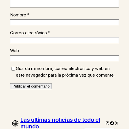
Nombre
*
Correo electrónico
*
Web
Guarda mi nombre, correo electrónico y web en
este navegador para la próxima vez que comente.
Las ultimas noticias de todo el
Instagram
Faceboo
X
mundo