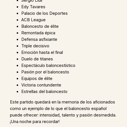
Sergio Llull
Edy Tavares
Palacio de los Deportes
ACB League
Baloncesto de élite
Remontada épica
Defensa asfixiante
Triple decisivo
Emoción hasta el final
Duelo de titanes
Espectáculo baloncestístico
Pasión por el baloncesto
Equipos de élite
Victoria contundente
Estrellas del baloncesto
Este partido quedará en la memoria de los aficionados
como un ejemplo de lo que el baloncesto español
puede ofrecer: intensidad, talento y pasión desmedida.
¡Una noche para recordar!