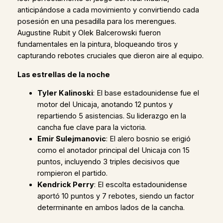
anticipándose a cada movimiento y convirtiendo cada
posesión en una pesadilla para los merengues.
Augustine Rubit y Olek Balcerowski fueron
fundamentales en la pintura, bloqueando tiros y
capturando rebotes cruciales que dieron aire al equipo.
Las estrellas de la noche
Tyler Kalinoski
: El base estadounidense fue el
motor del Unicaja, anotando 12 puntos y
repartiendo 5 asistencias. Su liderazgo en la
cancha fue clave para la victoria.
Emir Sulejmanovic
: El alero bosnio se erigió
como el anotador principal del Unicaja con 15
puntos, incluyendo 3 triples decisivos que
rompieron el partido.
Kendrick Perry
: El escolta estadounidense
aportó 10 puntos y 7 rebotes, siendo un factor
determinante en ambos lados de la cancha.