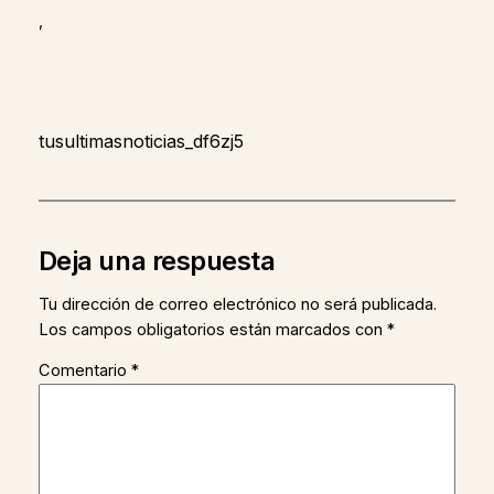
,
tusultimasnoticias_df6zj5
Deja una respuesta
Tu dirección de correo electrónico no será publicada.
Los campos obligatorios están marcados con
*
Comentario
*