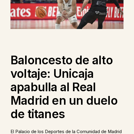
Baloncesto de alto
voltaje: Unicaja
apabulla al Real
Madrid en un duelo
de titanes
El Palacio de los Deportes de la Comunidad de Madrid