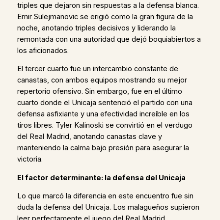
triples que dejaron sin respuestas a la defensa blanca.
Emir Sulejmanovic se erigió como la gran figura de la
noche, anotando triples decisivos y liderando la
remontada con una autoridad que dejó boquiabiertos a
los aficionados.
El tercer cuarto fue un intercambio constante de
canastas, con ambos equipos mostrando su mejor
repertorio ofensivo. Sin embargo, fue en el último
cuarto donde el Unicaja sentenció el partido con una
defensa asfixiante y una efectividad increíble en los
tiros libres. Tyler Kalinoski se convirtió en el verdugo
del Real Madrid, anotando canastas clave y
manteniendo la calma bajo presión para asegurar la
victoria.
El factor determinante: la defensa del Unicaja
Lo que marcó la diferencia en este encuentro fue sin
duda la defensa del Unicaja. Los malagueños supieron
leer perfectamente el juego del Real Madrid,