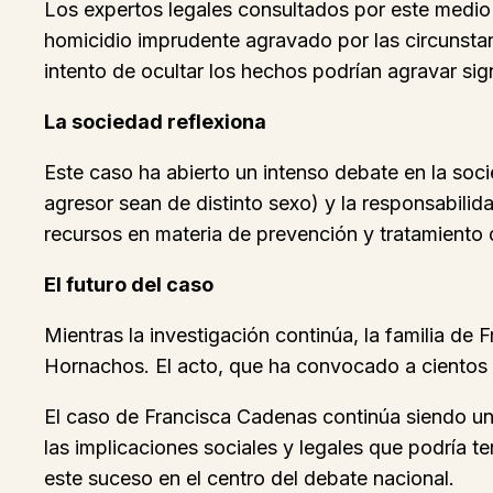
Los expertos legales consultados por este medio
homicidio imprudente agravado por las circunstan
intento de ocultar los hechos podrían agravar sign
La sociedad reflexiona
Este caso ha abierto un intenso debate en la soc
agresor sean de distinto sexo) y la responsabili
recursos en materia de prevención y tratamiento 
El futuro del caso
Mientras la investigación continúa, la familia de
Hornachos. El acto, que ha convocado a cientos d
El caso de Francisca Cadenas continúa siendo uno
las implicaciones sociales y legales que podría t
este suceso en el centro del debate nacional.