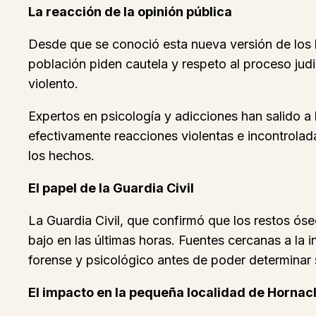
La reacción de la opinión pública
Desde que se conoció esta nueva versión de los 
población piden cautela y respeto al proceso judi
violento.
Expertos en psicología y adicciones han salido a
efectivamente reacciones violentas e incontrolad
los hechos.
El papel de la Guardia Civil
La Guardia Civil, que confirmó que los restos ó
bajo en las últimas horas. Fuentes cercanas a la 
forense y psicológico antes de poder determinar 
El impacto en la pequeña localidad de Horna