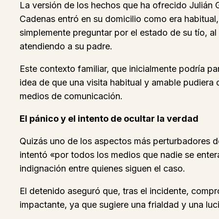
La versión de los hechos que ha ofrecido Julián G
Cadenas entró en su domicilio como era habitual,
simplemente preguntar por el estado de su tío, a
atendiendo a su padre.
Este contexto familiar, que inicialmente podría p
idea de que una visita habitual y amable pudiera
medios de comunicación.
El pánico y el intento de ocultar la verdad
Quizás uno de los aspectos más perturbadores de 
intentó «por todos los medios que nadie se enter
indignación entre quienes siguen el caso.
El detenido aseguró que, tras el incidente, compr
impactante, ya que sugiere una frialdad y una luc