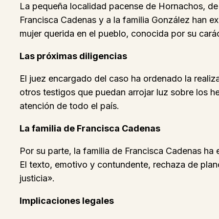
La pequeña localidad pacense de Hornachos, de
Francisca Cadenas y a la familia González han ex
mujer querida en el pueblo, conocida por su cará
Las próximas diligencias
El juez encargado del caso ha ordenado la realiz
otros testigos que puedan arrojar luz sobre los 
atención de todo el país.
La familia de Francisca Cadenas
Por su parte, la familia de Francisca Cadenas ha 
El texto, emotivo y contundente, rechaza de plan
justicia».
Implicaciones legales