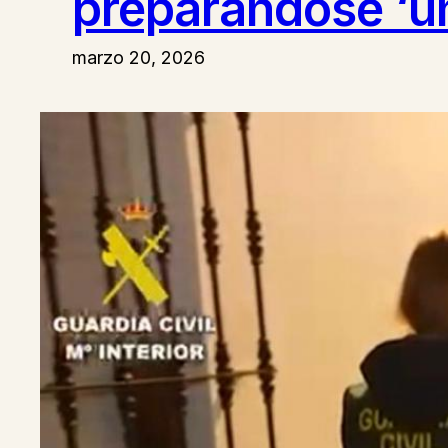
preparándose ‘un
marzo 20, 2026