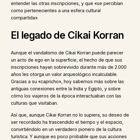
entender las otras inscripciones, y que «se percibían
como pertenecientes a una esfera cultural
compartida».
El legado de Cikai Korran
Aunque el vandalismo de Cikai Korran puede parecer
un acto de ego en la superficie, el hecho de que sus
inscripciones hayan sobrevivido durante más de 2.000
años les otorga un valor arqueológico incalculable.
Gracias a su «capricho», hoy sabemos más sobre las
antiguas conexiones entre la India y Egipto, y sobre
cómo los viajeros de la época interactuaban con las
culturas que visitaban.
Así que, aunque Cikai Korran no lo supiera, su deseo de
ser recordado ha trascendido el tiempo y el espacio,
convirtiéndolo en un verdadero pionero de la cultura
turística. Y aunque es poco probable que sus acciones