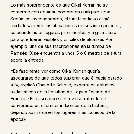
Lo más sorprendente es que Cikai Korran no se
conformó con dejar su nombre en cualquier lugar.
Según los investigadores, el turista antiguo eligió
cuidadosamente las ubicaciones de sus inscripciones,
colocándolas en lugares prominentes y a gran altura
para que fueran visibles y difíciles de alcanzar. Por
ejemplo, una de sus inscripciones en la tumba de
Ramsés IX se encuentra a unos 5 o 6 metros de altura,
sobre la entrada.
«Es fascinante ver cómo Cikai Korran quería
asegurarse de que todos supieran que él había estado
allí», explicó Charlotte Schmid, experta en estudios
sudasiáticos de la Facultad de Lejano Oriente de
Francia. «Es casi como si estuviera tratando de
convertirse en el primer influencer de la historia,
dejando su marca en los lugares más icónicos de la
época».