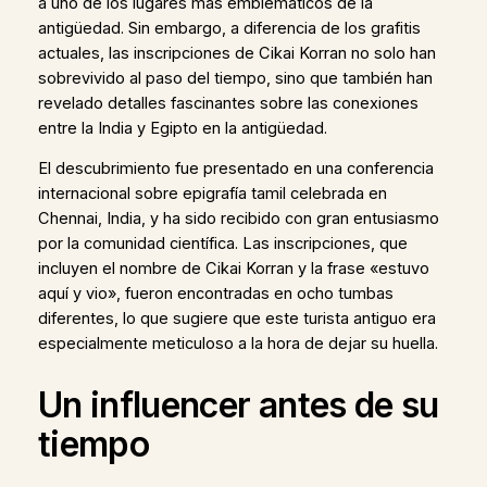
a uno de los lugares más emblemáticos de la
antigüedad. Sin embargo, a diferencia de los grafitis
actuales, las inscripciones de Cikai Korran no solo han
sobrevivido al paso del tiempo, sino que también han
revelado detalles fascinantes sobre las conexiones
entre la India y Egipto en la antigüedad.
El descubrimiento fue presentado en una conferencia
internacional sobre epigrafía tamil celebrada en
Chennai, India, y ha sido recibido con gran entusiasmo
por la comunidad científica. Las inscripciones, que
incluyen el nombre de Cikai Korran y la frase «estuvo
aquí y vio», fueron encontradas en ocho tumbas
diferentes, lo que sugiere que este turista antiguo era
especialmente meticuloso a la hora de dejar su huella.
Un influencer antes de su
tiempo