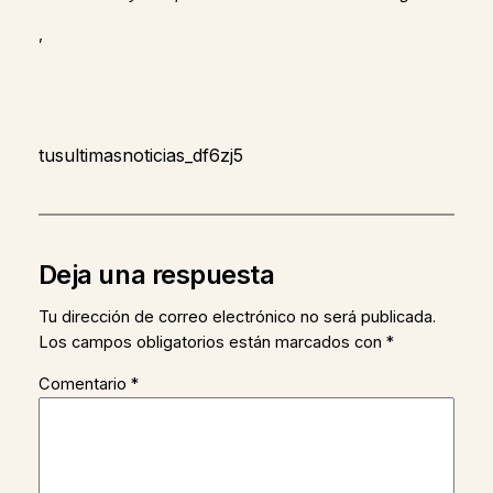
,
tusultimasnoticias_df6zj5
Deja una respuesta
Tu dirección de correo electrónico no será publicada.
Los campos obligatorios están marcados con
*
Comentario
*