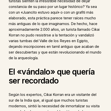
turistas sienten la irresistible necesidad de dejar
constancia de su paso por un lugar histórico? Ya sea
con un «Juancito estuvo aquí» o con un grafiti más
elaborado, esta práctica parece tener raíces mucho
más antiguas de lo que imaginamos. De hecho, hace
aproximadamente 2.000 años, un turista llamado Cikai
Korran no pudo resistirse a la tentación y vandalizó
varias tumbas del Valle de los Reyes en Egipto,
dejando inscripciones en tamil antiguo que acaban de
ser descubiertas y que están revolucionando el mundo
de la arqueología.
El «vándalo» que quería
ser recordado
Según los expertos, Cikai Korran era un visitante del
sur de la India que, al igual que muchos turistas
modernos, sintió la necesidad de inmortalizar su visita