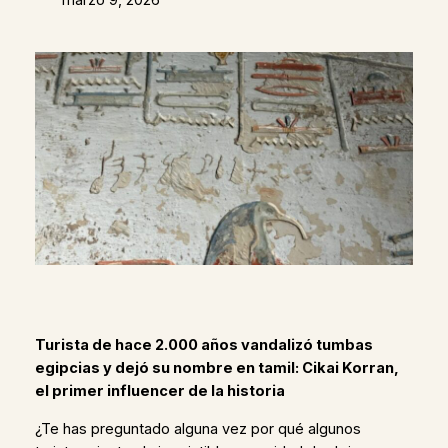
Turista de hace 2.000 años vandalizó tumbas
egipcias y dejó su nombre en tamil: Cikai Korran,
el primer influencer de la historia
¿Te has preguntado alguna vez por qué algunos