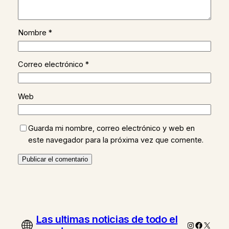
Nombre
*
Correo electrónico
*
Web
Guarda mi nombre, correo electrónico y web en
este navegador para la próxima vez que comente.
Las ultimas noticias de todo el
Instagram
Faceboo
X