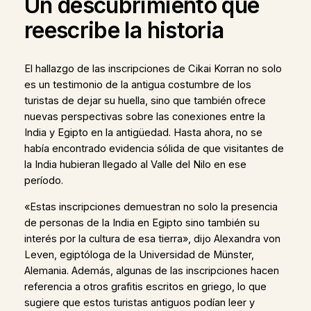
Un descubrimiento que
reescribe la historia
El hallazgo de las inscripciones de Cikai Korran no solo
es un testimonio de la antigua costumbre de los
turistas de dejar su huella, sino que también ofrece
nuevas perspectivas sobre las conexiones entre la
India y Egipto en la antigüedad. Hasta ahora, no se
había encontrado evidencia sólida de que visitantes de
la India hubieran llegado al Valle del Nilo en ese
período.
«Estas inscripciones demuestran no solo la presencia
de personas de la India en Egipto sino también su
interés por la cultura de esa tierra», dijo Alexandra von
Leven, egiptóloga de la Universidad de Münster,
Alemania. Además, algunas de las inscripciones hacen
referencia a otros grafitis escritos en griego, lo que
sugiere que estos turistas antiguos podían leer y