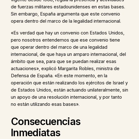
de fuerzas militares estadounidenses en estas bases.
Sin embargo, España argumenta que este convenio
opera dentro del marco de la legalidad internacional.
«Es verdad que hay un convenio con Estados Unidos,
pero nosotros entendemos que ese convenio tiene
que operar dentro del marco de una legalidad
internacional, de que haya un amparo internacional, del
ámbito que sea, para que se puedan realizar esas
actuaciones», explicó Margarita Robles, ministra de
Defensa de España. «En este momento, en la
operación que están realizando los ejércitos de Israel y
de Estados Unidos, están actuando unilateralmente, sin
un apoyo de una resolución internacional, y por tanto
no están utilizando esas bases».
Consecuencias
Inmediatas