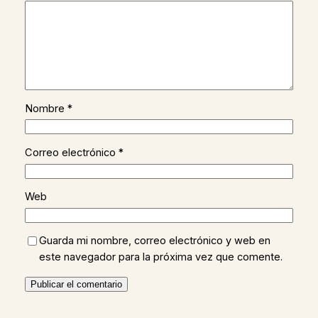
Nombre
*
Correo electrónico
*
Web
Guarda mi nombre, correo electrónico y web en
este navegador para la próxima vez que comente.