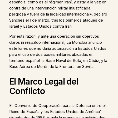
española, como es el régimen iraní, y estar a la vez en
contra de una intervención militar injustificada,
peligrosa y fuera de la legalidad internacional», declaró
Sánchez el 1 de marzo, tras los primeros ataques de
Israel y Estados Unidos contra Irán.
Por esta razón, y ante una operación sin objetivos
claros ni respaldo internacional, La Moncloa anunció
este lunes que no daría autorización a Estados Unidos
para el uso de dos bases militares ubicadas en
territorio español: la Base Naval de Rota, en Cádiz, y la
Base Aérea de Morón de la Frontera, en Sevilla.
El Marco Legal del
Conflicto
El ‘Convenio de Cooperación para la Defensa entre el
Reino de España y los Estados Unidos de América’,
vigente desde 1988, regula la presencia y actividades