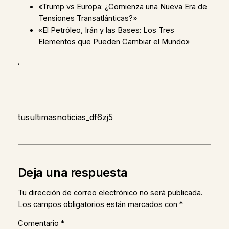
«Trump vs Europa: ¿Comienza una Nueva Era de
Tensiones Transatlánticas?»
«El Petróleo, Irán y las Bases: Los Tres
Elementos que Pueden Cambiar el Mundo»
,
tusultimasnoticias_df6zj5
Deja una respuesta
Tu dirección de correo electrónico no será publicada.
Los campos obligatorios están marcados con
*
Comentario
*