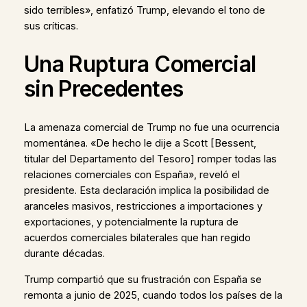
sido terribles», enfatizó Trump, elevando el tono de
sus críticas.
Una Ruptura Comercial
sin Precedentes
La amenaza comercial de Trump no fue una ocurrencia
momentánea. «De hecho le dije a Scott [Bessent,
titular del Departamento del Tesoro] romper todas las
relaciones comerciales con España», reveló el
presidente. Esta declaración implica la posibilidad de
aranceles masivos, restricciones a importaciones y
exportaciones, y potencialmente la ruptura de
acuerdos comerciales bilaterales que han regido
durante décadas.
Trump compartió que su frustración con España se
remonta a junio de 2025, cuando todos los países de la