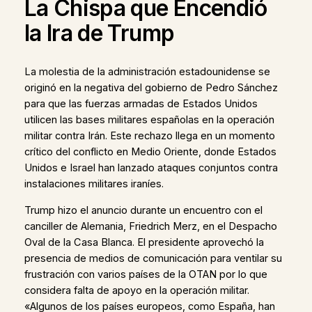
La Chispa que Encendió
la Ira de Trump
La molestia de la administración estadounidense se
originó en la negativa del gobierno de Pedro Sánchez
para que las fuerzas armadas de Estados Unidos
utilicen las bases militares españolas en la operación
militar contra Irán. Este rechazo llega en un momento
crítico del conflicto en Medio Oriente, donde Estados
Unidos e Israel han lanzado ataques conjuntos contra
instalaciones militares iraníes.
Trump hizo el anuncio durante un encuentro con el
canciller de Alemania, Friedrich Merz, en el Despacho
Oval de la Casa Blanca. El presidente aprovechó la
presencia de medios de comunicación para ventilar su
frustración con varios países de la OTAN por lo que
considera falta de apoyo en la operación militar.
«Algunos de los países europeos, como España, han