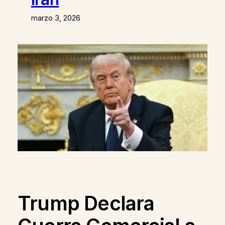
marzo 3, 2026
Trump Declara