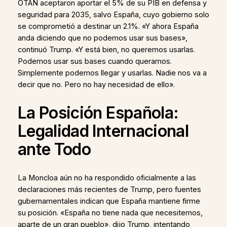
OTAN aceptaron aportar el 5% de su PIB en defensa y
seguridad para 2035, salvo España, cuyo gobierno solo
se comprometió a destinar un 2.1%. «Y ahora España
anda diciendo que no podemos usar sus bases»,
continuó Trump. «Y está bien, no queremos usarlas.
Podemos usar sus bases cuando queramos.
Simplemente podemos llegar y usarlas. Nadie nos va a
decir que no. Pero no hay necesidad de ello».
La Posición Española:
Legalidad Internacional
ante Todo
La Moncloa aún no ha respondido oficialmente a las
declaraciones más recientes de Trump, pero fuentes
gubernamentales indican que España mantiene firme
su posición. «España no tiene nada que necesitemos,
aparte de un gran pueblo», dijo Trump, intentando