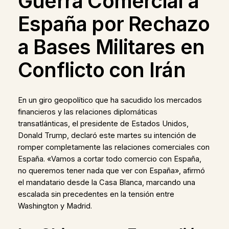
Guerra Comercial a
España por Rechazo
a Bases Militares en
Conflicto con Irán
En un giro geopolítico que ha sacudido los mercados
financieros y las relaciones diplomáticas
transatlánticas, el presidente de Estados Unidos,
Donald Trump, declaró este martes su intención de
romper completamente las relaciones comerciales con
España. «Vamos a cortar todo comercio con España,
no queremos tener nada que ver con España», afirmó
el mandatario desde la Casa Blanca, marcando una
escalada sin precedentes en la tensión entre
Washington y Madrid.