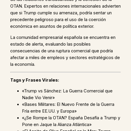
OTAN. Expertos en relaciones internacionales advierten
que si Trump cumple su amenaza, podría sentar un
precedente peligroso para el uso de la coerción
económica en asuntos de política exterior.
La comunidad empresarial española se encuentra en
estado de alerta, evaluando las posibles
consecuencias de una ruptura comercial que podría
afectar a miles de empleos y sectores estratégicos de
la economía.
Tags y Frases Virales:
«Trump vs Sánchez: La Guerra Comercial que
Nadie Vio Venir»
«Bases Militares: El Nuevo Frente de la Guerra
Fría entre EE.UU. y Europa»
«¿Se Rompe la OTAN? España Desafía a Trump y
Pone en Jaque la Alianza Atlántica»