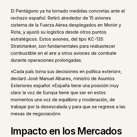
El Pentágono ya ha tomado medidas concretas ante el
rechazo español. Retiró alrededor de 15 aviones
cisterna de la Fuerza Aérea desplegados en Morón y
Rota, y ajustó su logística desde otros puntos
estratégicos. Estos aviones, del tipo KC-135
Stratotanker, son fundamentales para reabastecer
combustible en el aire a otros aviones de combate
durante operaciones prolongadas.
«Cada país toma sus decisiones en política exterior»,
declaró José Manuel Albares, ministro de Asuntos
Exteriores español. «España tiene una posición muy
clara: la voz de Europa tiene que ser en estos
momentos una voz de equilibrio y moderación, de
trabajar por la desescalada y para que se regrese a las
mesas de negociación».
Impacto en los Mercados