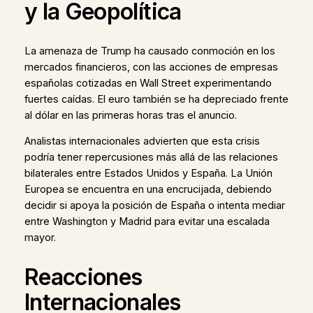
y la Geopolítica
La amenaza de Trump ha causado conmoción en los
mercados financieros, con las acciones de empresas
españolas cotizadas en Wall Street experimentando
fuertes caídas. El euro también se ha depreciado frente
al dólar en las primeras horas tras el anuncio.
Analistas internacionales advierten que esta crisis
podría tener repercusiones más allá de las relaciones
bilaterales entre Estados Unidos y España. La Unión
Europea se encuentra en una encrucijada, debiendo
decidir si apoya la posición de España o intenta mediar
entre Washington y Madrid para evitar una escalada
mayor.
Reacciones
Internacionales