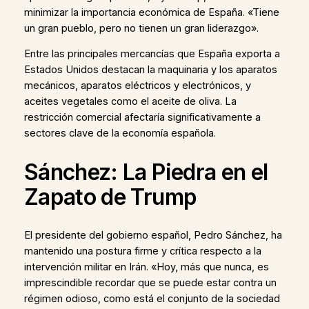
minimizar la importancia económica de España. «Tiene
un gran pueblo, pero no tienen un gran liderazgo».
Entre las principales mercancías que España exporta a
Estados Unidos destacan la maquinaria y los aparatos
mecánicos, aparatos eléctricos y electrónicos, y
aceites vegetales como el aceite de oliva. La
restricción comercial afectaría significativamente a
sectores clave de la economía española.
Sánchez: La Piedra en el
Zapato de Trump
El presidente del gobierno español, Pedro Sánchez, ha
mantenido una postura firme y crítica respecto a la
intervención militar en Irán. «Hoy, más que nunca, es
imprescindible recordar que se puede estar contra un
régimen odioso, como está el conjunto de la sociedad