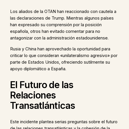
Los aliados de la OTAN han reaccionado con cautela a
las declaraciones de Trump. Mientras algunos países
han expresado su comprensión por la posición
española, otros han evitado comentar para no
antagonizar con la administración estadounidense.
Rusia y China han aprovechado la oportunidad para
criticar lo que consideran «unilateralismo agresivo» por
parte de Estados Unidos, ofreciendo sutilmente su
apoyo diplomático a España.
El Futuro de las
Relaciones
Transatlánticas
Este incidente plantea serias preguntas sobre el futuro
de las relaciones transatlánticas y la cohesión de la